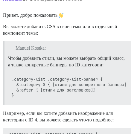
Привет, добро пожаловать
Вы можете добавить CSS в свои темы или в отдельный
компонент темы:
Manuel Kostka:
Чтобы добавить стили, вы можете выбрать общий класс,
а также конкретные баннеры по ID категории:
.category-list .category-list-banner {

  &.category-5 { [стили для конкретного баннера] }

  &:after { [стили для заголовков]}

Например, если вы хотите добавить изображение для
категории с ID 4, вы можете сделать что-то подобное: