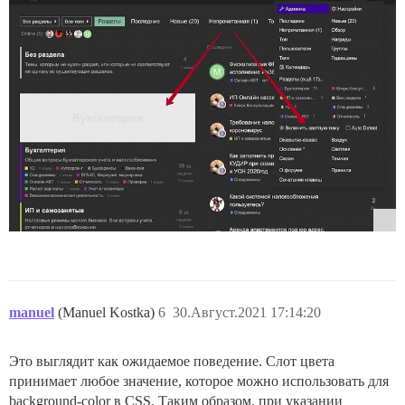
manuel
(Manuel Kostka)
6
30.Август.2021 17:14:20
Это выглядит как ожидаемое поведение. Слот цвета
принимает любое значение, которое можно использовать для
background-color в CSS. Таким образом, при указании