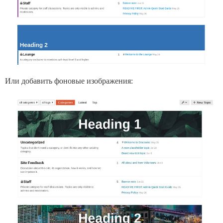
Или добавить фоновые изображения: