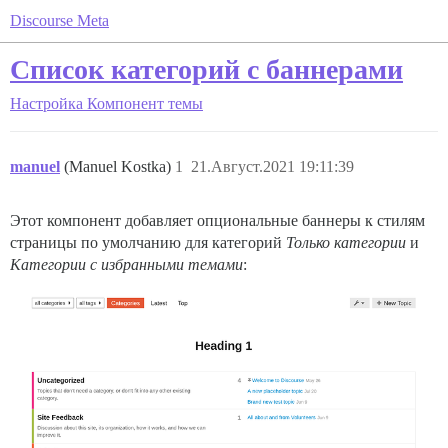
Discourse Meta
Список категорий с баннерами
Настройка
Компонент темы
manuel
(Manuel Kostka)
1
21.Август.2021 19:11:39
Этот компонент добавляет опциональные баннеры к стилям
страницы по умолчанию для категорий
Только категории
и
Категории с избранными темами
: