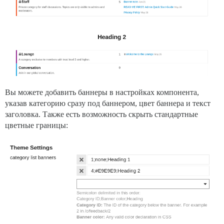
Вы можете добавить баннеры в настройках компонента,
указав категорию сразу под баннером, цвет баннера и текст
заголовка. Также есть возможность скрыть стандартные
цветные границы: