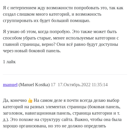
Я с нетерпением жду возможности попробовать это, так как
создал слишком много категорий, и возможность
сгруппировать их будет большой помощью.
Я узнаю об этом, когда попробую. Это также может быть
способом убрать старые, менее используемые категории с
главной страницы, верно? Они всё равно будут доступны
через новый боковой панель.
1 лайк
manuel
(Manuel Kostka)
17
17.Октябрь.2022 11:35:14
Да, конечно
На самом деле я почти всегда делаю выбор
категорий на разных элементах страницы (боковая панель,
заголовок, навигационная панель, страница категории и т.
д.). Это похоже на структуру сайта. Важно, чтобы она была
хорошо организована, но это не должно определять