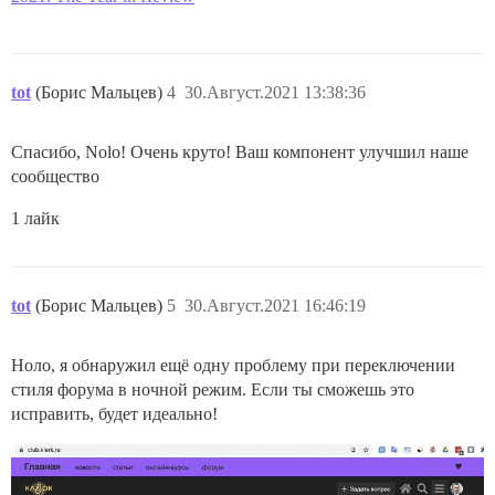
tot
(Борис Мальцев)
4
30.Август.2021 13:38:36
Спасибо, Nolo! Очень круто! Ваш компонент улучшил наше
сообщество
1 лайк
tot
(Борис Мальцев)
5
30.Август.2021 16:46:19
Ноло, я обнаружил ещё одну проблему при переключении
стиля форума в ночной режим. Если ты сможешь это
исправить, будет идеально!