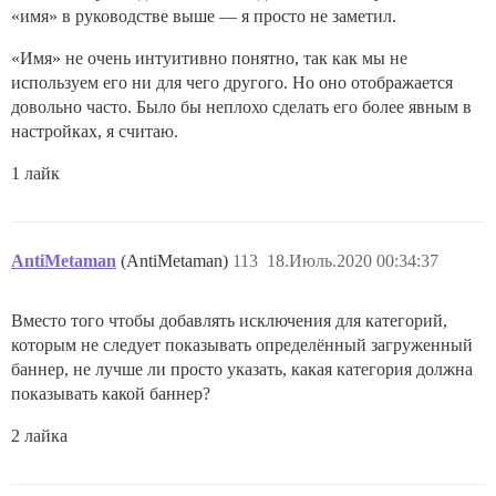
«имя» в руководстве выше — я просто не заметил.
«Имя» не очень интуитивно понятно, так как мы не
используем его ни для чего другого. Но оно отображается
довольно часто. Было бы неплохо сделать его более явным в
настройках, я считаю.
1 лайк
AntiMetaman
(AntiMetaman)
113
18.Июль.2020 00:34:37
Вместо того чтобы добавлять исключения для категорий,
которым не следует показывать определённый загруженный
баннер, не лучше ли просто указать, какая категория должна
показывать какой баннер?
2 лайка