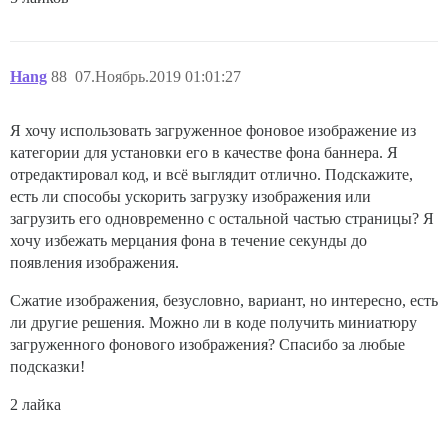
Hang
88
07.Ноябрь.2019 01:01:27
Я хочу использовать загруженное фоновое изображение из
категории для установки его в качестве фона баннера. Я
отредактировал код, и всё выглядит отлично. Подскажите,
есть ли способы ускорить загрузку изображения или
загрузить его одновременно с остальной частью страницы? Я
хочу избежать мерцания фона в течение секунды до
появления изображения.
Сжатие изображения, безусловно, вариант, но интересно, есть
ли другие решения. Можно ли в коде получить миниатюру
загруженного фонового изображения? Спасибо за любые
подсказки!
2 лайка