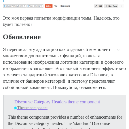
Это моя первая попытка модификации темы. Надеюсь, это
будет полезно?
Обновление
Я переписал эту адаптацию как отдельный компонент — с
множеством дополнительных функций, включая
использование изображения логотипа категории и фонового
изображения в заголовке. Этот новый компонент эффективно
заменяет стандартный заголовок категории Discourse, в
отличие от баннеров категорий, и поэтому представляет
собой новый компонент. Пожалуйста, ознакомьтесь:
Discourse Category Headers theme component
Theme component
This theme component provides a number of enhancements for
the Discourse category header. The ‘standard’ Discourse