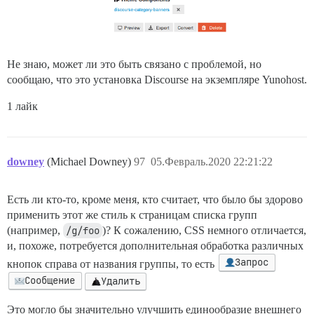
Не знаю, может ли это быть связано с проблемой, но
сообщаю, что это установка Discourse на экземпляре Yunohost.
1 лайк
downey
(Michael Downey)
97
05.Февраль.2020 22:21:22
Есть ли кто-то, кроме меня, кто считает, что было бы здорово
применить этот же стиль к страницам списка групп
(например,
/g/foo
)? К сожалению, CSS немного отличается,
и, похоже, потребуется дополнительная обработка различных
Запрос
кнопок справа от названия группы, то есть
Сообщение
Удалить
Это могло бы значительно улучшить единообразие внешнего