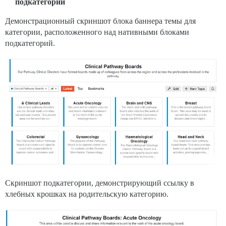
подкатегории
Демонстрационный скриншот блока баннера темы для
категории, расположенного над нативными блоками
подкатегорий.
Скриншот подкатегории, демонстрирующий ссылку в
хлебных крошках на родительскую категорию.