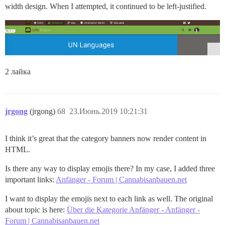
width design. When I attempted, it continued to be left-justified.
2 лайка
jrgong
(jrgong)
68
23.Июнь.2019 10:21:31
I think it’s great that the category banners now render content in
HTML.
Is there any way to display emojis there? In my case, I added three
important links:
Anfänger - Forum | Cannabisanbauen.net
I want to display the emojis next to each link as well. The original
about topic is here:
Über die Kategorie Anfänger - Anfänger -
Forum | Cannabisanbauen.net