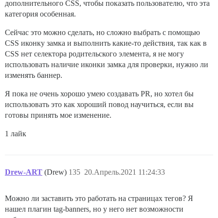
дополнительного CSS, чтобы показать пользователю, что эта
категория особенная.
Сейчас это можно сделать, но сложно выбрать с помощью
CSS иконку замка и выполнить какие-то действия, так как в
CSS нет селектора родительского элемента, я не могу
использовать наличие иконки замка для проверки, нужно ли
изменять баннер.
Я пока не очень хорошо умею создавать PR, но хотел бы
использовать это как хороший повод научиться, если вы
готовы принять мое изменение.
1 лайк
Drew-ART
(Drew)
135
20.Апрель.2021 11:24:33
Можно ли заставить это работать на страницах тегов? Я
нашел плагин tag-banners, но у него нет возможности