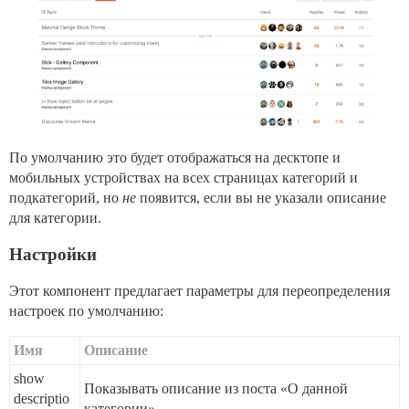
По умолчанию это будет отображаться на десктопе и
мобильных устройствах на всех страницах категорий и
подкатегорий, но
не
появится, если вы не указали описание
для категории.
Настройки
Этот компонент предлагает параметры для переопределения
настроек по умолчанию:
Имя
Описание
show
Показывать описание из поста «О данной
descriptio
категории»