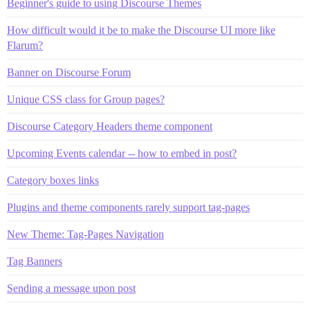
Beginner's guide to using Discourse Themes
How difficult would it be to make the Discourse UI more like
Flarum?
Banner on Discourse Forum
Unique CSS class for Group pages?
Discourse Category Headers theme component
Upcoming Events calendar -- how to embed in post?
Category boxes links
Plugins and theme components rarely support tag-pages
New Theme: Tag-Pages Navigation
Tag Banners
Sending a message upon post