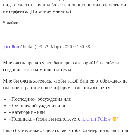
вида и сделать группы более «полноценными» элементами
интерфейса. (По моему мнению)
5 лайков
jord8on
(Jordan)
99
29.Март.2020 07:30:38
Мне очень нравятся эти баннеры категорий! Спасибо за
создание этого компонента темы!
Мне бы очень хотелось, чтобы такой баннер отображался на
главной странице нашего форума, где показывается:
«Последние» обсуждения или
«Лучшие» обсуждения или
«Категории» или
«Подписки» (если вы используете
плагин Follow
)
Было бы несложно сделать так, чтобы баннер появлялся при