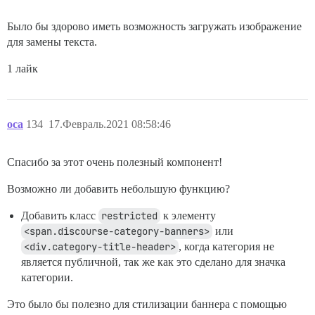
Было бы здорово иметь возможность загружать изображение
для замены текста.
1 лайк
oca
134
17.Февраль.2021 08:58:46
Спасибо за этот очень полезный компонент!
Возможно ли добавить небольшую функцию?
Добавить класс
restricted
к элементу
<span.discourse-category-banners>
или
<div.category-title-header>
, когда категория не
является публичной, так же как это сделано для значка
категории.
Это было бы полезно для стилизации баннера с помощью