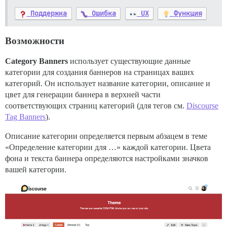
Поддержка
Ошибка
UX
Функция
Возможности
Category Banners
использует существующие данные
категории для создания баннеров на страницах ваших
категорий. Он использует название категории, описание и
цвет для генерации баннера в верхней части
соответствующих страниц категорий (для тегов см.
Discourse
Tag Banners
).
Описание категории определяется первым абзацем в теме
«Определение категории для …» каждой категории. Цвета
фона и текста баннера определяются настройками значков
вашей категории.