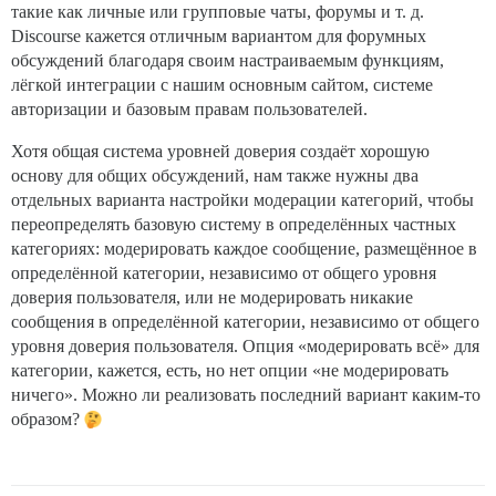
такие как личные или групповые чаты, форумы и т. д.
Discourse кажется отличным вариантом для форумных
обсуждений благодаря своим настраиваемым функциям,
лёгкой интеграции с нашим основным сайтом, системе
авторизации и базовым правам пользователей.
Хотя общая система уровней доверия создаёт хорошую
основу для общих обсуждений, нам также нужны два
отдельных варианта настройки модерации категорий, чтобы
переопределять базовую систему в определённых частных
категориях: модерировать каждое сообщение, размещённое в
определённой категории, независимо от общего уровня
доверия пользователя, или не модерировать никакие
сообщения в определённой категории, независимо от общего
уровня доверия пользователя. Опция «модерировать всё» для
категории, кажется, есть, но нет опции «не модерировать
ничего». Можно ли реализовать последний вариант каким-то
образом?