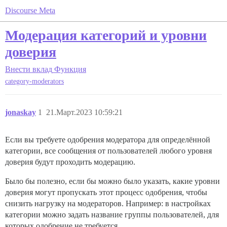
Discourse Meta
Модерация категорий и уровни
доверия
Внести вклад
Функция
category-moderators
jonaskay
1
21.Март.2023 10:59:21
Если вы требуете одобрения модератора для определённой
категории, все сообщения от пользователей любого уровня
доверия будут проходить модерацию.
Было бы полезно, если бы можно было указать, какие уровни
доверия могут пропускать этот процесс одобрения, чтобы
снизить нагрузку на модераторов. Например: в настройках
категории можно задать название группы пользователей, для
которых одобрение не требуется.