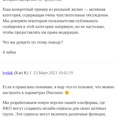
Наш конкретный пример из реальной жизни — активная
категория, содержащая очень чувствительные обсуждения.
Мы доверяем некоторым пользователям публиковать
сообщения в этой категории напрямую, но не настолько,
чтобы предоставлять им права модерации.
Что вы думаете по этому поводу?
4 лайка
ivelak
(Kari K)
2
23.Март.2023 10:42:19
Если я правильно понимаю, я ищу что-то похожее, что можно
настроить в параметрах Discourse.
Мы разрабатываем новую версию нашей платформы, где
НКО могут создавать онлайн-сервисы для своих целевых
групп. Эти сервисы могут включать различные функции,