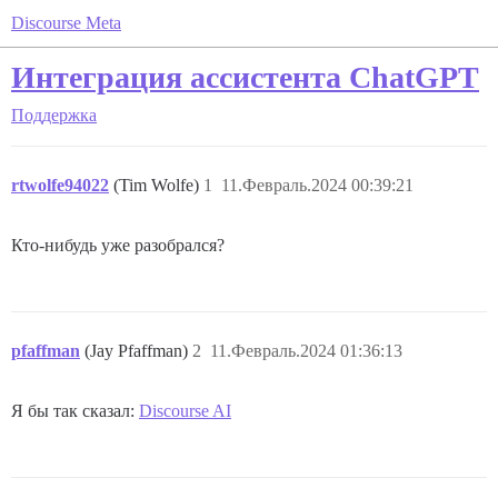
Discourse Meta
Интеграция ассистента ChatGPT
Поддержка
rtwolfe94022
(Tim Wolfe)
1
11.Февраль.2024 00:39:21
Кто-нибудь уже разобрался?
pfaffman
(Jay Pfaffman)
2
11.Февраль.2024 01:36:13
Я бы так сказал:
Discourse AI