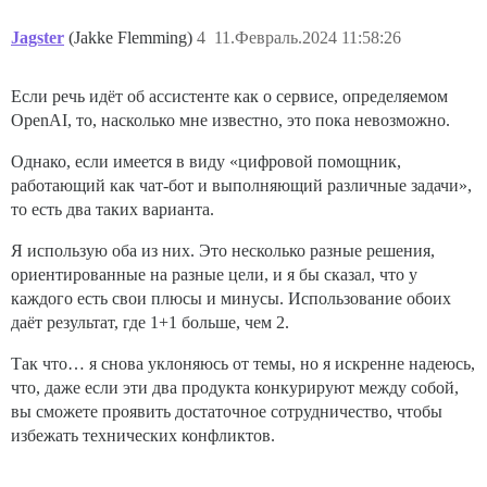
Jagster
(Jakke Flemming)
4
11.Февраль.2024 11:58:26
Если речь идёт об ассистенте как о сервисе, определяемом
OpenAI, то, насколько мне известно, это пока невозможно.
Однако, если имеется в виду «цифровой помощник,
работающий как чат-бот и выполняющий различные задачи»,
то есть два таких варианта.
Я использую оба из них. Это несколько разные решения,
ориентированные на разные цели, и я бы сказал, что у
каждого есть свои плюсы и минусы. Использование обоих
даёт результат, где 1+1 больше, чем 2.
Так что… я снова уклоняюсь от темы, но я искренне надеюсь,
что, даже если эти два продукта конкурируют между собой,
вы сможете проявить достаточное сотрудничество, чтобы
избежать технических конфликтов.