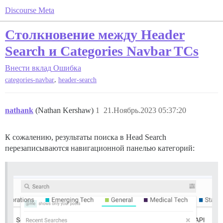
Discourse Meta
Столкновение между Header
Search и Categories Navbar TCs
Внести вклад
Ошибка
,
categories-navbar
header-search
nathank
(Nathan Kershaw)
1
21.Ноябрь.2023 05:37:20
К сожалению, результаты поиска в Head Search
перезаписываются навигационной панелью категорий: