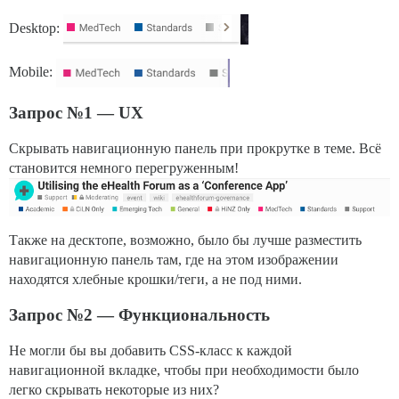
Desktop:
Mobile:
Запрос №1 — UX
Скрывать навигационную панель при прокрутке в теме. Всё
становится немного перегруженным!
Также на десктопе, возможно, было бы лучше разместить
навигационную панель там, где на этом изображении
находятся хлебные крошки/теги, а не под ними.
Запрос №2 — Функциональность
Не могли бы вы добавить CSS-класс к каждой
навигационной вкладке, чтобы при необходимости было
легко скрывать некоторые из них?