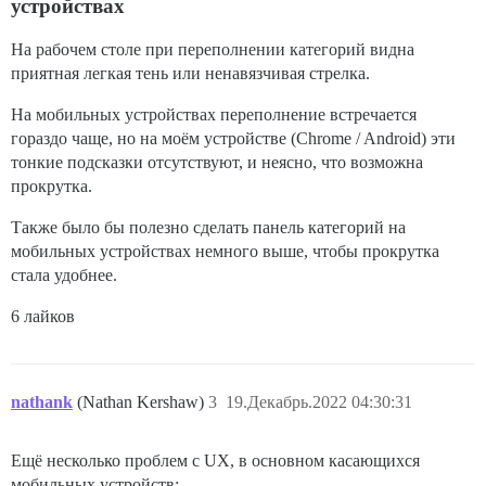
устройствах
На рабочем столе при переполнении категорий видна
приятная легкая тень или ненавязчивая стрелка.
На мобильных устройствах переполнение встречается
гораздо чаще, но на моём устройстве (Chrome / Android) эти
тонкие подсказки отсутствуют, и неясно, что возможна
прокрутка.
Также было бы полезно сделать панель категорий на
мобильных устройствах немного выше, чтобы прокрутка
стала удобнее.
6 лайков
nathank
(Nathan Kershaw)
3
19.Декабрь.2022 04:30:31
Ещё несколько проблем с UX, в основном касающихся
мобильных устройств: