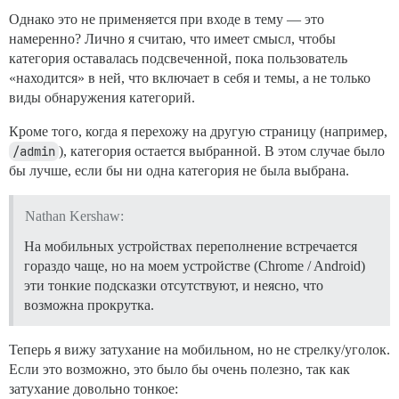
Однако это не применяется при входе в тему — это
намеренно? Лично я считаю, что имеет смысл, чтобы
категория оставалась подсвеченной, пока пользователь
«находится» в ней, что включает в себя и темы, а не только
виды обнаружения категорий.
Кроме того, когда я перехожу на другую страницу (например,
/admin
), категория остается выбранной. В этом случае было
бы лучше, если бы ни одна категория не была выбрана.
Nathan Kershaw:
На мобильных устройствах переполнение встречается
гораздо чаще, но на моем устройстве (Chrome / Android)
эти тонкие подсказки отсутствуют, и неясно, что
возможна прокрутка.
Теперь я вижу затухание на мобильном, но не стрелку/уголок.
Если это возможно, это было бы очень полезно, так как
затухание довольно тонкое: