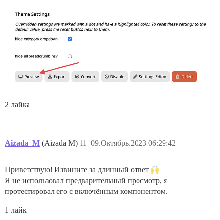
2 лайка
Aizada_M
(Aizada M)
11
09.Октябрь.2023 06:29:42
Приветствую! Извините за длинный ответ
Я не использовал предварительный просмотр, я
протестировал его с включённым компонентом.
1 лайк