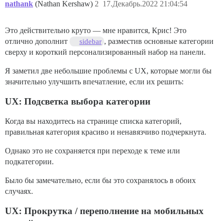
nathank
(Nathan Kershaw)
2
17.Декабрь.2022 21:04:54
Это действительно круто — мне нравится, Крис! Это
отлично дополнит
, разместив основные категории
sidebar
сверху и короткий персонализированный набор на панели.
Я заметил две небольшие проблемы с UX, которые могли бы
значительно улучшить впечатление, если их решить:
UX: Подсветка выбора категории
Когда вы находитесь на странице списка категорий,
правильная категория красиво и ненавязчиво подчеркнута.
Однако это не сохраняется при переходе к теме или
подкатегории.
Было бы замечательно, если бы это сохранялось в обоих
случаях.
UX: Прокрутка / переполнение на мобильных