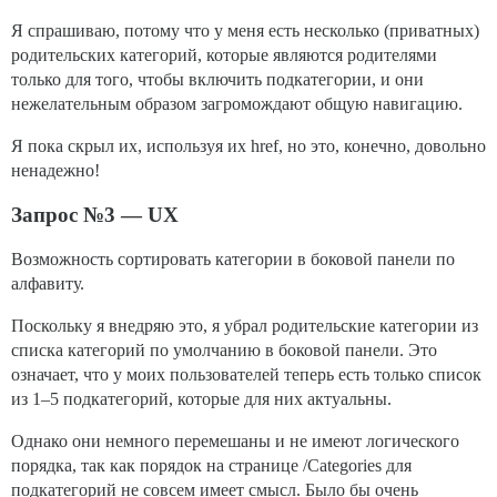
Я спрашиваю, потому что у меня есть несколько (приватных)
родительских категорий, которые являются родителями
только для того, чтобы включить подкатегории, и они
нежелательным образом загромождают общую навигацию.
Я пока скрыл их, используя их href, но это, конечно, довольно
ненадежно!
Запрос №3 — UX
Возможность сортировать категории в боковой панели по
алфавиту.
Поскольку я внедряю это, я убрал родительские категории из
списка категорий по умолчанию в боковой панели. Это
означает, что у моих пользователей теперь есть только список
из 1–5 подкатегорий, которые для них актуальны.
Однако они немного перемешаны и не имеют логического
порядка, так как порядок на странице /Categories для
подкатегорий не совсем имеет смысл. Было бы очень