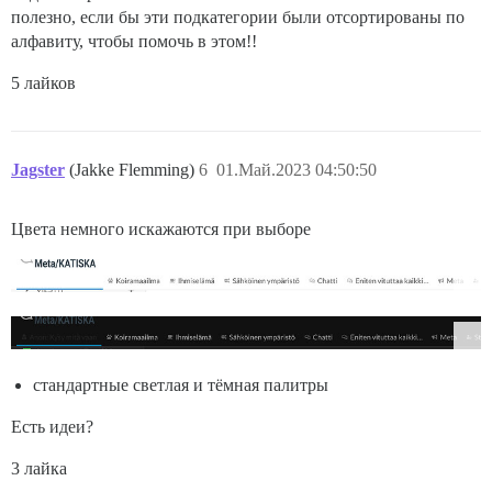
полезно, если бы эти подкатегории были отсортированы по
алфавиту, чтобы помочь в этом!!
5 лайков
Jagster
(Jakke Flemming)
6
01.Май.2023 04:50:50
Цвета немного искажаются при выборе
стандартные светлая и тёмная палитры
Есть идеи?
3 лайка