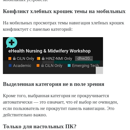
Конфликт хлебных крошек темы на мобильных
На мобильных просмотрах темы навигация хлебных крошек
конфликтует с панелью категорий:
Выделенная категория не в поле зрения
Кроме того, выбранная категория не прокручивается
автоматически — это означает, что её выбор не очевиден,
если пользователь не прокрутит панель навигации. Это
действительно важно.
Только для настольных ПК?