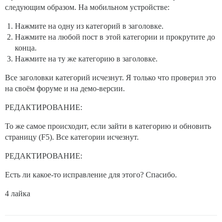
следующим образом. На мобильном устройстве:
Нажмите на одну из категорий в заголовке.
Нажмите на любой пост в этой категории и прокрутите до
конца.
Нажмите на ту же категорию в заголовке.
Все заголовки категорий исчезнут. Я только что проверил это
на своём форуме и на демо-версии.
РЕДАКТИРОВАНИЕ:
То же самое происходит, если зайти в категорию и обновить
страницу (F5). Все категории исчезнут.
РЕДАКТИРОВАНИЕ:
Есть ли какое-то исправление для этого? Спасибо.
4 лайка