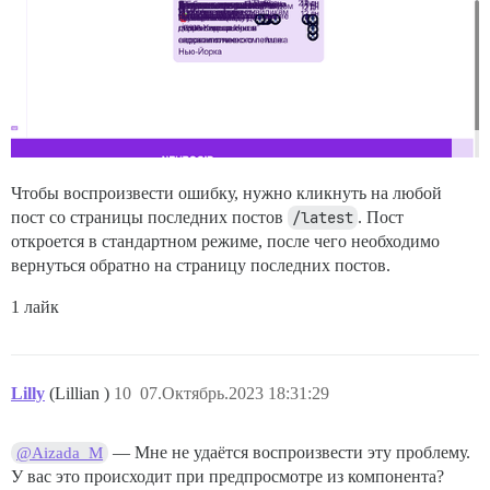
Чтобы воспроизвести ошибку, нужно кликнуть на любой
пост со страницы последних постов
/latest
. Пост
откроется в стандартном режиме, после чего необходимо
вернуться обратно на страницу последних постов.
1 лайк
Lilly
(Lillian )
10
07.Октябрь.2023 18:31:29
— Мне не удаётся воспроизвести эту проблему.
@Aizada_M
У вас это происходит при предпросмотре из компонента?