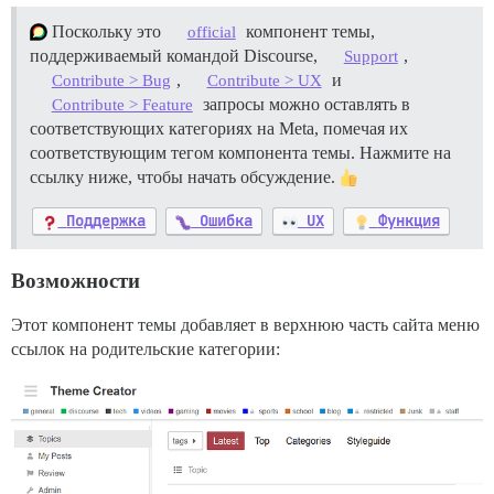
Поскольку это
компонент темы,
official
поддерживаемый командой Discourse,
,
Support
,
и
Contribute > Bug
Contribute > UX
запросы можно оставлять в
Contribute > Feature
соответствующих категориях на Meta, помечая их
соответствующим тегом компонента темы. Нажмите на
ссылку ниже, чтобы начать обсуждение.
Поддержка
Ошибка
UX
Функция
Возможности
Этот компонент темы добавляет в верхнюю часть сайта меню
ссылок на родительские категории: