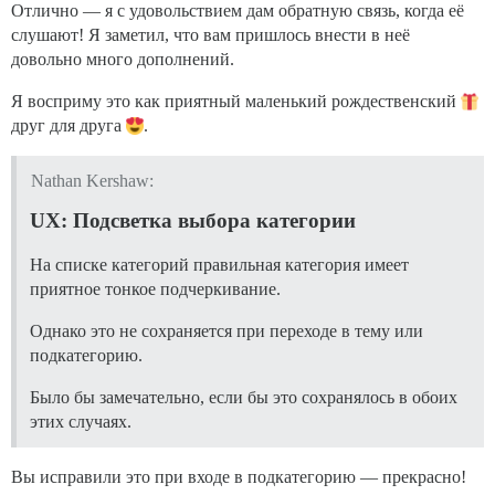
Отлично — я с удовольствием дам обратную связь, когда её
слушают! Я заметил, что вам пришлось внести в неё
довольно много дополнений.
Я восприму это как приятный маленький рождественский
друг для друга
.
Nathan Kershaw:
UX: Подсветка выбора категории
На списке категорий правильная категория имеет
приятное тонкое подчеркивание.
Однако это не сохраняется при переходе в тему или
подкатегорию.
Было бы замечательно, если бы это сохранялось в обоих
этих случаях.
Вы исправили это при входе в подкатегорию — прекрасно!