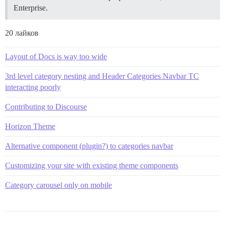
Enterprise.
20 лайков
Layout of Docs is way too wide
3rd level category nesting and Header Categories Navbar TC
interacting poorly
Contributing to Discourse
Horizon Theme
Alternative component (plugin?) to categories navbar
Customizing your site with existing theme components
Category carousel only on mobile