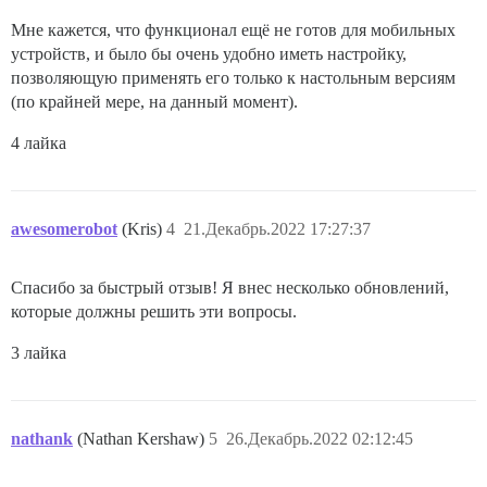
Мне кажется, что функционал ещё не готов для мобильных
устройств, и было бы очень удобно иметь настройку,
позволяющую применять его только к настольным версиям
(по крайней мере, на данный момент).
4 лайка
awesomerobot
(Kris)
4
21.Декабрь.2022 17:27:37
Спасибо за быстрый отзыв! Я внес несколько обновлений,
которые должны решить эти вопросы.
3 лайка
nathank
(Nathan Kershaw)
5
26.Декабрь.2022 02:12:45