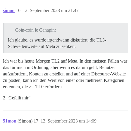
simon
16
12. September 2023 um 21:47
Coin-coin le Canapin:
Ich glaube, es wurde irgendwann diskutiert, die TL3-
Schwellenwerte auf Meta zu senken.
Ich war bis heute Morgen TL2 auf Meta. In den meisten Fällen war
das für mich in Ordnung, aber wenn es darum geht, Benutzer
aufzufordern, Konten zu erstellen und auf einer Discourse-Website
zu posten, kann ich den Wert von einer oder mehreren Kategorien
erkennen, die >= TL0 erfordern.
2 „Gefällt mir“
51mon
(Simon)
17
13. September 2023 um 14:09