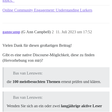
topics."
Online Community Engagement: Understanding Lurkers
ganncamp
(G Ann Campbell)
2
11. Juli 2023 um 17:52
Vielen Dank für diesen großartigen Beitrag!
Gibt es eine native Discourse-Möglichkeit, diese zu finden
(Hervorhebung von mir)?
Bas van Leeuwen:
die
100 meistbesuchten Themen
erneut prüfen und klären.
Bas van Leeuwen:
Wenden Sie sich an ein oder zwei
langjährige aktive Leser