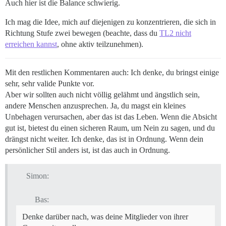
Auch hier ist die Balance schwierig.
Ich mag die Idee, mich auf diejenigen zu konzentrieren, die sich in
Richtung Stufe zwei bewegen (beachte, dass du
TL2 nicht
erreichen kannst
, ohne aktiv teilzunehmen).
Mit den restlichen Kommentaren auch: Ich denke, du bringst einige
sehr, sehr valide Punkte vor.
Aber wir sollten auch nicht völlig gelähmt und ängstlich sein,
andere Menschen anzusprechen. Ja, du magst ein kleines
Unbehagen verursachen, aber das ist das Leben. Wenn die Absicht
gut ist, bietest du einen sicheren Raum, um Nein zu sagen, und du
drängst nicht weiter. Ich denke, das ist in Ordnung. Wenn dein
persönlicher Stil anders ist, ist das auch in Ordnung.
Simon:
Bas:
Denke darüber nach, was deine Mitglieder von ihrer