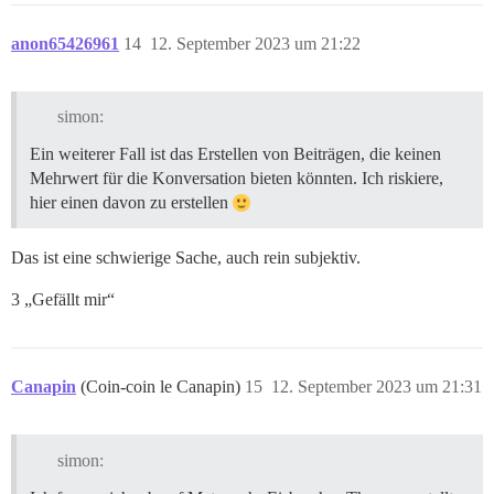
anon65426961
14
12. September 2023 um 21:22
simon:
Ein weiterer Fall ist das Erstellen von Beiträgen, die keinen
Mehrwert für die Konversation bieten könnten. Ich riskiere,
hier einen davon zu erstellen
Das ist eine schwierige Sache, auch rein subjektiv.
3 „Gefällt mir“
Canapin
(Coin-coin le Canapin)
15
12. September 2023 um 21:31
simon: