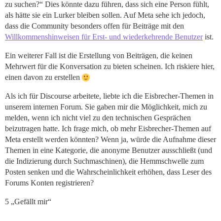
zu suchen?“ Dies könnte dazu führen, dass sich eine Person fühlt,
als hätte sie ein Lurker bleiben sollen. Auf Meta sehe ich jedoch,
dass die Community besonders offen für Beiträge mit den
Willkommenshinweisen für Erst- und wiederkehrende Benutzer
ist.
Ein weiterer Fall ist die Erstellung von Beiträgen, die keinen
Mehrwert für die Konversation zu bieten scheinen. Ich riskiere hier,
einen davon zu erstellen
Als ich für Discourse arbeitete, liebte ich die Eisbrecher-Themen in
unserem internen Forum. Sie gaben mir die Möglichkeit, mich zu
melden, wenn ich nicht viel zu den technischen Gesprächen
beizutragen hatte. Ich frage mich, ob mehr Eisbrecher-Themen auf
Meta erstellt werden könnten? Wenn ja, würde die Aufnahme dieser
Themen in eine Kategorie, die anonyme Benutzer ausschließt (und
die Indizierung durch Suchmaschinen), die Hemmschwelle zum
Posten senken und die Wahrscheinlichkeit erhöhen, dass Leser des
Forums Konten registrieren?
5 „Gefällt mir“