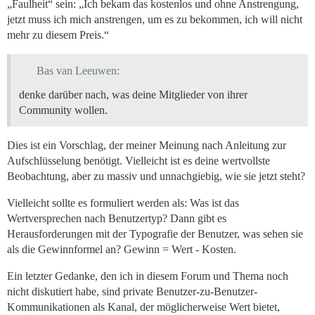
„Faulheit“ sein: „Ich bekam das kostenlos und ohne Anstrengung,
jetzt muss ich mich anstrengen, um es zu bekommen, ich will nicht
mehr zu diesem Preis.“
Bas van Leeuwen:
denke darüber nach, was deine Mitglieder von ihrer
Community wollen.
Dies ist ein Vorschlag, der meiner Meinung nach Anleitung zur
Aufschlüsselung benötigt. Vielleicht ist es deine wertvollste
Beobachtung, aber zu massiv und unnachgiebig, wie sie jetzt steht?
Vielleicht sollte es formuliert werden als: Was ist das
Wertversprechen nach Benutzertyp? Dann gibt es
Herausforderungen mit der Typografie der Benutzer, was sehen sie
als die Gewinnformel an? Gewinn = Wert - Kosten.
Ein letzter Gedanke, den ich in diesem Forum und Thema noch
nicht diskutiert habe, sind private Benutzer-zu-Benutzer-
Kommunikationen als Kanal, der möglicherweise Wert bietet,