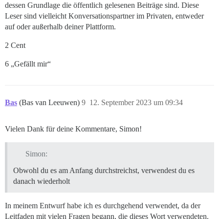
dessen Grundlage die öffentlich gelesenen Beiträge sind. Diese
Leser sind vielleicht Konversationspartner im Privaten, entweder
auf oder außerhalb deiner Plattform.
2 Cent
6 „Gefällt mir“
Bas
(Bas van Leeuwen)
9
12. September 2023 um 09:34
Vielen Dank für deine Kommentare, Simon!
Simon:
Obwohl du es am Anfang durchstreichst, verwendest du es
danach wiederholt
In meinem Entwurf habe ich es durchgehend verwendet, da der
Leitfaden mit vielen Fragen begann, die dieses Wort verwendeten.