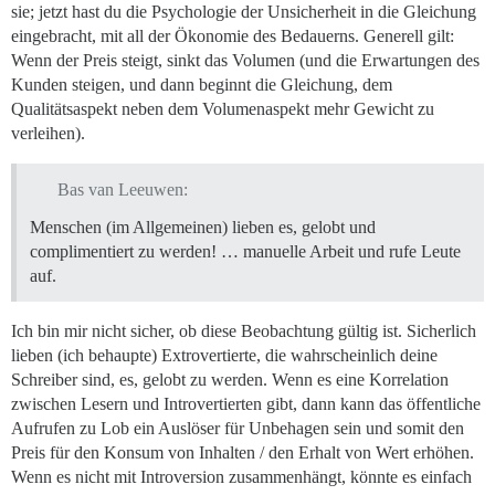
sie; jetzt hast du die Psychologie der Unsicherheit in die Gleichung
eingebracht, mit all der Ökonomie des Bedauerns. Generell gilt:
Wenn der Preis steigt, sinkt das Volumen (und die Erwartungen des
Kunden steigen, und dann beginnt die Gleichung, dem
Qualitätsaspekt neben dem Volumenaspekt mehr Gewicht zu
verleihen).
Bas van Leeuwen:
Menschen (im Allgemeinen) lieben es, gelobt und
complimentiert zu werden! … manuelle Arbeit und rufe Leute
auf.
Ich bin mir nicht sicher, ob diese Beobachtung gültig ist. Sicherlich
lieben (ich behaupte) Extrovertierte, die wahrscheinlich deine
Schreiber sind, es, gelobt zu werden. Wenn es eine Korrelation
zwischen Lesern und Introvertierten gibt, dann kann das öffentliche
Aufrufen zu Lob ein Auslöser für Unbehagen sein und somit den
Preis für den Konsum von Inhalten / den Erhalt von Wert erhöhen.
Wenn es nicht mit Introversion zusammenhängt, könnte es einfach