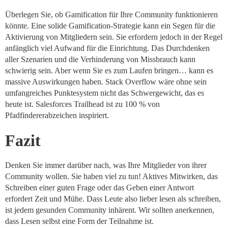
Überlegen Sie, ob Gamification für Ihre Community funktionieren
könnte. Eine solide Gamification-Strategie kann ein Segen für die
Aktivierung von Mitgliedern sein. Sie erfordern jedoch in der Regel
anfänglich viel Aufwand für die Einrichtung. Das Durchdenken
aller Szenarien und die Verhinderung von Missbrauch kann
schwierig sein. Aber wenn Sie es zum Laufen bringen… kann es
massive Auswirkungen haben. Stack Overflow wäre ohne sein
umfangreiches Punktesystem nicht das Schwergewicht, das es
heute ist. Salesforces Trailhead ist zu 100 % von
Pfadfindererabzeichen inspiriert.
Fazit
Denken Sie immer darüber nach, was Ihre Mitglieder von ihrer
Community wollen. Sie haben viel zu tun! Aktives Mitwirken, das
Schreiben einer guten Frage oder das Geben einer Antwort
erfordert Zeit und Mühe. Dass Leute also lieber lesen als schreiben,
ist jedem gesunden Community inhärent. Wir sollten anerkennen,
dass Lesen selbst eine Form der Teilnahme ist.