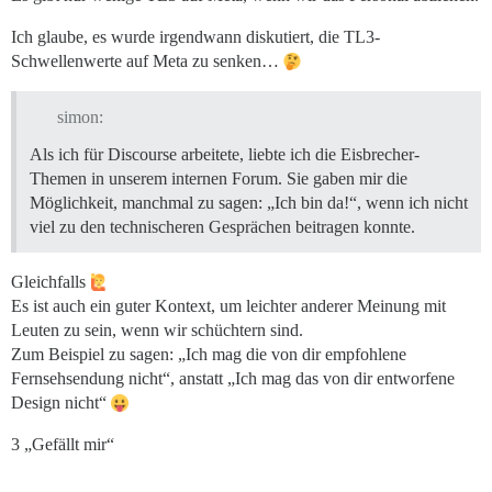
Ich glaube, es wurde irgendwann diskutiert, die TL3-
Schwellenwerte auf Meta zu senken…
simon:
Als ich für Discourse arbeitete, liebte ich die Eisbrecher-
Themen in unserem internen Forum. Sie gaben mir die
Möglichkeit, manchmal zu sagen: „Ich bin da!“, wenn ich nicht
viel zu den technischeren Gesprächen beitragen konnte.
Gleichfalls
Es ist auch ein guter Kontext, um leichter anderer Meinung mit
Leuten zu sein, wenn wir schüchtern sind.
Zum Beispiel zu sagen: „Ich mag die von dir empfohlene
Fernsehsendung nicht“, anstatt „Ich mag das von dir entworfene
Design nicht“
3 „Gefällt mir“