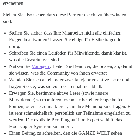
erscheinen.
Stellen Sie also sicher, dass diese Barrieren leicht zu überwinden
sind.
Stellen Sie sicher, dass Ihre Mitarbeiter nicht alle einfachen
Fragen beantworten! Lassen Sie einige für Erstbeitragende
übrig.
Schreiben Sie einen Leitfaden für Mitwirkende, damit klar ist,
was die Erwartungen sind.
Nutzen Sie
Vorlagen
. Leiten Sie Benutzer, die posten, an, damit
sie wissen, was die Community von ihnen erwartet.
Wenden Sie sich an ein oder zwei langjährige aktive Leser und
fragen Sie sie, was sie von der Teilnahme abhält.
Erwägen Sie, bestimmte aktive Leser (sowie neuere
Mitwirkende) zu markieren, wenn sie bei einer Frage helfen
können, oder sie zu markieren, um ihre Meinung zu erfragen. Es
ist sehr schmeichelhaft, persönlich zur Teilnahme eingeladen zu
werden. Die explizite Berufung auf ihre Expertise hilft, das
Hochstapler-Syndrom zu lindern.
Einen Beitrag zu schreiben, den die GANZE WELT sehen