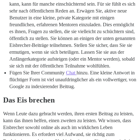
kann, kann für manche einschüchternd sein. Für sie fühlt es sich
sehr nach öffentlichem Reden an. Erwägen Sie, aktive neue
Benutzer in eine kleine, private Kategorie mit einigen
freundlichen, erfahrenen Mentoren einzuladen. Dies ermöglicht
es ihnen, Fragen zu stellen, die sie vielleicht zu schüchtern sind,
öffentlich zu stellen. Sie können an einigen der unten genannten
Eisbrecher-Beiträge teilnehmen. Stellen Sie sicher, dass Sie sie
ermutigen, wenn sie sich beteiligen. Lassen Sie sie aus der
Anfängerkategorie aufsteigen (oder ein Mentor werden), sobald
sie sich mit der öffentlichen Teilnahme wohlfühlen.
Fügen Sie Ihrer Community
Chat
hinzu. Eine kleine Antwort in
flüchtiger Form ist viel unaufdringlicher als ein vollwertiger, von
Google zu indexierender Beitrag.
Das Eis brechen
Wenn Leute dazu gebracht werden, ihren ersten Beitrag zu leisten,
kann das ihnen helfen, einen zweiten zu leisten. Wir wissen, dass
Eisbrecher sowohl online als auch im wirklichen Leben
funktionieren. Es erfordert viel Aufwand, sie richtig zum