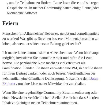
, um die Teilnahme zu fördern. Leute lesen diese und sie regen
Gespräche an. In meiner Community hatten einige Leute jeden
Monat eine Antwort.
Feiern
Menschen (im Allgemeinen) lieben es, gelobt und complimentiert
zu werden! Was gibt es für einen besseren Moment, jemanden zu
loben, als wenn er seinen ersten Beitrag geleistet hat?
Ich meine keine automatisierten Abzeichen usw. Wenn überhaupt
möglich, investieren Sie manuelle Arbeit und rufen Sie Leute
hervor. Die persönliche Note macht es viel effektiver als
Gamification. Senden Sie ihnen entweder eine PM, in der Sie ihnen
für ihren Beitrag danken, oder noch besser: Veröffentlichen Sie
wöchentlich eine öffentliche Danksagung. Nutzen Sie den
Daten-
Explorer
, um eine Liste neuer Mitwirkender zu erhalten.
Wenn Sie eine regelmäßige Community-Zusammenfassung oder
einen Newsletter veröffentlichen. Stellen Sie sicher, dass Sie (den
Inhalt von) einigen neuen Teilnehmern aufnehmen.