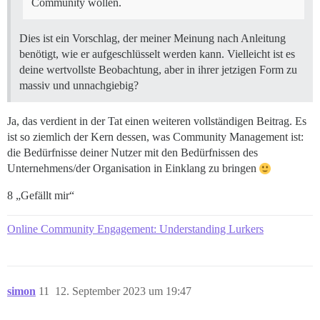
Community wollen.
Dies ist ein Vorschlag, der meiner Meinung nach Anleitung
benötigt, wie er aufgeschlüsselt werden kann. Vielleicht ist es
deine wertvollste Beobachtung, aber in ihrer jetzigen Form zu
massiv und unnachgiebig?
Ja, das verdient in der Tat einen weiteren vollständigen Beitrag. Es
ist so ziemlich der Kern dessen, was Community Management ist:
die Bedürfnisse deiner Nutzer mit den Bedürfnissen des
Unternehmens/der Organisation in Einklang zu bringen
8 „Gefällt mir“
Online Community Engagement: Understanding Lurkers
simon
11
12. September 2023 um 19:47