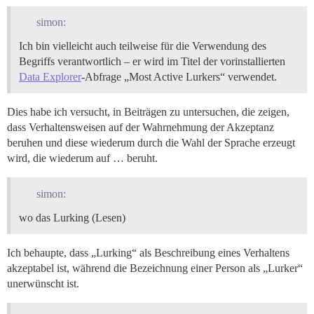
simon:
Ich bin vielleicht auch teilweise für die Verwendung des
Begriffs verantwortlich – er wird im Titel der vorinstallierten
Data Explorer
-Abfrage „Most Active Lurkers“ verwendet.
Dies habe ich versucht, in Beiträgen zu untersuchen, die zeigen,
dass Verhaltensweisen auf der Wahrnehmung der Akzeptanz
beruhen und diese wiederum durch die Wahl der Sprache erzeugt
wird, die wiederum auf … beruht.
simon:
wo das Lurking (Lesen)
Ich behaupte, dass „Lurking“ als Beschreibung eines Verhaltens
akzeptabel ist, während die Bezeichnung einer Person als „Lurker“
unerwünscht ist.