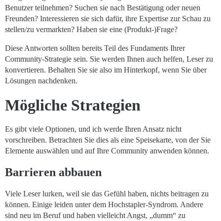
Benutzer teilnehmen? Suchen sie nach Bestätigung oder neuen
Freunden? Interessieren sie sich dafür, ihre Expertise zur Schau zu
stellen/zu vermarkten? Haben sie eine (Produkt-)Frage?
Diese Antworten sollten bereits Teil des Fundaments Ihrer
Community-Strategie sein. Sie werden Ihnen auch helfen, Leser zu
konvertieren. Behalten Sie sie also im Hinterkopf, wenn Sie über
Lösungen nachdenken.
Mögliche Strategien
Es gibt viele Optionen, und ich werde Ihren Ansatz nicht
vorschreiben. Betrachten Sie dies als eine Speisekarte, von der Sie
Elemente auswählen und auf Ihre Community anwenden können.
Barrieren abbauen
Viele Leser lurken, weil sie das Gefühl haben, nichts beitragen zu
können. Einige leiden unter dem Hochstapler-Syndrom. Andere
sind neu im Beruf und haben vielleicht Angst, „dumm“ zu