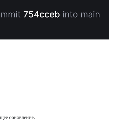
ющее обновление.