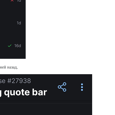
ней назад,