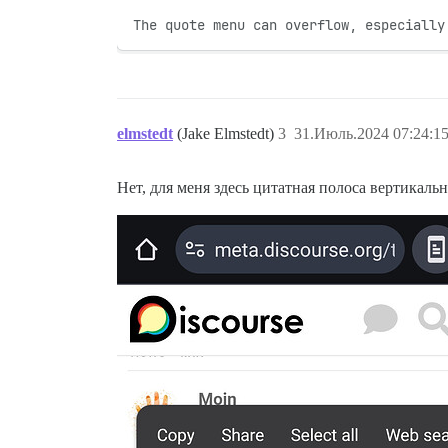
The quote menu can overflow, especially
elmstedt
(Jake Elmstedt)
3
31.Июль.2024 07:24:1
Нет, для меня здесь цитатная полоса вертикальн