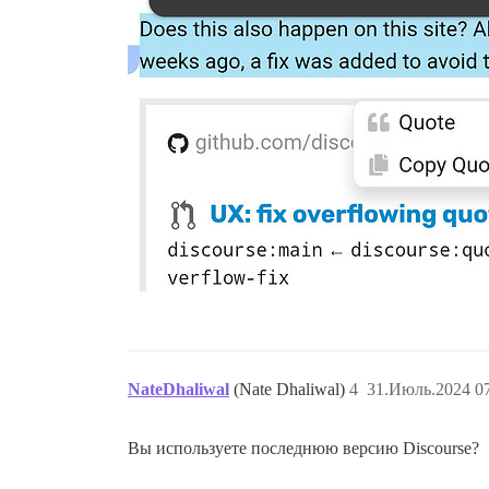
NateDhaliwal
(Nate Dhaliwal)
4
31.Июль.2024 07
Вы используете последнюю версию Discourse?