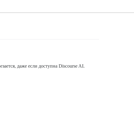
ается, даже если доступна Discourse AI.