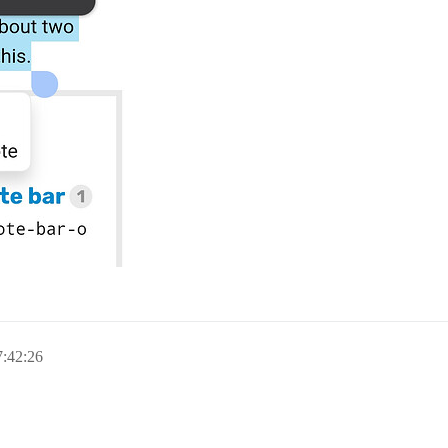
:42:26