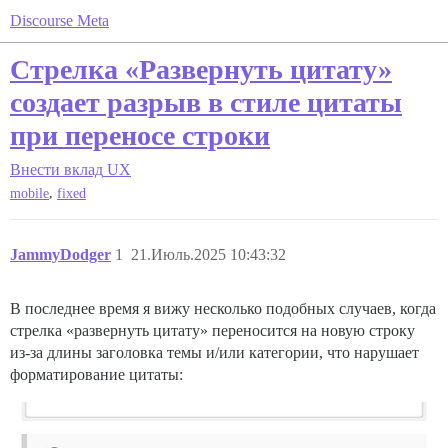
Discourse Meta
Стрелка «Развернуть цитату»
создает разрыв в стиле цитаты
при переносе строки
Внести вклад
UX
,
mobile
fixed
JammyDodger
1
21.Июль.2025 10:43:32
В последнее время я вижу несколько подобных случаев, когда
стрелка «развернуть цитату» переносится на новую строку
из-за длины заголовка темы и/или категории, что нарушает
форматирование цитаты: