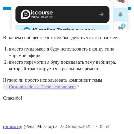
В нашем сообществе я хотел бы сделать что-то похожее:
вместо пузырьков я буду использовать иконку типа
«прямой эфир»
вместо перемотки я буду показывать тему вебинара,
который транслируется в реальном времени
Нужно ли просто использовать компонент темы
?
Customization > Theme component
Спасибо!
pmusaraj
(Penar Musaraj)
2
23.Январь.2025 17:35:54