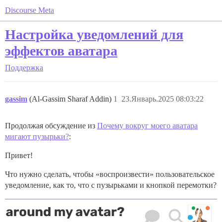
Discourse Meta
Настройка уведомлений для
эффектов аватара
Поддержка
gassim
(Al-Gassim Sharaf Addin)
1
23.Январь.2025 08:03:22
Продолжая обсуждение из
Почему вокруг моего аватара
мигают пузырьки?
:
Привет!
Что нужно сделать, чтобы «воспроизвести» пользовательское
уведомление, как то, что с пузырьками и кнопкой перемотки?