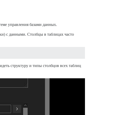
теме управления базами данных.
оки) с данными. Столбцы в таблицах часто
идеть структуру и типы столбцов всех таблиц