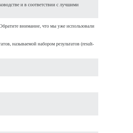
уководстве и в соответствии с лучшими
Обратите внимание, что мы уже использовали
тов, называемой набором результатов (result-