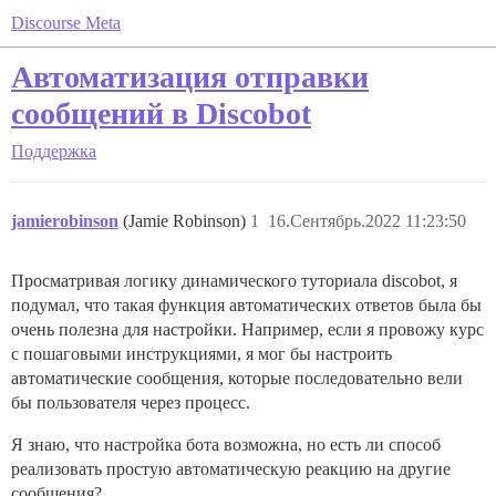
Discourse Meta
Автоматизация отправки
сообщений в Discobot
Поддержка
jamierobinson
(Jamie Robinson)
1
16.Сентябрь.2022 11:23:50
Просматривая логику динамического туториала discobot, я
подумал, что такая функция автоматических ответов была бы
очень полезна для настройки. Например, если я провожу курс
с пошаговыми инструкциями, я мог бы настроить
автоматические сообщения, которые последовательно вели
бы пользователя через процесс.
Я знаю, что настройка бота возможна, но есть ли способ
реализовать простую автоматическую реакцию на другие
сообщения?