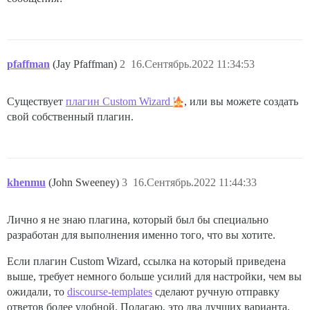
pfaffman
(Jay Pfaffman)
2
16.Сентябрь.2022 11:34:53
Существует
плагин Custom Wizard
, или вы можете создать
свой собственный плагин.
khenmu
(John Sweeney)
3
16.Сентябрь.2022 11:44:33
Лично я не знаю плагина, который был бы специально
разработан для выполнения именно того, что вы хотите.
Если плагин Custom Wizard, ссылка на который приведена
выше, требует немного больше усилий для настройки, чем вы
ожидали, то
discourse-templates
сделают ручную отправку
ответов более удобной. Полагаю, это два лучших варианта,