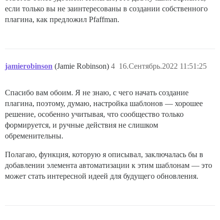
если только вы не заинтересованы в создании собственного
плагина, как предложил Pfaffman.
jamierobinson
(Jamie Robinson)
4
16.Сентябрь.2022 11:51:25
Спасибо вам обоим. Я не знаю, с чего начать создание
плагина, поэтому, думаю, настройка шаблонов — хорошее
решение, особенно учитывая, что сообщество только
формируется, и ручные действия не слишком
обременительны.
Полагаю, функция, которую я описывал, заключалась бы в
добавлении элемента автоматизации к этим шаблонам — это
может стать интересной идеей для будущего обновления.