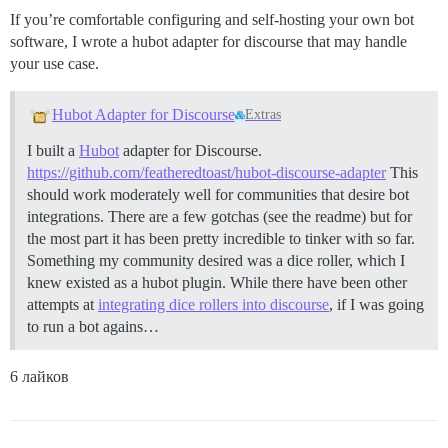
If you’re comfortable configuring and self-hosting your own bot
software, I wrote a hubot adapter for discourse that may handle
your use case.
Hubot Adapter for Discourse
Extras
I built a
Hubot
adapter for Discourse.
https://github.com/featheredtoast/hubot-discourse-adapter
This
should work moderately well for communities that desire bot
integrations. There are a few gotchas (see the readme) but for
the most part it has been pretty incredible to tinker with so far.
Something my community desired was a dice roller, which I
knew existed as a hubot plugin. While there have been other
attempts at
integrating dice rollers into discourse
, if I was going
to run a bot agains…
6 лайков