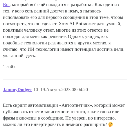
Bot
, который всё ещё находится в разработке. Как один из
тех, у кого есть ранний доступ к нему, я пытаюсь
использовать его для первого сообщения в этой теме, чтобы
посмотреть, что он сделает. Хотя AI Bot может дать умный,
понятный человеку ответ, многие из этих ответов не
подходят для меня как решение. Однако, увидев, как
подобные технологии развиваются в других местах, я
считаю, что ИИ-технологии имеют потенциал достичь цели,
указанной здесь.
1 лайк
JammyDodger
10
19.Август.2023 08:04:20
Есть скрипт автоматизации «Автоответчик», который может
публиковать ответ в зависимости от того, какие слова или
фразы включены в сообщение. Не уверен, но интересно,
можно ли это инвертировать и немного расширить?