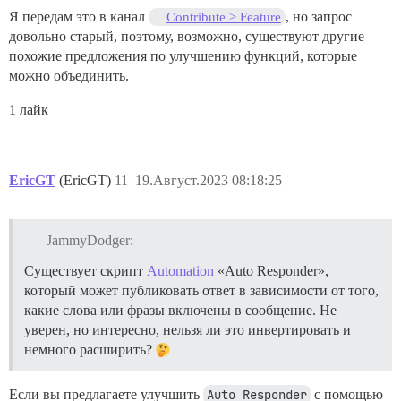
Я передам это в канал
, но запрос
Contribute > Feature
довольно старый, поэтому, возможно, существуют другие
похожие предложения по улучшению функций, которые
можно объединить.
1 лайк
EricGT
(EricGT)
11
19.Август.2023 08:18:25
JammyDodger:
Существует скрипт
Automation
«Auto Responder»,
который может публиковать ответ в зависимости от того,
какие слова или фразы включены в сообщение. Не
уверен, но интересно, нельзя ли это инвертировать и
немного расширить?
Если вы предлагаете улучшить
Auto Responder
с помощью