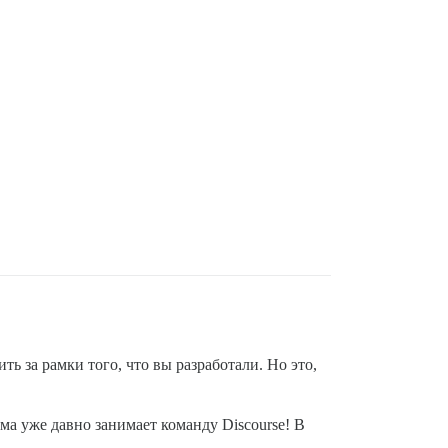
ь за рамки того, что вы разработали. Но это,
ема уже давно занимает команду Discourse! В