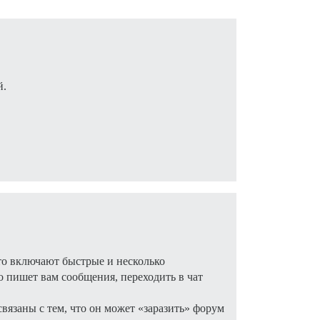
й.
то включают быстрые и несколько
о пишет вам сообщения, переходить в чат
вязаны с тем, что он может «заразить» форум