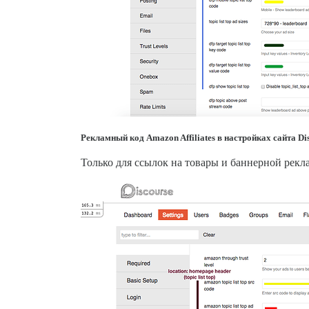
Рекламный код Amazon Affiliates в настройках сайта Di
Только для ссылок на товары и баннерной рекл