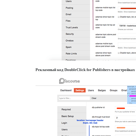
Рекламный код DoubleClick for Publishers в настройках 