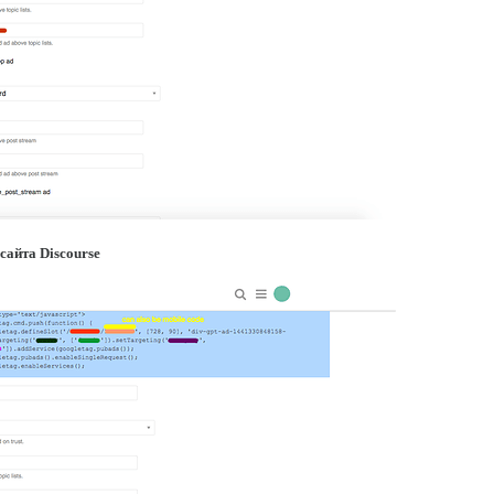
сайта Discourse