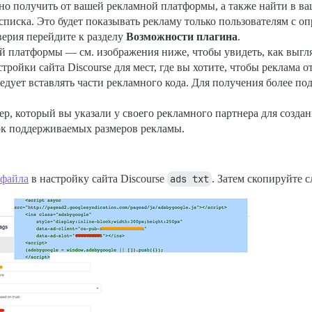
но получить от вашей рекламной платформы, а также найти в ва
писка. Это будет показывать рекламу только пользователям с о
ерия перейдите к разделу
Возможности плагина
.
 платформы — см. изображения ниже, чтобы увидеть, как выгля
тройки сайта Discourse для мест, где вы хотите, чтобы реклама 
едует вставлять части рекламного кода. Для получения более по
р, который вы указали у своего рекламного партнера для создан
сок поддерживаемых размеров рекламы.
файла
в настройку сайта Discourse
ads txt
. Затем скопируйте 