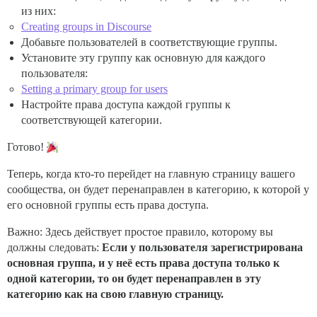
из них:
Creating groups in Discourse
Добавьте пользователей в соответствующие группы.
Установите эту группу как основную для каждого
пользователя:
Setting a primary group for users
Настройте права доступа каждой группы к
соответствующей категории.
Готово!
Теперь, когда кто-то перейдет на главную страницу вашего
сообщества, он будет перенаправлен в категорию, к которой у
его основной группы есть права доступа.
Важно: Здесь действует простое правило, которому вы
должны следовать:
Если у пользователя зарегистрирована
основная группа, и у неё есть права доступа только к
одной категории, то он будет перенаправлен в эту
категорию как на свою главную страницу.