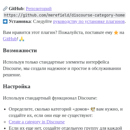
GitHub
:
Репозиторий
https://github.com/merefield/discourse-category-home
Установка
: Следуйте
руководству по установке плагинов
.
Вам нравится этот плагин? Пожалуйста, поставьте ему
на
GitHub
!
Возможности
Используя только стандартные элементы интерфейса
Discourse, мы создали надежное и простое в обслуживании
решение.
Настройка
Используя стандартный функционал Discourse:
Определите, сколько категорий «домов»
вам нужно, и
создайте их, если они еще не существуют:
Create a category in Discourse
Если их еще нет, создайте отдельную группу для каждой