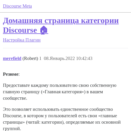
Discourse Meta
Домашняя страница категории
Discourse 🏠
Настройка
Плагин
merefield
(Robert)
1
08.Январь.2022 10:42:43
Резюме
:
Предоставьте каждому пользователю свою собственную
главную страницу («Главная категория») в вашем
сообществе.
Это позволяет использовать единственное сообщество
Discourse, в котором у пользователей есть свои «главные
страницы» (читай: категории), определяемые их основной
группой.