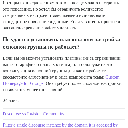
Я открыт к предложениям о том, как еще можно настроить
это поведение, но хотел бы ограничить количество
специальных настроек и максимально использовать
стандартное поведение и данные. Если у вас есть простое и
элегантное решение, дайте мне знать.
Не удается установить плагины или настройка
основной группы не работает?
Если вы не можете установить плагины (из-за ограничений
вашего тарифного плана хостинга) или обнаружите, что
конфигурация основной группы для вас не работает,
рассмотрите альтернативу в виде компонента темы:
Custom
Homepage for Groups
. Она требует более сложной настройки,
но является менее инвазивной.
24 лайка
Discourse vs Invision Community
Filter a single discourse instance by the domain it is accessed by