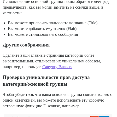
Использование основной группы таким образом имеет ряд
преимуществ, как вы могли заметить из ссылки выше, в
частности:
Вы можете присвоить пользователю звание (Title)
Вы можете добавить ему значок (Flair)
Вы можете стилизовать его сообщения
Другие соображения
Сделайте ваши главные страницы категорий более
выразительными, стилизовав их уникальным образом,
например, используя:
Category Banners
Проверка уникальности прав доступа
категории/основной группы
Чтобы убедиться, что ваша основная группа связана только с
одной категорией, вы можете использовать эту удобную
встроенную функцию Discourse, например: