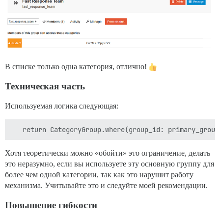
В списке только одна категория, отлично!
Техническая часть
Используемая логика следующая:
Хотя теоретически можно «обойти» это ограничение, делать
это неразумно, если вы используете эту основную группу для
более чем одной категории, так как это нарушит работу
механизма. Учитывайте это и следуйте моей рекомендации.
Повышение гибкости