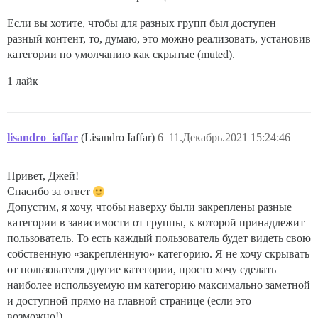
Если вы хотите, чтобы для разных групп был доступен
разный контент, то, думаю, это можно реализовать, установив
категории по умолчанию как скрытые (muted).
1 лайк
lisandro_iaffar
(Lisandro Iaffar)
6
11.Декабрь.2021 15:24:46
Привет, Джей!
Спасибо за ответ
Допустим, я хочу, чтобы наверху были закреплены разные
категории в зависимости от группы, к которой принадлежит
пользователь. То есть каждый пользователь будет видеть свою
собственную «закреплённую» категорию. Я не хочу скрывать
от пользователя другие категории, просто хочу сделать
наиболее используемую им категорию максимально заметной
и доступной прямо на главной странице (если это
возможно!).