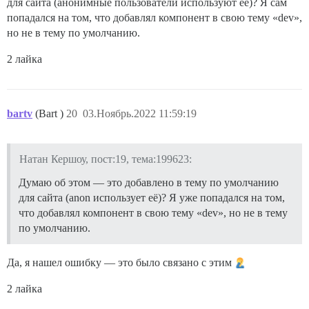
для сайта (анонимные пользователи используют её)? Я сам
попадался на том, что добавлял компонент в свою тему «dev»,
но не в тему по умолчанию.
2 лайка
bartv
(Bart )
20
03.Ноябрь.2022 11:59:19
Натан Кершоу, пост:19, тема:199623:
Думаю об этом — это добавлено в тему по умолчанию
для сайта (anon использует её)? Я уже попадался на том,
что добавлял компонент в свою тему «dev», но не в тему
по умолчанию.
Да, я нашел ошибку — это было связано с этим
2 лайка