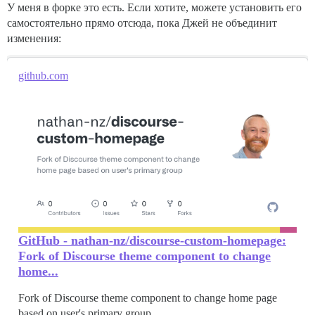
У меня в форке это есть. Если хотите, можете установить его
самостоятельно прямо отсюда, пока Джей не объединит
изменения:
github.com
GitHub - nathan-nz/discourse-custom-homepage:
Fork of Discourse theme component to change
home...
Fork of Discourse theme component to change home page
based on user's primary group