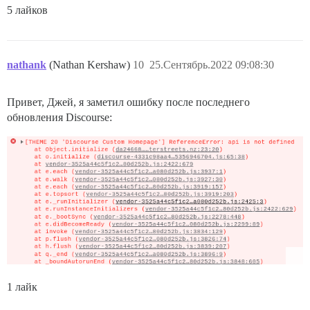
5 лайков
nathank
(Nathan Kershaw)
10
25.Сентябрь.2022 09:08:30
Привет, Джей, я заметил ошибку после последнего
обновления Discourse:
1 лайк