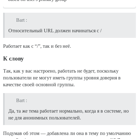
Bart :
Относительный URL должен начинаться с /
Работает как с “/”, так и без неё.
К слову
Так, как у вас настроено, работать не будет, поскольку
пользователи не могут иметь группы уровня доверия в
качестве своей основной группы.
Bart :
Да, та же тема работает нормально, когда я в системе, но
не для анонимных пользователей.
Подумав об этом — добавлена ли она в тему по умолчанию