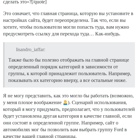
сделать это»?[/quote]
Это означает, что главная страница, которую вы установите в
настройках сайта, будет переопределена. Так что, если вы
хотите, чтобы пользователи могли попасть туда, вам нужно
предусмотреть ссылку для перехода туда… Как-нибудь.
lisandro_iaffar:
Также было бы полезно отображать на главной странице
определенный порядок категорий в зависимости от
группы, к которой принадлежит пользователь. Например,
показывать их категорию вверху, а все остальные ниже.
Я не могу представить, как это могло бы работать (возможно,
у меня плохое воображение
). Сценарий использования,
который я могу придумать, предполагает, что у пользователей
будет установлена другая категория в качестве главной, если
они состоят в определенной группе. Например, сайт о
автомобилях мог бы позволить вам выбрать группу Ford в
качестве вашей главной страницы.