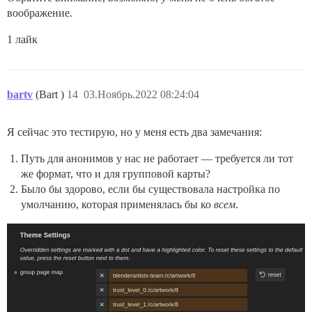
воображение.
1 лайк
bartv
(Bart )
14
03.Ноябрь.2022 08:24:04
Я сейчас это тестирую, но у меня есть два замечания:
Путь для анонимов у нас не работает — требуется ли тот
же формат, что и для групповой карты?
Было бы здорово, если бы существовала настройка по
умолчанию, которая применялась бы ко
всем
.