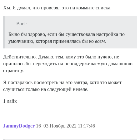
Хм. Я думал, что проверял это на коммите списка.
Bart :
Было бы здорово, если бы существовала настройка по
умолчанию, которая применялась бы ко
всем
.
Действительно. Думаю, тем, кому это было нужно, не
пришлось бы переходить на неподдерживаемую домашнюю
страницу.
Я постараюсь посмотреть на это завтра, хотя это может
случиться только на следующей неделе.
1 лайк
JammyDodger
16
03.Ноябрь.2022 11:17:46