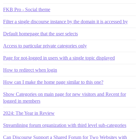
FKB Pro - Social theme
Filter a single discourse instance by the domain it is accessed by
Default homepage that the user selects
Access to particular private categories only
Page for not-logged in users with a single topic displayed
How to redirect when login
How can I make the home page similar to this one?
Show Categories on main page for new visitors and Recent for
logged in members
2024: The Year in Review
Streamlining forum organization with third level sub-categories
Can Discourse Support a Shared Forum for Two Websites with