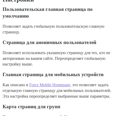
Пользовательская главная страница по
умолчанию
Позволяет задать глобальную пользовательскую главную
страницу.
Страница для анонимных пользователей
Позволяет использовать указанную страницу для тех, кто не
авторизован на вашем сайте. Переопределяет глобальную
настройку выше.
Главная страница для мобильных устройств
Как описано в
Force Mobile Homepage
, это позволяет задать
отдельную главную страницу для мобильных пользователей.
Эта настройка переопределяет выбранные выше параметры.
Карта страниц для групп