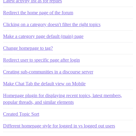
Latest activity list as for replies
Redirect the home page of the forum
Clicking on a category doesn't filter the right topics
Make a category page default (main) page
Change homepage to tag?
Redirect user to specific page after login
Creating sub-communities in a discourse server
Make Chat Tab the default view on Mobile
Homepage plugin for displaying recent topics, latest members,
popular threads, and similar elements
Created Topic Sort
Different homepage style for logged in vs logged out users