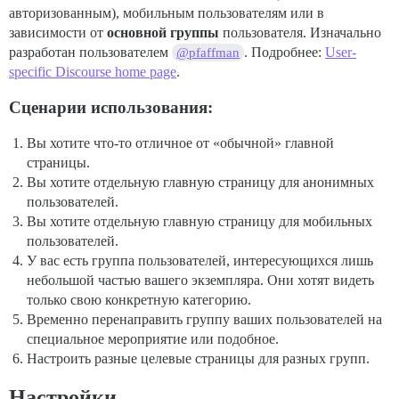
авторизованным), мобильным пользователям или в
зависимости от
основной группы
пользователя. Изначально
разработан пользователем
. Подробнее:
User-
@pfaffman
specific Discourse home page
.
Сценарии использования:
Вы хотите что-то отличное от «обычной» главной
страницы.
Вы хотите отдельную главную страницу для анонимных
пользователей.
Вы хотите отдельную главную страницу для мобильных
пользователей.
У вас есть группа пользователей, интересующихся лишь
небольшой частью вашего экземпляра. Они хотят видеть
только свою конкретную категорию.
Временно перенаправить группу ваших пользователей на
специальное мероприятие или подобное.
Настроить разные целевые страницы для разных групп.
Настройки