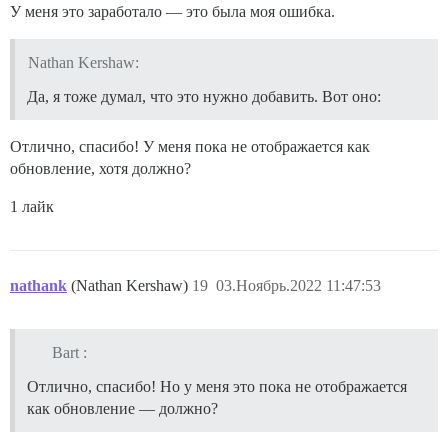
У меня это заработало — это была моя ошибка.
Nathan Kershaw:
Да, я тоже думал, что это нужно добавить. Вот оно:
Отлично, спасибо! У меня пока не отображается как
обновление, хотя должно?
1 лайк
nathank
(Nathan Kershaw)
19
03.Ноябрь.2022 11:47:53
Bart :
Отлично, спасибо! Но у меня это пока не отображается
как обновление — должно?