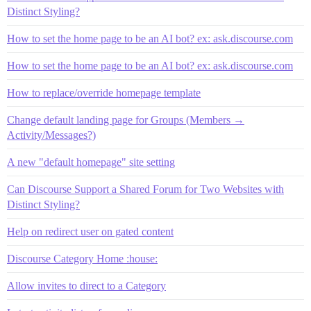
Distinct Styling?
How to set the home page to be an AI bot? ex: ask.discourse.com
How to set the home page to be an AI bot? ex: ask.discourse.com
How to replace/override homepage template
Change default landing page for Groups (Members →
Activity/Messages?)
A new "default homepage" site setting
Can Discourse Support a Shared Forum for Two Websites with
Distinct Styling?
Help on redirect user on gated content
Discourse Category Home :house:
Allow invites to direct to a Category