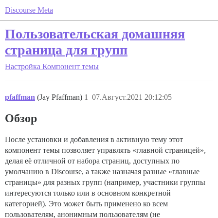
Discourse Meta
Пользовательская домашняя
страница для групп
Настройка
Компонент темы
pfaffman
(Jay Pfaffman)
1
07.Август.2021 20:12:05
Обзор
После установки и добавления в активную тему этот
компонент темы позволяет управлять «главной страницей»,
делая её отличной от набора страниц, доступных по
умолчанию в Discourse, а также назначая разные «главные
страницы» для разных групп (например, участники группы
интересуются только или в основном конкретной
категорией). Это может быть применено ко всем
пользователям, анонимным пользователям (не