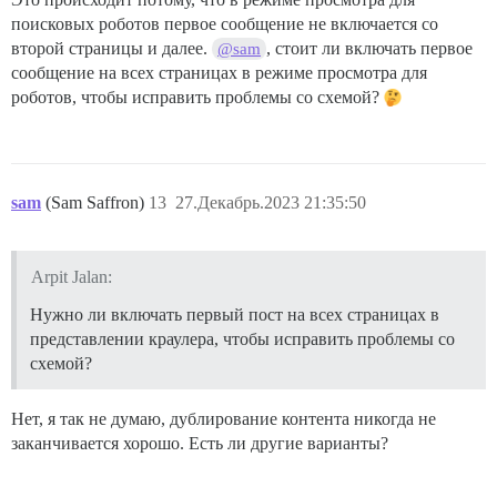
поисковых роботов первое сообщение не включается со
второй страницы и далее.
, стоит ли включать первое
@sam
сообщение на всех страницах в режиме просмотра для
роботов, чтобы исправить проблемы со схемой?
sam
(Sam Saffron)
13
27.Декабрь.2023 21:35:50
Arpit Jalan:
Нужно ли включать первый пост на всех страницах в
представлении краулера, чтобы исправить проблемы со
схемой?
Нет, я так не думаю, дублирование контента никогда не
заканчивается хорошо. Есть ли другие варианты?