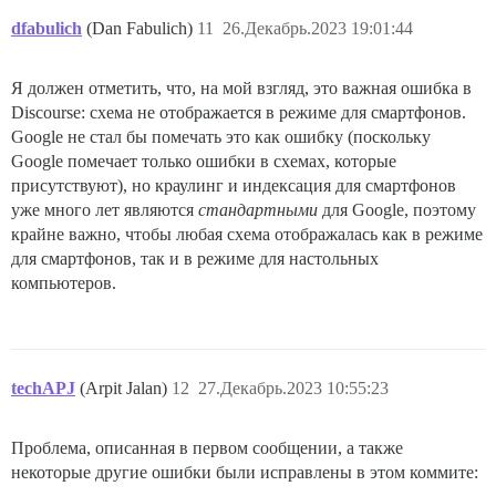
dfabulich
(Dan Fabulich)
11
26.Декабрь.2023 19:01:44
Я должен отметить, что, на мой взгляд, это важная ошибка в
Discourse: схема не отображается в режиме для смартфонов.
Google не стал бы помечать это как ошибку (поскольку
Google помечает только ошибки в схемах, которые
присутствуют), но краулинг и индексация для смартфонов
уже много лет являются
стандартными
для Google, поэтому
крайне важно, чтобы любая схема отображалась как в режиме
для смартфонов, так и в режиме для настольных
компьютеров.
techAPJ
(Arpit Jalan)
12
27.Декабрь.2023 10:55:23
Проблема, описанная в первом сообщении, а также
некоторые другие ошибки были исправлены в этом коммите: