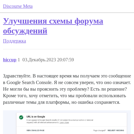
Discourse Meta
Улучшения схемы форума
обсуждений
Поддержка
hiccup
1
03.Декабрь.2023 20:07:59
Здравствуйте. В настоящее время мы получаем это сообщение
в Google Search Console. Я не совсем уверен, что оно означает.
Не могли бы вы прояснить эту проблему? Есть ли решение?
Кроме того, хочу отметить, что мы пробовали использовать
различные темы для платформы, но ошибка сохраняется.