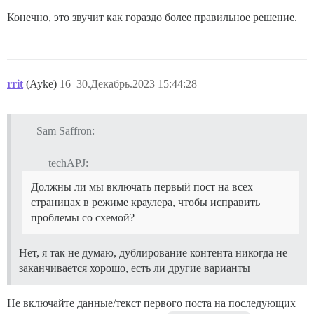
Конечно, это звучит как гораздо более правильное решение.
rrit
(Ayke)
16
30.Декабрь.2023 15:44:28
Sam Saffron:
techAPJ:
Должны ли мы включать первый пост на всех
страницах в режиме краулера, чтобы исправить
проблемы со схемой?
Нет, я так не думаю, дублирование контента никогда не
заканчивается хорошо, есть ли другие варианты
Не включайте данные/текст первого поста на последующих