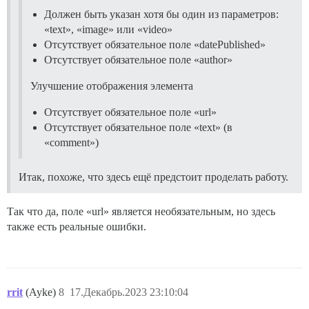
Должен быть указан хотя бы один из параметров:
«text», «image» или «video»
Отсутствует обязательное поле «datePublished»
Отсутствует обязательное поле «author»
Улучшение отображения элемента
Отсутствует обязательное поле «url»
Отсутствует обязательное поле «text» (в
«comment»)
Итак, похоже, что здесь ещё предстоит проделать работу.
Так что да, поле «url» является необязательным, но здесь
также есть реальные ошибки.
rrit
(Ayke)
8
17.Декабрь.2023 23:10:04