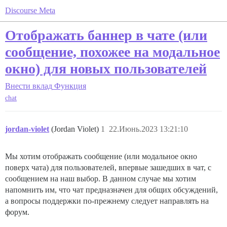
Discourse Meta
Отображать баннер в чате (или
сообщение, похожее на модальное
окно) для новых пользователей
Внести вклад
Функция
chat
jordan-violet
(Jordan Violet)
1
22.Июнь.2023 13:21:10
Мы хотим отображать сообщение (или модальное окно
поверх чата) для пользователей, впервые зашедших в чат, с
сообщением на наш выбор. В данном случае мы хотим
напомнить им, что чат предназначен для общих обсуждений,
а вопросы поддержки по-прежнему следует направлять на
форум.