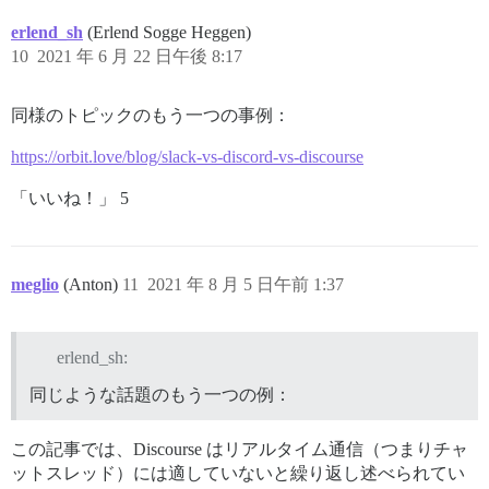
erlend_sh
(Erlend Sogge Heggen)
10
2021 年 6 月 22 日午後 8:17
同様のトピックのもう一つの事例：
https://orbit.love/blog/slack-vs-discord-vs-discourse
「いいね！」 5
meglio
(Anton)
11
2021 年 8 月 5 日午前 1:37
erlend_sh:
同じような話題のもう一つの例：
この記事では、Discourse はリアルタイム通信（つまりチャ
ットスレッド）には適していないと繰り返し述べられてい