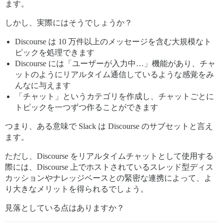
ます。
しかし、実際にはそうでしょうか？
Discourse は 10 万件以上のメッセージを含む大規模なト
ピックを処理できます
Discourse には「ユーザーが入力中…」機能があり、チャ
ットのようにリアルタイム通信しているような感覚をみ
んなに与えます
「チャット」というカテゴリを作成し、チャットごとに
トピックを一つずつ作ることができます
つまり、ある意味で Slack は Discourse のサブセットと言え
ます。
ただし、Discourse をリアルタイムチャットとして使用する
際には、Discourse 上でホストされているスレッド型ディス
カッションやナレッジベースとの緊密な連携によって、よ
り大きなメリットを得られるでしょう。
見落としている点はありますか？