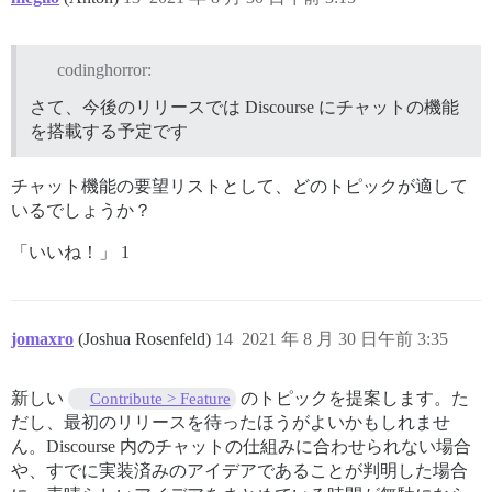
codinghorror:
さて、今後のリリースでは Discourse にチャットの機能
を搭載する予定です
チャット機能の要望リストとして、どのトピックが適して
いるでしょうか？
「いいね！」 1
jomaxro
(Joshua Rosenfeld)
14
2021 年 8 月 30 日午前 3:35
新しい
のトピックを提案します。た
Contribute > Feature
だし、最初のリリースを待ったほうがよいかもしれませ
ん。Discourse 内のチャットの仕組みに合わせられない場合
や、すでに実装済みのアイデアであることが判明した場合