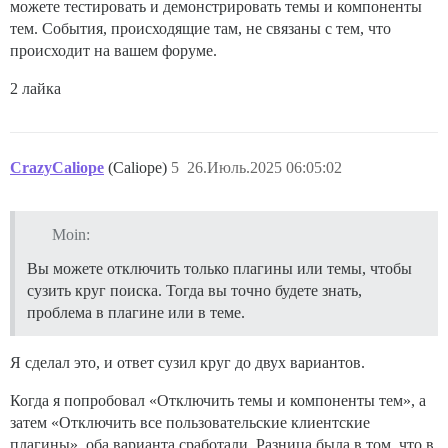
можете тестировать и демонстрировать темы и компоненты
тем. События, происходящие там, не связаны с тем, что
происходит на вашем форуме.
2 лайка
CrazyCaliope
(Caliope)
5
26.Июль.2025 06:05:02
Moin:
Вы можете отключить только плагины или темы, чтобы
сузить круг поиска. Тогда вы точно будете знать,
проблема в плагине или в теме.
Я сделал это, и ответ сузил круг до двух вариантов.
Когда я попробовал «Отключить темы и компоненты тем», а
затем «Отключить все пользовательские клиентские
плагины», оба варианта сработали. Разница была в том, что в