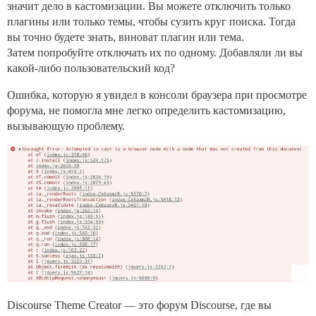
значит дело в кастомизации. Вы можете отключить только
плагины или только темы, чтобы сузить круг поиска. Тогда
вы точно будете знать, виноват плагин или тема.
Затем попробуйте отключать их по одному. Добавляли ли вы
какой-либо пользовательский код?
Ошибка, которую я увидел в консоли браузера при просмотре
форума, не помогла мне легко определить кастомизацию,
вызывающую проблему.
Discourse Theme Creator — это форум Discourse, где вы