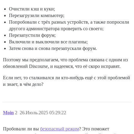
Очистили кэш и куки;
Перезагрузили компьютер;
Попробовали с трёх разных устройств, а также попросили
другого администратора проверить со своего;
Перезапустили форум;
Включили и выключили все плагины;
Затем снова и снова перезапускали форум.
Поэтому мы предполагаем, что проблема связана с одним из
обновлений Discourse, и надеемся, что её скоро исправят.
Если нет, то сталкивался ли кто-нибудь ещё с этой проблемой
и знает, в чём дело?
Moin
2
26.Июль.2025 05:29:22
Пробовали ли вы
безопасный режим
? Это поможет