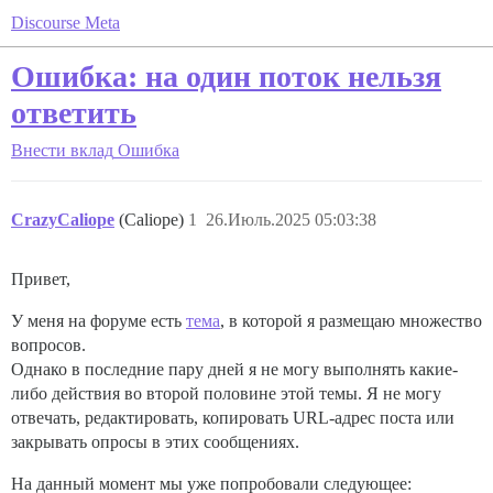
Discourse Meta
Ошибка: на один поток нельзя
ответить
Внести вклад
Ошибка
CrazyCaliope
(Caliope)
1
26.Июль.2025 05:03:38
Привет,
У меня на форуме есть
тема
, в которой я размещаю множество
вопросов.
Однако в последние пару дней я не могу выполнять какие-
либо действия во второй половине этой темы. Я не могу
отвечать, редактировать, копировать URL-адрес поста или
закрывать опросы в этих сообщениях.
На данный момент мы уже попробовали следующее: