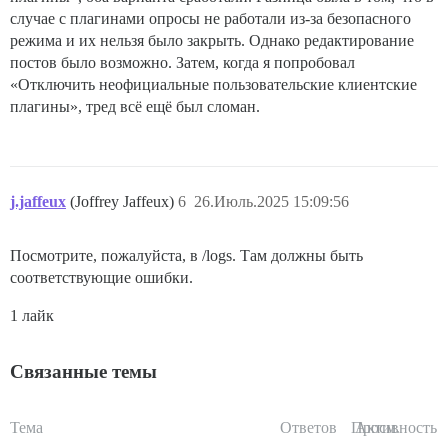
случае с плагинами опросы не работали из-за безопасного
режима и их нельзя было закрыть. Однако редактирование
постов было возможно. Затем, когда я попробовал
«Отключить неофициальные пользовательские клиентские
плагины», тред всё ещё был сломан.
j.jaffeux
(Joffrey Jaffeux)
6
26.Июль.2025 15:09:56
Посмотрите, пожалуйста, в /logs. Там должны быть
соответствующие ошибки.
1 лайк
Связанные темы
Тема
Ответов
Просм.
Активность