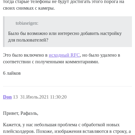
тогда старые телефоны не будут достигать этого порога на
своих снимках с камеры.
tobiaseigen:
Было бы возможно или интересно добавить настройку
для пользователей?
Это было включено в
исходный RFC
, но было удалено в
соответствии с полученными комментариями.
6 лайков
Don
13
31.Июль.2021 11:30:20
Привет, Рафаэль,
Кажется, у нас небольшая проблема с обработкой новых
плейсхолдеров. Похоже, изображения вставляются в строку, а