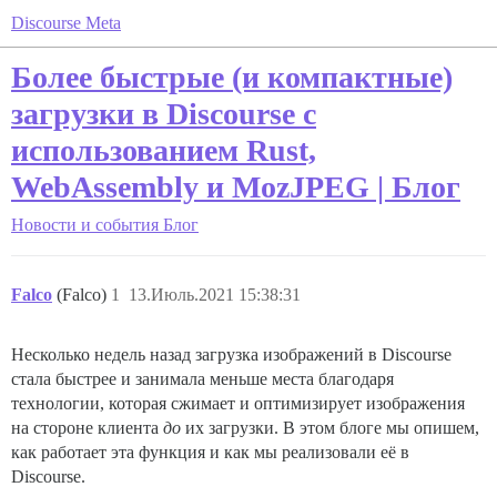
Discourse Meta
Более быстрые (и компактные)
загрузки в Discourse с
использованием Rust,
WebAssembly и MozJPEG | Блог
Новости и события
Блог
Falco
(Falco)
1
13.Июль.2021 15:38:31
Несколько недель назад загрузка изображений в Discourse
стала быстрее и занимала меньше места благодаря
технологии, которая сжимает и оптимизирует изображения
на стороне клиента
до
их загрузки. В этом блоге мы опишем,
как работает эта функция и как мы реализовали её в
Discourse.