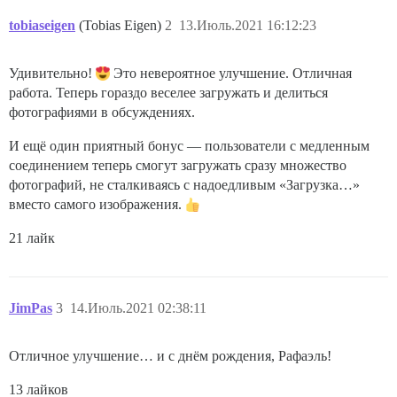
tobiaseigen
(Tobias Eigen)
2
13.Июль.2021 16:12:23
Удивительно!
Это невероятное улучшение. Отличная
работа. Теперь гораздо веселее загружать и делиться
фотографиями в обсуждениях.
И ещё один приятный бонус — пользователи с медленным
соединением теперь смогут загружать сразу множество
фотографий, не сталкиваясь с надоедливым «Загрузка…»
вместо самого изображения.
21 лайк
JimPas
3
14.Июль.2021 02:38:11
Отличное улучшение… и с днём рождения, Рафаэль!
13 лайков