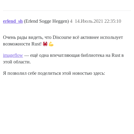
erlend_sh
(Erlend Sogge Heggen)
4
14.Июль.2021 22:35:10
Очень рады видеть, что Discourse всё активнее использует
возможности Rust!
imageflow
— ещё одна впечатляющая библиотека на Rust в
этой области.
Я позволил себе поделиться этой новостью здесь: