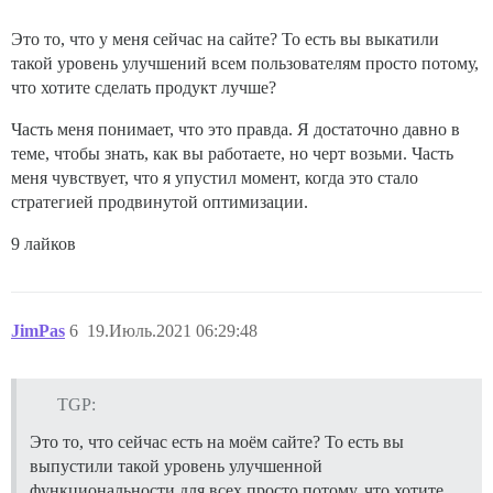
Это то, что у меня сейчас на сайте? То есть вы выкатили
такой уровень улучшений всем пользователям просто потому,
что хотите сделать продукт лучше?
Часть меня понимает, что это правда. Я достаточно давно в
теме, чтобы знать, как вы работаете, но черт возьми. Часть
меня чувствует, что я упустил момент, когда это стало
стратегией продвинутой оптимизации.
9 лайков
JimPas
6
19.Июль.2021 06:29:48
TGP:
Это то, что сейчас есть на моём сайте? То есть вы
выпустили такой уровень улучшенной
функциональности для всех просто потому, что хотите