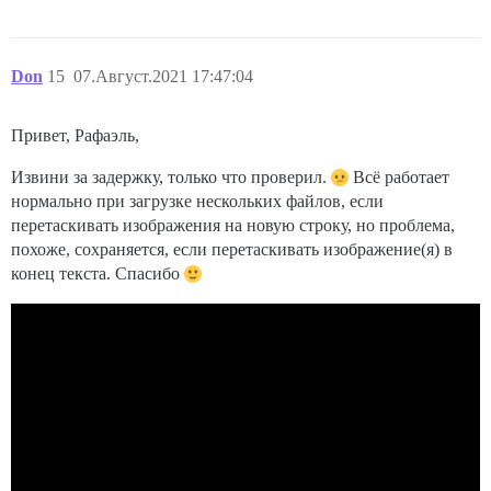
Don
15
07.Август.2021 17:47:04
Привет, Рафаэль,
Извини за задержку, только что проверил.
Всё работает
нормально при загрузке нескольких файлов, если
перетаскивать изображения на новую строку, но проблема,
похоже, сохраняется, если перетаскивать изображение(я) в
конец текста. Спасибо