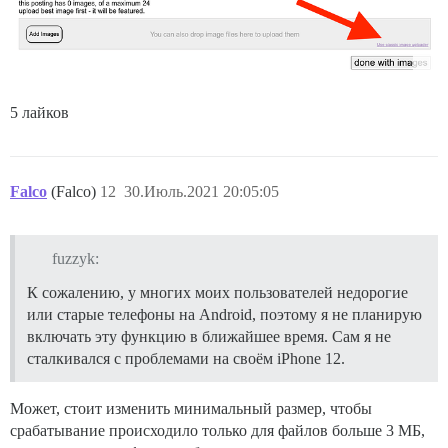
5 лайков
Falco
(Falco)
12
30.Июль.2021 20:05:05
fuzzyk:
К сожалению, у многих моих пользователей недорогие
или старые телефоны на Android, поэтому я не планирую
включать эту функцию в ближайшее время. Сам я не
сталкивался с проблемами на своём iPhone 12.
Может, стоит изменить минимальный размер, чтобы
срабатывание происходило только для файлов больше 3 МБ,