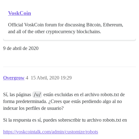
VoskCoin
Official VoskCoin forum for discussing Bitcoin, Ethereum,
and all of the other cryptocurrency blockchains.
9 de abril de 2020
Overgrow
4
15 Abril, 2020 19:29
Sí, las páginas
/u/
están excluidas en el archivo robots.txt de
forma predeterminada. ¿Crees que estás perdiendo algo al no
indexar los perfiles de usuario?
Si la respuesta es sí, puedes sobrescribir tu archivo robots.txt en
https://voskcointalk.com/admin/customize/robots