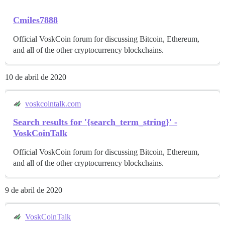
Cmiles7888
Official VoskCoin forum for discussing Bitcoin, Ethereum,
and all of the other cryptocurrency blockchains.
10 de abril de 2020
voskcointalk.com
Search results for '{search_term_string}' -
VoskCoinTalk
Official VoskCoin forum for discussing Bitcoin, Ethereum,
and all of the other cryptocurrency blockchains.
9 de abril de 2020
VoskCoinTalk