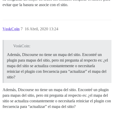
evitar que la basura se asocie con el sitio.
VoskCoin
7
16 Abril, 2020 13:24
VoskCoin:
Además, Discourse no tiene un mapa del sitio. Encontré un
plugin para mapas del sitio, pero mi pregunta al respecto es: ¿el
mapa del sitio se actualiza constantemente o necesitaría
reiniciar el plugin con frecuencia para “actualizar” el mapa del
sitio?
Además, Discourse no tiene un mapa del sitio. Encontré un plugin
para mapas del sitio, pero mi pregunta al respecto es: ¿el mapa del
sitio se actualiza constantemente o necesitaría reiniciar el plugin con
frecuencia para “actualizar” el mapa del sitio?