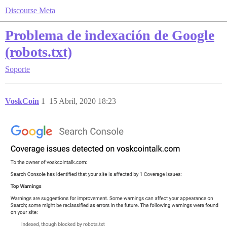
Discourse Meta
Problema de indexación de Google
(robots.txt)
Soporte
VoskCoin
1
15 Abril, 2020 18:23