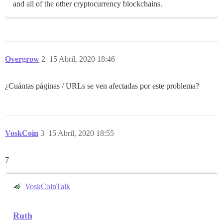
and all of the other cryptocurrency blockchains.
Overgrow
2
15 Abril, 2020 18:46
¿Cuántas páginas / URLs se ven afectadas por este problema?
VoskCoin
3
15 Abril, 2020 18:55
7
VoskCoinTalk
Ruth