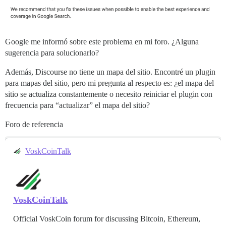
Google me informó sobre este problema en mi foro. ¿Alguna
sugerencia para solucionarlo?
Además, Discourse no tiene un mapa del sitio. Encontré un plugin
para mapas del sitio, pero mi pregunta al respecto es: ¿el mapa del
sitio se actualiza constantemente o necesito reiniciar el plugin con
frecuencia para “actualizar” el mapa del sitio?
Foro de referencia
VoskCoinTalk
VoskCoinTalk
Official VoskCoin forum for discussing Bitcoin, Ethereum,