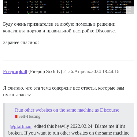
Буду очень признателен за любую помощь в решении
конфликта портов и правильной настройке Discourse.
Заранее спасибо!
Firepup650
(Firepup Sixfifty)
2
26.Апрель.2024 18:44:16
Я считаю, что эта тема содержит все ответы, которые вам
нужны здесь:
Run other websites on the same machine as Discourse
Self-Hosting
edited this heavily 2022.02.24. Blame me if it’s
@pfaffman
broken. If you want to run other websites on the same machine