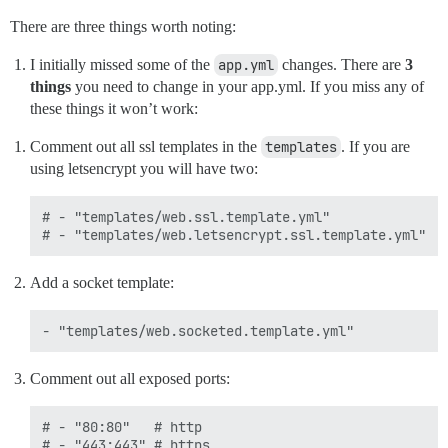
There are three things worth noting:
I initially missed some of the
app.yml
changes. There are
3
things
you need to change in your app.yml. If you miss any of
these things it won’t work:
Comment out all ssl templates in the
templates
. If you are
using letsencrypt you will have two:
# - "templates/web.ssl.template.yml"

Add a socket template:
Comment out all exposed ports:
# - "80:80"   # http
