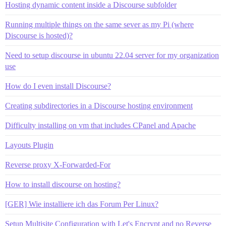
Hosting dynamic content inside a Discourse subfolder
Running multiple things on the same sever as my Pi (where
Discourse is hosted)?
Need to setup discourse in ubuntu 22.04 server for my organization
use
How do I even install Discourse?
Creating subdirectories in a Discourse hosting environment
Difficulty installing on vm that includes CPanel and Apache
Layouts Plugin
Reverse proxy X-Forwarded-For
How to install discourse on hosting?
[GER] Wie installiere ich das Forum Per Linux?
Setup Multisite Configuration with Let's Encrypt and no Reverse