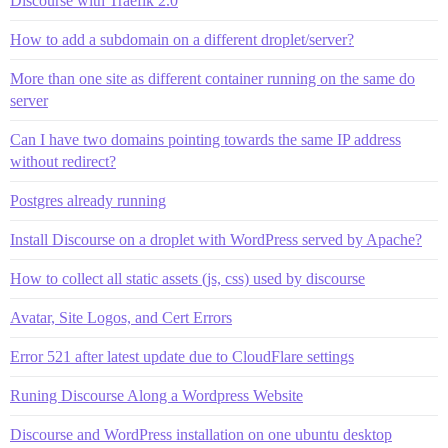
Discourse with Traefik 2.0
How to add a subdomain on a different droplet/server?
More than one site as different container running on the same do
server
Can I have two domains pointing towards the same IP address
without redirect?
Postgres already running
Install Discourse on a droplet with WordPress served by Apache?
How to collect all static assets (js, css) used by discourse
Avatar, Site Logos, and Cert Errors
Error 521 after latest update due to CloudFlare settings
Runing Discourse Along a Wordpress Website
Discourse and WordPress installation on one ubuntu desktop