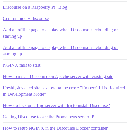
Discourse on a Raspberry Pi | Blog
Centminmod + discourse
Add an offline page to display when Discourse is rebuilding or
starting up
Add an offline page to display when Discourse is rebuilding or
starting up
NGINX fails to start
How to install Discourse on Apache server with existing site
Freshly-installed site is showing the error: "Ember CLI is Required
in Development Mode"
How do I set up a frpc server with frp to install Discourse?
Getting Discourse to see the Prometheus server IP
How to setup NGINX in the Discourse Docker container