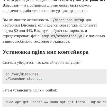
Discourse
— в противном случае может быть сложно
определить, работает ли конфигурация правильно.
Вы не можете использовать
./discourse-setup
для
настройки Discourse, если другой сервер уже использует
порты 80 или 443. Вам нужно будет скопировать и
отредактировать файл
samples/standalone.yml
с помощью
вашего любимого текстового редактора.
Установка nginx вне контейнера
Сначала убедитесь, что контейнер не запущен:
cd /var/discourse

Затем установите nginx и certbot: