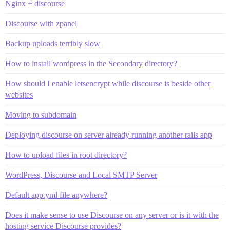
Nginx + discourse
Discourse with zpanel
Backup uploads terribly slow
How to install wordpress in the Secondary directory?
How should I enable letsencrypt while discourse is beside other
websites
Moving to subdomain
Deploying discourse on server already running another rails app
How to upload files in root directory?
WordPress, Discourse and Local SMTP Server
Default app.yml file anywhere?
Does it make sense to use Discourse on any server or is it with the
hosting service Discourse provides?