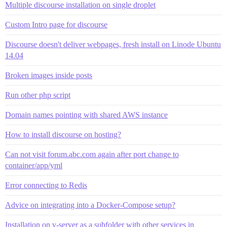
Multiple discourse installation on single droplet
Custom Intro page for discourse
Discourse doesn't deliver webpages, fresh install on Linode Ubuntu
14.04
Broken images inside posts
Run other php script
Domain names pointing with shared AWS instance
How to install discourse on hosting?
Can not visit forum.abc.com again after port change to
container/app/yml
Error connecting to Redis
Advice on integrating into a Docker-Compose setup?
Installation on v-server as a subfolder with other services in