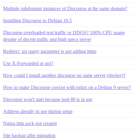
Multiple subdomain instances of Discourse at the same domain?
Installing Discourse to Debian 10.5
Discourse overloaded real traffic or DDOS? 100% CPU usage
despite of decent traffic and high specs server
Redirect_uri query parameter is not adding https
Use X-Forwarded or not?
How could I install another discourse on same server (docker)?
How to make Discourse coexist with nginx on a Debian 9 server?
Discourse won't start because port 80 is in use
Address already in use during setup
Nginx.http.sock not created
Site backup after migration