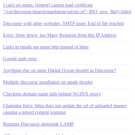
I can't set nginx: [emerg] cannot load certificate
"/var/discourse/shared/standalone/ssl/ssl.crt": BIO_new_file() failed
Discourse with other websites, SMTP issue: End of file reached
Error: Slow down, too Many Requests from this IP Address
Links in emails are using http instead of https
Google auth error
Anything else on same Digital Ocean droplet as Discourse?
Multiple discourse installation on single droplet
Checking domain name fails behind NGINX proxy
Changing force_https does not update the url of uploaded images
causing a mixed content warning
Running Discourse alongside LAMP