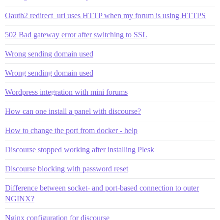
Oauth2 redirect_uri uses HTTP when my forum is using HTTPS
502 Bad gateway error after switching to SSL
Wrong sending domain used
Wrong sending domain used
Wordpress integration with mini forums
How can one install a panel with discourse?
How to change the port from docker - help
Discourse stopped working after installing Plesk
Discourse blocking with password reset
Difference between socket- and port-based connection to outer
NGINX?
Nginx configuration for discourse