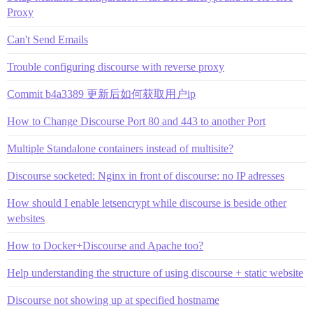
Proxy
Can't Send Emails
Trouble configuring discourse with reverse proxy
Commit b4a3389 更新后如何获取用户ip
How to Change Discourse Port 80 and 443 to another Port
Multiple Standalone containers instead of multisite?
Discourse socketed: Nginx in front of discourse: no IP adresses
How should I enable letsencrypt while discourse is beside other
websites
How to Docker+Discourse and Apache too?
Help understanding the structure of using discourse + static website
Discourse not showing up at specified hostname