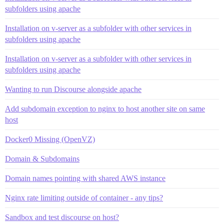
subfolders using apache
Installation on v-server as a subfolder with other services in
subfolders using apache
Installation on v-server as a subfolder with other services in
subfolders using apache
Wanting to run Discourse alongside apache
Add subdomain exception to nginx to host another site on same
host
Docker0 Missing (OpenVZ)
Domain & Subdomains
Domain names pointing with shared AWS instance
Nginx rate limiting outside of container - any tips?
Sandbox and test discourse on host?