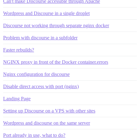
Can't make Discourse accessible through Apache
Wordpress and Discourse in a single droplet
Discourse not working through separate nginx docker
Problem with discourse in a subfolder
Faster rebuilds?
NGINX proxy in front of the Docker container.errors
Nginx configuration for discourse
Disable direct access with port (nginx)
Landing Page
Setting up Discourse on a VPS with other sites
Wordpress and discourse on the same server
Port already in use, what to do?