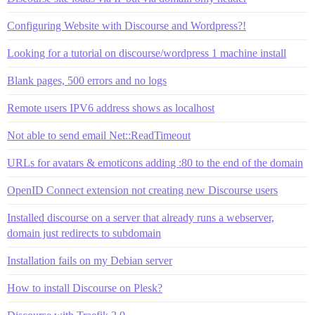
Configuring Website with Discourse and Wordpress?!
Looking for a tutorial on discourse/wordpress 1 machine install
Blank pages, 500 errors and no logs
Remote users IPV6 address shows as localhost
Not able to send email Net::ReadTimeout
URLs for avatars & emoticons adding :80 to the end of the domain
OpenID Connect extension not creating new Discourse users
Installed discourse on a server that already runs a webserver,
domain just redirects to subdomain
Installation fails on my Debian server
How to install Discourse on Plesk?