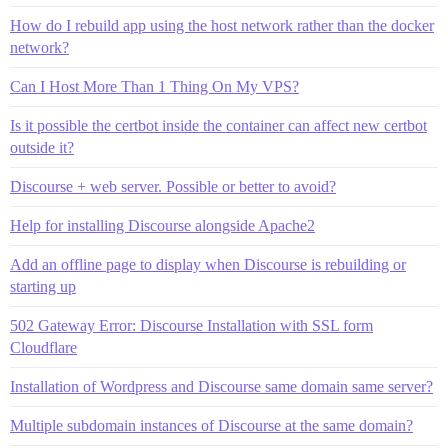
How do I rebuild app using the host network rather than the docker
network?
Can I Host More Than 1 Thing On My VPS?
Is it possible the certbot inside the container can affect new certbot
outside it?
Discourse + web server. Possible or better to avoid?
Help for installing Discourse alongside Apache2
Add an offline page to display when Discourse is rebuilding or
starting up
502 Gateway Error: Discourse Installation with SSL form
Cloudflare
Installation of Wordpress and Discourse same domain same server?
Multiple subdomain instances of Discourse at the same domain?