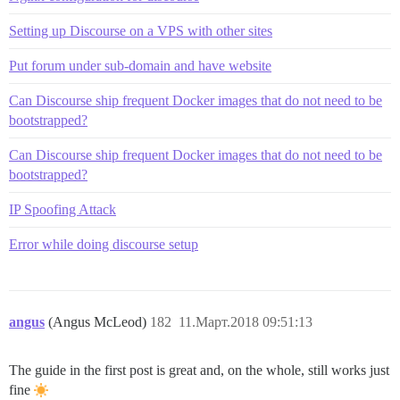
Setting up Discourse on a VPS with other sites
Put forum under sub-domain and have website
Can Discourse ship frequent Docker images that do not need to be
bootstrapped?
Can Discourse ship frequent Docker images that do not need to be
bootstrapped?
IP Spoofing Attack
Error while doing discourse setup
angus
(Angus McLeod)
182
11.Март.2018 09:51:13
The guide in the first post is great and, on the whole, still works just
fine