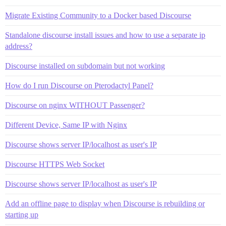
Migrate Existing Community to a Docker based Discourse
Standalone discourse install issues and how to use a separate ip
address?
Discourse installed on subdomain but not working
How do I run Discourse on Pterodactyl Panel?
Discourse on nginx WITHOUT Passenger?
Different Device, Same IP with Nginx
Discourse shows server IP/localhost as user's IP
Discourse HTTPS Web Socket
Discourse shows server IP/localhost as user's IP
Add an offline page to display when Discourse is rebuilding or
starting up