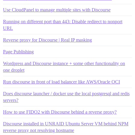
Use CloudPanel to manage multiple sites with Discourse
Running on different port than 443: Disable redirect to nonport
URL
Reverse proxy for Discourse | Real IP masking
Page Publishing
Wordpress and Discourse instance + some other functionality on
one droplet
Run discourse in front of load balancer like AWS/Oracle OCI
Does discourse launcher / docker use the local postgresql and redis
servers?
How to use FIDO2 with Discourse behind a reverse proxy?
Discourse installed in UNRAID Ubuntu Server VM behind NPM
reverse proxy not resolving hostname