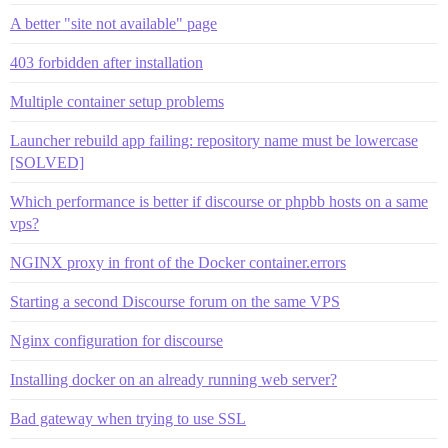
A better "site not available" page
403 forbidden after installation
Multiple container setup problems
Launcher rebuild app failing: repository name must be lowercase
[SOLVED]
Which performance is better if discourse or phpbb hosts on a same
vps?
NGINX proxy in front of the Docker container.errors
Starting a second Discourse forum on the same VPS
Nginx configuration for discourse
Installing docker on an already running web server?
Bad gateway when trying to use SSL