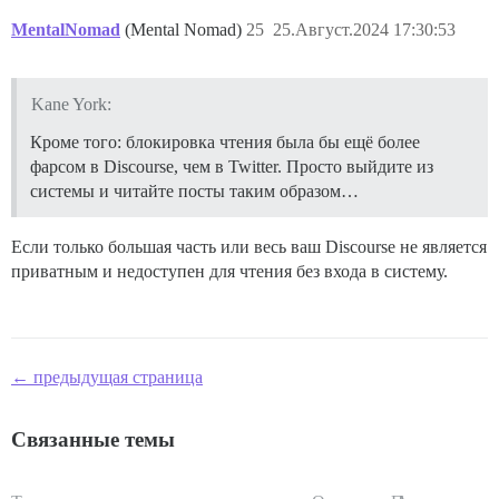
MentalNomad
(Mental Nomad)
25
25.Август.2024 17:30:53
Kane York:
Кроме того: блокировка чтения была бы ещё более
фарсом в Discourse, чем в Twitter. Просто выйдите из
системы и читайте посты таким образом…
Если только большая часть или весь ваш Discourse не является
приватным и недоступен для чтения без входа в систему.
← предыдущая страница
Связанные темы