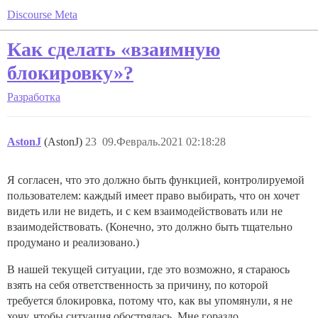
Discourse Meta
Как сделать «взаимную
блокировку»?
Разработка
AstonJ
(AstonJ)
23
09.Февраль.2021 02:18:28
Я согласен, что это должно быть функцией, контролируемой
пользователем: каждый имеет право выбирать, что он хочет
видеть или не видеть, и с кем взаимодействовать или не
взаимодействовать. (Конечно, это должно быть тщательно
продумано и реализовано.)
В нашей текущей ситуации, где это возможно, я стараюсь
взять на себя ответственность за причину, по которой
требуется блокировка, потому что, как вы упомянули, я не
хочу, чтобы ситуация обострялась. Мне гораздо