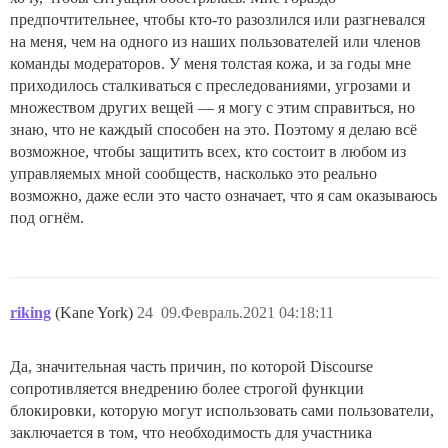
предпочтительнее, чтобы кто-то разозлился или разгневался
на меня, чем на одного из наших пользователей или членов
команды модераторов. У меня толстая кожа, и за годы мне
приходилось сталкиваться с преследованиями, угрозами и
множеством других вещей — я могу с этим справиться, но
знаю, что не каждый способен на это. Поэтому я делаю всё
возможное, чтобы защитить всех, кто состоит в любом из
управляемых мной сообществ, насколько это реально
возможно, даже если это часто означает, что я сам оказываюсь
под огнём.
riking
(Kane York)
24
09.Февраль.2021 04:18:11
Да, значительная часть причин, по которой Discourse
сопротивляется внедрению более строгой функции
блокировки, которую могут использовать сами пользователи,
заключается в том, что необходимость для участника