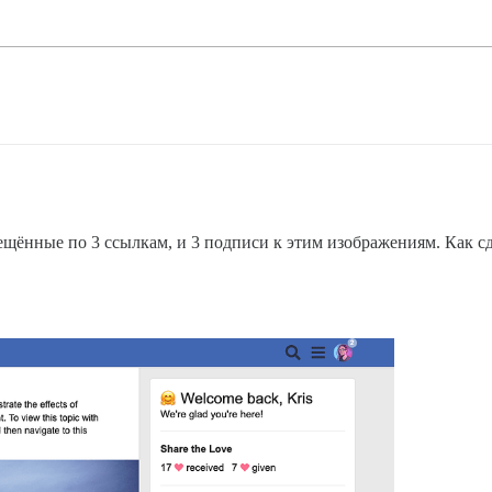
щённые по 3 ссылкам, и 3 подписи к этим изображениям. Как сде