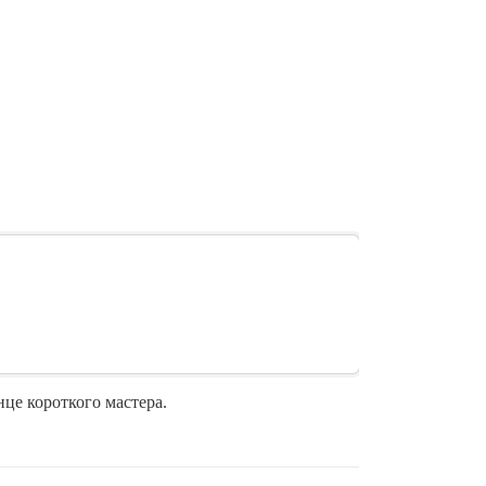
це короткого мастера.