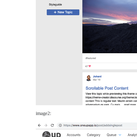
image2: