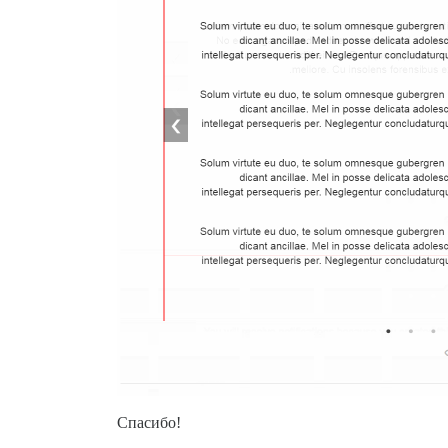
Спасибо!