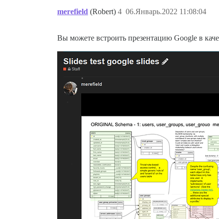
merefield
(Robert)
4
06.Январь.2022 11:08:04
Вы можете встроить презентацию Google в качес