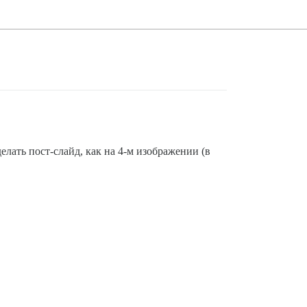
лать пост-слайд, как на 4-м изображении (в