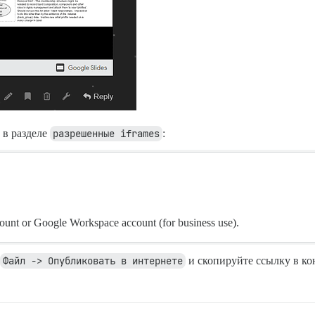
 в разделе
разрешенные iframes
:
ount or Google Workspace account (for business use).
Файл -> Опубликовать в интернете
и скопируйте ссылку в кон