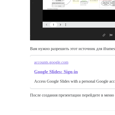
Вам нужно разрешить этот источник для iframes
accounts.google.com
Google Slides: Sign-in
Access Google Slides with a personal Google acc
После создания презентации перейдите в меню