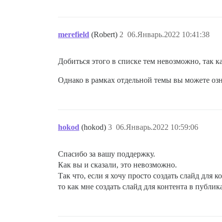
merefield
(Robert)
2
06.Январь.2022 10:41:38
Добиться этого в списке тем невозможно, так к
Однако в рамках отдельной темы вы можете озн
hokod
(hokod)
3
06.Январь.2022 10:59:06
Спасибо за вашу поддержку.
Как вы и сказали, это невозможно.
Так что, если я хочу просто создать слайд для к
то как мне создать слайд для контента в публи