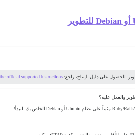
وير. للحصول على دليل الإنتاج، راجع:
the official supported instructions