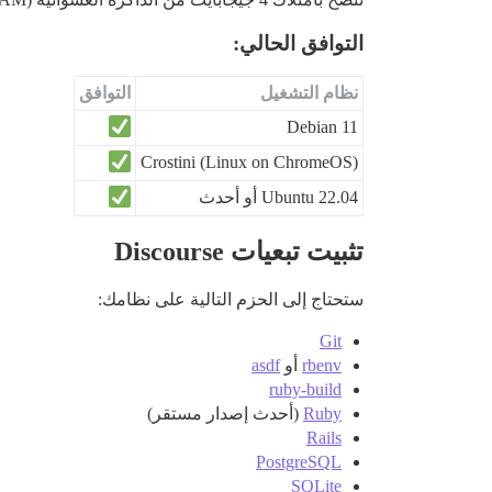
التوافق الحالي:
نظام التشغيل
التوافق
Debian 11
Crostini (Linux on ChromeOS)
Ubuntu 22.04 أو أحدث
تثبيت تبعيات Discourse
ستحتاج إلى الحزم التالية على نظامك:
Git
rbenv
أو
asdf
ruby-build
Ruby
(أحدث إصدار مستقر)
Rails
PostgreSQL
SQLite