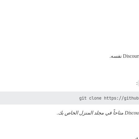
:
git clone https://github