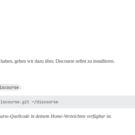
haben, gehen wir dazu über, Discourse selbst zu installieren.
iscourse
:
ourse-Quellcode in deinem Home-Verzeichnis verfügbar ist.