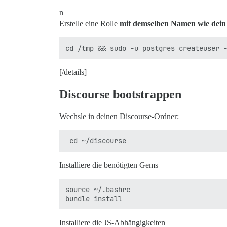
n
Erstelle eine Rolle
mit demselben Namen wie dei
[/details]
Discourse bootstrappen
Wechsle in deinen Discourse-Ordner:
Installiere die benötigten Gems
source ~/.bashrc

Installiere die JS-Abhängigkeiten