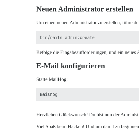
Neuen Administrator erstellen
Um einen neuen Administrator zu erstellen, führe de
Befolge die Eingabeaufforderungen, und ein neues Ad
E-Mail konfigurieren
Starte MailHog:
Herzlichen Glückwunsch! Du bist nun der Administra
Viel Spaß beim Hacken! Und um damit zu beginnen,