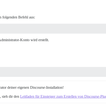
n folgenden Befehl aus:
ministrator-Konto wird erstellt.
tor deiner eigenen Discourse-Installation!
 sieh dir den
Leitfaden für Einsteiger zum Erstellen von Discourse-Plu