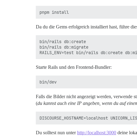
Da du die Gems erfolgreich installiert hast, führe di
bin/rails db:create

bin/rails db:migrate

Starte Rails und den Frontend-Bundler:
Falls die Bilder nicht angezeigt werden, verwende st
(
du kannst auch eine IP angeben, wenn du auf eine
Du solltest nun unter
http://localhost:3000
deine loka