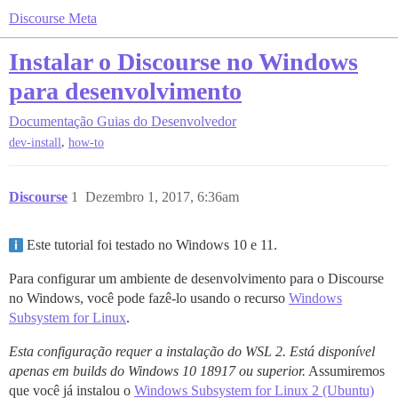
Discourse Meta
Instalar o Discourse no Windows
para desenvolvimento
Documentação
Guias do Desenvolvedor
,
dev-install
how-to
Discourse
1
Dezembro 1, 2017, 6:36am
Este tutorial foi testado no Windows 10 e 11.
Para configurar um ambiente de desenvolvimento para o Discourse
no Windows, você pode fazê-lo usando o recurso
Windows
Subsystem for Linux
.
Esta configuração requer a instalação do WSL 2. Está disponível
apenas em builds do Windows 10 18917 ou superior.
Assumiremos
que você já instalou o
Windows Subsystem for Linux 2 (Ubuntu)