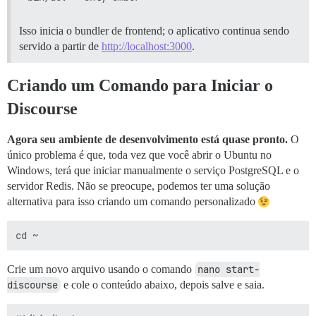
Isso inicia o bundler de frontend; o aplicativo continua sendo
servido a partir de
http://localhost:3000
.
Criando um Comando para Iniciar o
Discourse
Agora seu ambiente de desenvolvimento está quase pronto.
O
único problema é que, toda vez que você abrir o Ubuntu no
Windows, terá que iniciar manualmente o serviço PostgreSQL e o
servidor Redis. Não se preocupe, podemos ter uma solução
alternativa para isso criando um comando personalizado
Crie um novo arquivo usando o comando
nano start-
discourse
e cole o conteúdo abaixo, depois salve e saia.