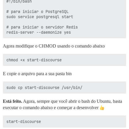
#!/bin/bash

# para iniciar o PostgreSQL

sudo service postgresql start

# para iniciar o servidor Redis

Agora modifique o CHMOD usando o comando abaixo
E copie o arquivo para a sua pasta bin
Está feito.
Agora, sempre que você abrir o bash do Ubuntu, basta
executar o comando abaixo e começar a desenvolver