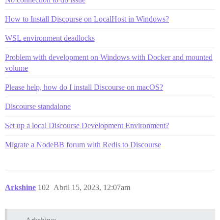
How to Install Discourse on LocalHost in Windows?
WSL environment deadlocks
Problem with development on Windows with Docker and mounted
volume
Please help, how do I install Discourse on macOS?
Discourse standalone
Set up a local Discourse Development Environment?
Migrate a NodeBB forum with Redis to Discourse
Arkshine
102
Abril 15, 2023, 12:07am