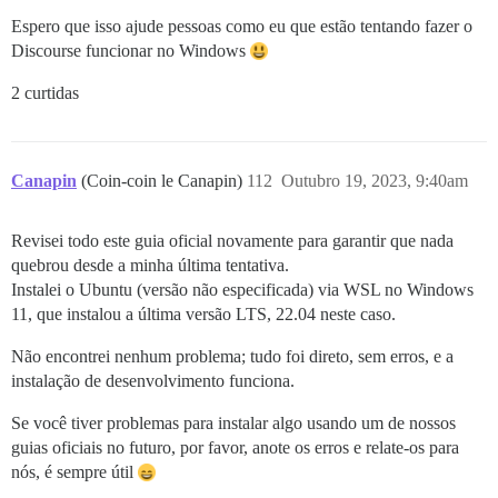
Espero que isso ajude pessoas como eu que estão tentando fazer o
Discourse funcionar no Windows
2 curtidas
Canapin
(Coin-coin le Canapin)
112
Outubro 19, 2023, 9:40am
Revisei todo este guia oficial novamente para garantir que nada
quebrou desde a minha última tentativa.
Instalei o Ubuntu (versão não especificada) via WSL no Windows
11, que instalou a última versão LTS, 22.04 neste caso.
Não encontrei nenhum problema; tudo foi direto, sem erros, e a
instalação de desenvolvimento funciona.
Se você tiver problemas para instalar algo usando um de nossos
guias oficiais no futuro, por favor, anote os erros e relate-os para
nós, é sempre útil