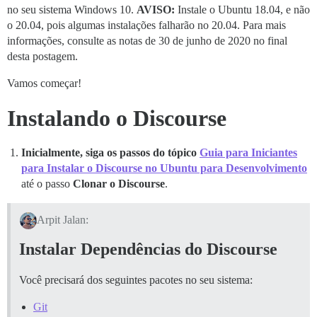
no seu sistema Windows 10.
AVISO:
Instale o Ubuntu 18.04, e não
o 20.04, pois algumas instalações falharão no 20.04. Para mais
informações, consulte as notas de 30 de junho de 2020 no final
desta postagem.
Vamos começar!
Instalando o Discourse
Inicialmente, siga os passos do tópico
Guia para Iniciantes
para Instalar o Discourse no Ubuntu para Desenvolvimento
até o passo
Clonar o Discourse
.
Arpit Jalan:
Instalar Dependências do Discourse
Você precisará dos seguintes pacotes no seu sistema:
Git