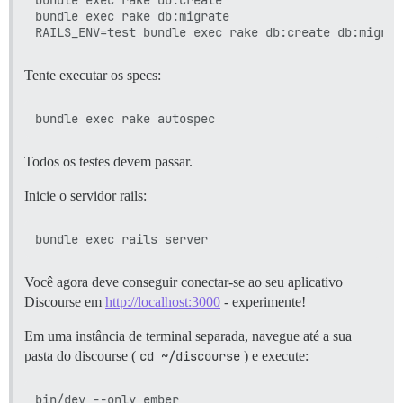
bundle exec rake db:migrate

Tente executar os specs:
Todos os testes devem passar.
Inicie o servidor rails:
Você agora deve conseguir conectar-se ao seu aplicativo
Discourse em
http://localhost:3000
- experimente!
Em uma instância de terminal separada, navegue até a sua
pasta do discourse (
cd ~/discourse
) e execute: