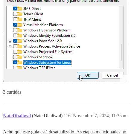
3 curtidas
NateDhaliwal
(Nate Dhaliwal)
116
Novembro 7, 2024, 11:35am
Acho que este guia está desatualizado. As etapas mencionadas no