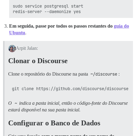
sudo service postgresql start

Em seguida, passe por todos os passos restantes do
guia do
Ubuntu
.
Arpit Jalan:
Clonar o Discourse
Clone o repositório do Discourse na pasta
~/discourse
:
O
~
indica a pasta inicial, então o código-fonte do Discourse
estará disponível na sua pasta inicial.
Configurar o Banco de Dados