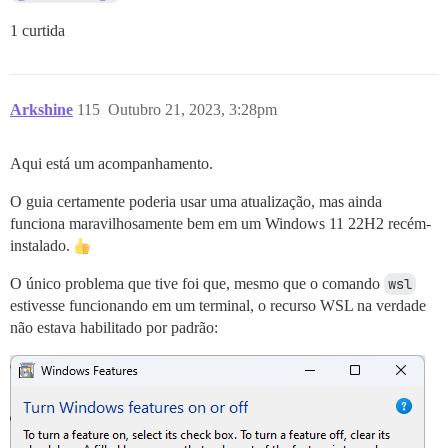
1 curtida
Arkshine
115
Outubro 21, 2023, 3:28pm
Aqui está um acompanhamento.
O guia certamente poderia usar uma atualização, mas ainda
funciona maravilhosamente bem em um Windows 11 22H2 recém-
instalado.
O único problema que tive foi que, mesmo que o comando
wsl
estivesse funcionando em um terminal, o recurso WSL na verdade
não estava habilitado por padrão: