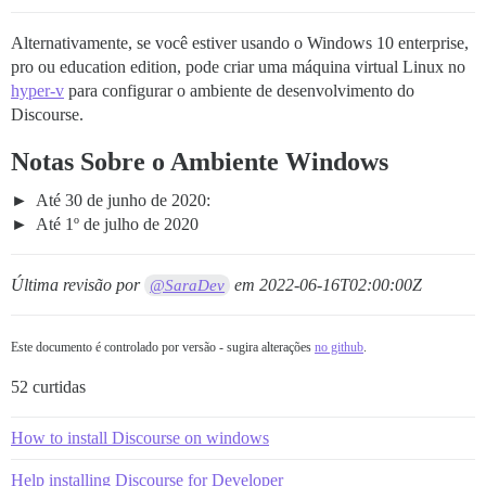
Alternativamente, se você estiver usando o Windows 10 enterprise,
pro ou education edition, pode criar uma máquina virtual Linux no
hyper-v
para configurar o ambiente de desenvolvimento do
Discourse.
Notas Sobre o Ambiente Windows
Até 30 de junho de 2020:
Até 1º de julho de 2020
Última revisão por
em
2022-06-16T02:00:00Z
@SaraDev
Este documento é controlado por versão - sugira alterações
no github
.
52 curtidas
How to install Discourse on windows
Help installing Discourse for Developer