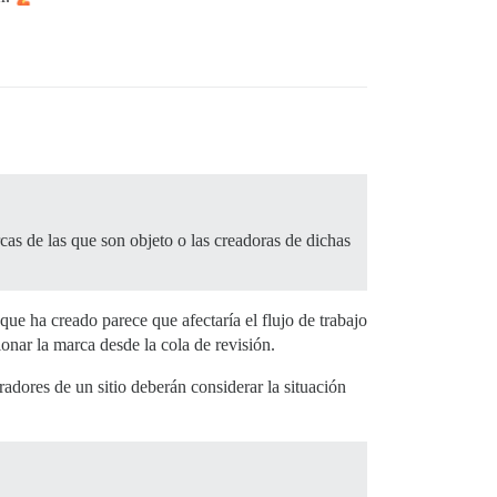
cas de las que son objeto o las creadoras de dichas
ue ha creado parece que afectaría el flujo de trabajo
nar la marca desde la cola de revisión.
dores de un sitio deberán considerar la situación