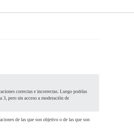
aciones correctas e incorrectas. Luego podrías
a 3, pero sin acceso a moderación de
aciones de las que son objetivo o de las que son