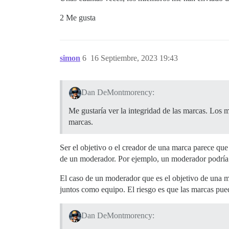
2 Me gusta
simon
6
16 Septiembre, 2023 19:43
Dan DeMontmorency:
Me gustaría ver la integridad de las marcas. Los 
marcas.
Ser el objetivo o el creador de una marca parece que
de un moderador. Por ejemplo, un moderador podría 
El caso de un moderador que es el objetivo de una m
juntos como equipo. El riesgo es que las marcas pued
Dan DeMontmorency: