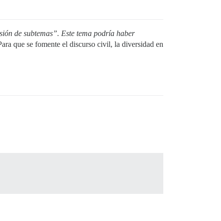
sión de subtemas”. Este tema podría haber
Para que se fomente el discurso civil, la diversidad en