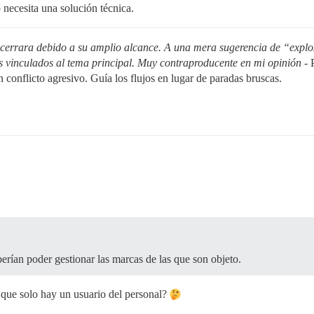
 necesita una solución técnica.
cerrara debido a su amplio alcance. A una mera sugerencia de “explo
 vinculados al tema principal. Muy contraproducente en mi opinión
- 
 conflicto agresivo. Guía los flujos en lugar de paradas bruscas.
erían poder gestionar las marcas de las que son objeto.
s que solo hay un usuario del personal?