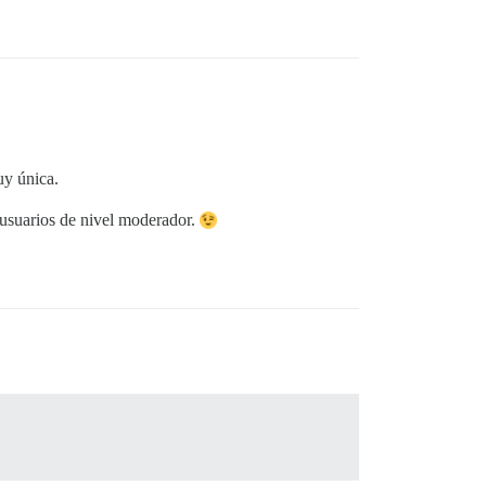
uy única.
 usuarios de nivel moderador.