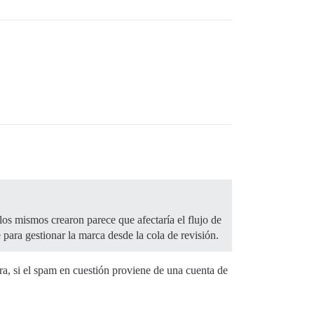
os mismos crearon parece que afectaría el flujo de
ara gestionar la marca desde la cola de revisión.
a, si el spam en cuestión proviene de una cuenta de