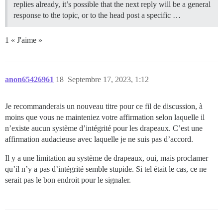
replies already, it’s possible that the next reply will be a general
response to the topic, or to the head post a specific …
1 « J'aime »
anon65426961
18
Septembre 17, 2023, 1:12
Je recommanderais un nouveau titre pour ce fil de discussion, à
moins que vous ne mainteniez votre affirmation selon laquelle il
n’existe aucun système d’intégrité pour les drapeaux. C’est une
affirmation audacieuse avec laquelle je ne suis pas d’accord.
Il y a une limitation au système de drapeaux, oui, mais proclamer
qu’il n’y a pas d’intégrité semble stupide. Si tel était le cas, ce ne
serait pas le bon endroit pour le signaler.