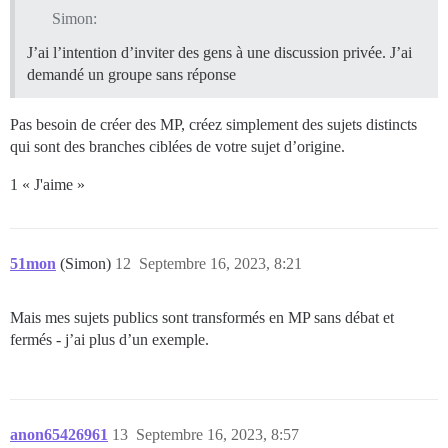
Simon:
J’ai l’intention d’inviter des gens à une discussion privée. J’ai
demandé un groupe sans réponse
Pas besoin de créer des MP, créez simplement des sujets distincts
qui sont des branches ciblées de votre sujet d’origine.
1 « J'aime »
51mon
(Simon)
12
Septembre 16, 2023, 8:21
Mais mes sujets publics sont transformés en MP sans débat et
fermés - j’ai plus d’un exemple.
anon65426961
13
Septembre 16, 2023, 8:57