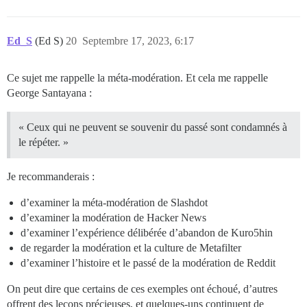
Ed_S
(Ed S)
20
Septembre 17, 2023, 6:17
Ce sujet me rappelle la méta-modération. Et cela me rappelle
George Santayana :
« Ceux qui ne peuvent se souvenir du passé sont condamnés à
le répéter. »
Je recommanderais :
d’examiner la méta-modération de Slashdot
d’examiner la modération de Hacker News
d’examiner l’expérience délibérée d’abandon de Kuro5hin
de regarder la modération et la culture de Metafilter
d’examiner l’histoire et le passé de la modération de Reddit
On peut dire que certains de ces exemples ont échoué, d’autres
offrent des leçons précieuses, et quelques-uns continuent de