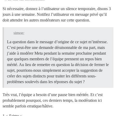
Si nécessaire, donnez à l’utilisateur un silence temporaire, disons 3
jours à une semaine. Notifiez l’utilisateur en message privé qu’il
doit attendre les autres modérateurs sur cette question.
simon:
La question dans le message d’origine de ce sujet m’intéresse.
C’est peut-être une demande déraisonnable de ma part, mais
j’aide à modérer Meta pendant la semaine prochaine pendant
que quelques membres de l’équipe prennent un repos bien
mérité. Au lieu de remettre en question la décision de fermer le
sujet, pourrions-nous simplement accepter la suggestion de
créer des sujets distincts pour traiter les différents sous-
problèmes soulevés dans les réponses du sujet ?
Très vrai, l’équipe a besoin d’une pause bien méritée. Et c’est
probablement pourquoi, ces derniers temps, la modération ici
semble parfois erratique/hâtive.
1 « J'aime »