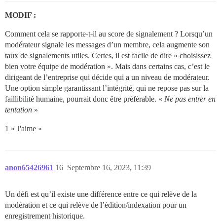
MODIF :
Comment cela se rapporte-t-il au score de signalement ? Lorsqu’un
modérateur signale les messages d’un membre, cela augmente son
taux de signalements utiles. Certes, il est facile de dire « choisissez
bien votre équipe de modération ». Mais dans certains cas, c’est le
dirigeant de l’entreprise qui décide qui a un niveau de modérateur.
Une option simple garantissant l’intégrité, qui ne repose pas sur la
faillibilité humaine, pourrait donc être préférable. «
Ne pas entrer en
tentation
»
1 « J'aime »
anon65426961
16
Septembre 16, 2023, 11:39
Un défi est qu’il existe une différence entre ce qui relève de la
modération et ce qui relève de l’édition/indexation pour un
enregistrement historique.