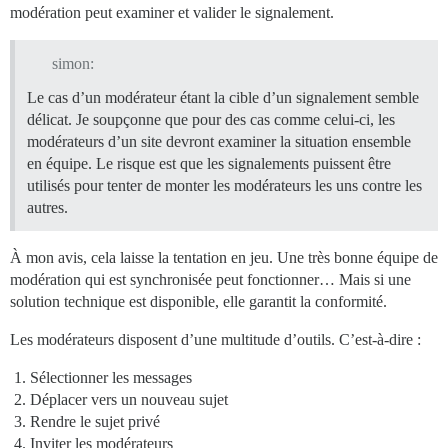
modération peut examiner et valider le signalement.
simon:
Le cas d’un modérateur étant la cible d’un signalement semble
délicat. Je soupçonne que pour des cas comme celui-ci, les
modérateurs d’un site devront examiner la situation ensemble
en équipe. Le risque est que les signalements puissent être
utilisés pour tenter de monter les modérateurs les uns contre les
autres.
À mon avis, cela laisse la tentation en jeu. Une très bonne équipe de
modération qui est synchronisée peut fonctionner… Mais si une
solution technique est disponible, elle garantit la conformité.
Les modérateurs disposent d’une multitude d’outils. C’est-à-dire :
Sélectionner les messages
Déplacer vers un nouveau sujet
Rendre le sujet privé
Inviter les modérateurs