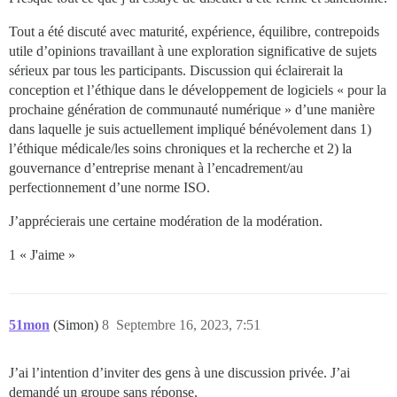
Tout a été discuté avec maturité, expérience, équilibre, contrepoids
utile d’opinions travaillant à une exploration significative de sujets
sérieux par tous les participants. Discussion qui éclairerait la
conception et l’éthique dans le développement de logiciels « pour la
prochaine génération de communauté numérique » d’une manière
dans laquelle je suis actuellement impliqué bénévolement dans 1)
l’éthique médicale/les soins chroniques et la recherche et 2) la
gouvernance d’entreprise menant à l’encadrement/au
perfectionnement d’une norme ISO.
J’apprécierais une certaine modération de la modération.
1 « J'aime »
51mon
(Simon)
8
Septembre 16, 2023, 7:51
J’ai l’intention d’inviter des gens à une discussion privée. J’ai
demandé un groupe sans réponse.