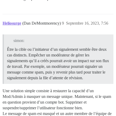
Heliosurge
(Dan DeMontmorency)
9
Septembre 16, 2023, 7:56
simon:
Être la cible ou l’initiateur d’un signalement semble être deux
cas distincts. Empêcher un modérateur de gérer les
signalements qu’il a créés pourrait avoir un impact sur son flux
de travail. Par exemple, un modérateur pourrait signaler un
message comme spam, puis y revenir plus tard pour traiter le
signalement depuis la file d’attente de révision.
Une solution simple consiste à restaurer la capacité d’un
Mod/Admin à masquer un message unique. Maintenant, si le spam
en question provient d’un compte bot. Supprimer et
suspendre/supprimer l’utilisateur fonctionne bien.
Le message de spam est masqué et un autre membre de l’équipe de