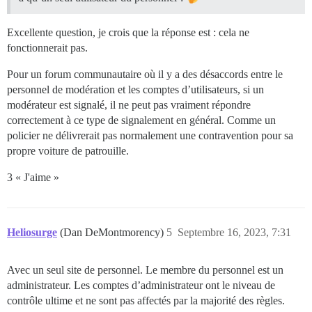
Excellente question, je crois que la réponse est : cela ne
fonctionnerait pas.
Pour un forum communautaire où il y a des désaccords entre le
personnel de modération et les comptes d’utilisateurs, si un
modérateur est signalé, il ne peut pas vraiment répondre
correctement à ce type de signalement en général. Comme un
policier ne délivrerait pas normalement une contravention pour sa
propre voiture de patrouille.
3 « J'aime »
Heliosurge
(Dan DeMontmorency)
5
Septembre 16, 2023, 7:31
Avec un seul site de personnel. Le membre du personnel est un
administrateur. Les comptes d’administrateur ont le niveau de
contrôle ultime et ne sont pas affectés par la majorité des règles.