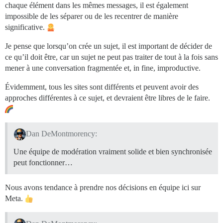
chaque élément dans les mêmes messages, il est également
impossible de les séparer ou de les recentrer de manière
significative.
Je pense que lorsqu’on crée un sujet, il est important de décider de
ce qu’il doit être, car un sujet ne peut pas traiter de tout à la fois sans
mener à une conversation fragmentée et, in fine, improductive.
Évidemment, tous les sites sont différents et peuvent avoir des
approches différentes à ce sujet, et devraient être libres de le faire.
Dan DeMontmorency:
Une équipe de modération vraiment solide et bien synchronisée
peut fonctionner…
Nous avons tendance à prendre nos décisions en équipe ici sur
Meta.