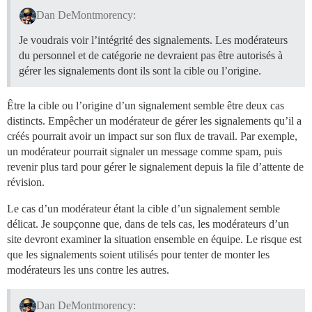
Dan DeMontmorency:
Je voudrais voir l’intégrité des signalements. Les modérateurs
du personnel et de catégorie ne devraient pas être autorisés à
gérer les signalements dont ils sont la cible ou l’origine.
Être la cible ou l’origine d’un signalement semble être deux cas
distincts. Empêcher un modérateur de gérer les signalements qu’il a
créés pourrait avoir un impact sur son flux de travail. Par exemple,
un modérateur pourrait signaler un message comme spam, puis
revenir plus tard pour gérer le signalement depuis la file d’attente de
révision.
Le cas d’un modérateur étant la cible d’un signalement semble
délicat. Je soupçonne que, dans de tels cas, les modérateurs d’un
site devront examiner la situation ensemble en équipe. Le risque est
que les signalements soient utilisés pour tenter de monter les
modérateurs les uns contre les autres.
Dan DeMontmorency: