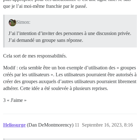
que je l’ai moi-même franchie par le passé.
Simon:
J’ai l’intention d’inviter des personnes à une discussion privée.
J’ai demandé un groupe sans réponse.
Cela sort de mes responsabilités.
Modif : cela semble être un bon exemple d’utilisation des « groupes
créés par les utilisateurs ». Les utilisateurs pourraient être autorisés à
créer des groupes auxquels d’autres utilisateurs pourraient librement
adhérer. Cette idée a été soulevée à plusieurs reprises.
3 « J'aime »
Heliosurge
(Dan DeMontmorency)
11
Septembre 16, 2023, 8:16