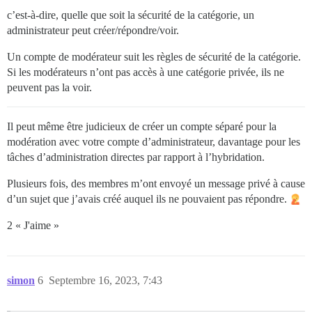
c’est-à-dire, quelle que soit la sécurité de la catégorie, un
administrateur peut créer/répondre/voir.
Un compte de modérateur suit les règles de sécurité de la catégorie.
Si les modérateurs n’ont pas accès à une catégorie privée, ils ne
peuvent pas la voir.
Il peut même être judicieux de créer un compte séparé pour la
modération avec votre compte d’administrateur, davantage pour les
tâches d’administration directes par rapport à l’hybridation.
Plusieurs fois, des membres m’ont envoyé un message privé à cause
d’un sujet que j’avais créé auquel ils ne pouvaient pas répondre.
2 « J'aime »
simon
6
Septembre 16, 2023, 7:43