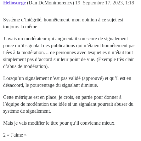
Heliosurge
(Dan DeMontmorency)
19
Septembre 17, 2023, 1:18
Système d’intégrité, honnêtement, mon opinion à ce sujet est
toujours la même.
J’avais un modérateur qui augmentait son score de signalement
parce qu’il signalait des publications qui n’étaient honnêtement pas
liées à la modération… de personnes avec lesquelles il n’était tout
simplement pas d’accord sur leur point de vue. (Exemple très clair
d’abus de modération).
Lorsqu’un signalement n’est pas validé (approuvé) et qu’il est en
désaccord, le pourcentage du signalant diminue.
Cette métrique est en place, je crois, en partie pour donner à
l’équipe de modération une idée si un signalant pourrait abuser du
système de signalement.
Mais je vais modifier le titre pour qu’il convienne mieux.
2 « J'aime »