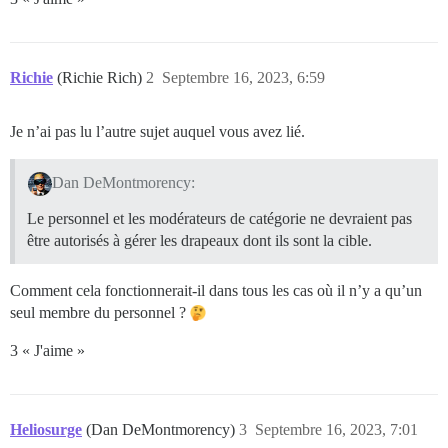
Richie
(Richie Rich)
2
Septembre 16, 2023, 6:59
Je n’ai pas lu l’autre sujet auquel vous avez lié.
Dan DeMontmorency:
Le personnel et les modérateurs de catégorie ne devraient pas
être autorisés à gérer les drapeaux dont ils sont la cible.
Comment cela fonctionnerait-il dans tous les cas où il n’y a qu’un
seul membre du personnel ?
3 « J'aime »
Heliosurge
(Dan DeMontmorency)
3
Septembre 16, 2023, 7:01