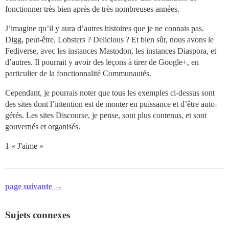
fonctionner très bien après de très nombreuses années.
J’imagine qu’il y aura d’autres histoires que je ne connais pas.
Digg, peut-être. Lobsters ? Delicious ? Et bien sûr, nous avons le
Fediverse, avec les instances Mastodon, les instances Diaspora, et
d’autres. Il pourrait y avoir des leçons à tirer de Google+, en
particulier de la fonctionnalité Communautés.
Cependant, je pourrais noter que tous les exemples ci-dessus sont
des sites dont l’intention est de monter en puissance et d’être auto-
gérés. Les sites Discourse, je pense, sont plus contenus, et sont
gouvernés et organisés.
1 « J'aime »
page suivante →
Sujets connexes