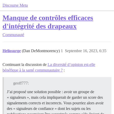
Discourse Meta
Manque de contrôles efficaces
d'intégrité des drapeaux
Communauté
Heliosurge
(Dan DeMontmorency)
1
Septembre 16, 2023, 6:35
Continuant la discussion de
La diversité d’opinion est-elle
bénéfique à la santé communautaire ?
:
geoff777:
J’ai proposé une solution possible : avoir un groupe de
« signaleurs », mais cela impliquerait de garder un score des
signalements corrects et incorrects. Vous pourriez alors avoir
des « signaleurs de confiance » dont les sujets ou les