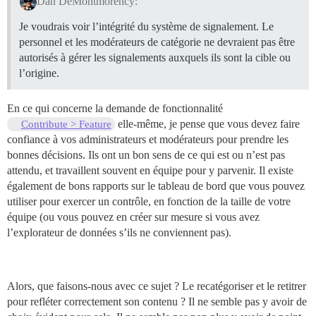
Dan DeMontmorency:
Je voudrais voir l’intégrité du système de signalement. Le
personnel et les modérateurs de catégorie ne devraient pas être
autorisés à gérer les signalements auxquels ils sont la cible ou
l’origine.
En ce qui concerne la demande de fonctionnalité
elle-même, je pense que vous devez faire
Contribute > Feature
confiance à vos administrateurs et modérateurs pour prendre les
bonnes décisions. Ils ont un bon sens de ce qui est ou n’est pas
attendu, et travaillent souvent en équipe pour y parvenir. Il existe
également de bons rapports sur le tableau de bord que vous pouvez
utiliser pour exercer un contrôle, en fonction de la taille de votre
équipe (ou vous pouvez en créer sur mesure si vous avez
l’explorateur de données s’ils ne conviennent pas).
Alors, que faisons-nous avec ce sujet ? Le recatégoriser et le retitrer
pour refléter correctement son contenu ? Il ne semble pas y avoir de