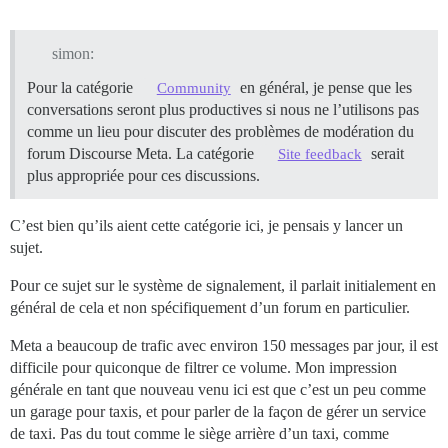
simon:
Pour la catégorie
en général, je pense que les
Community
conversations seront plus productives si nous ne l’utilisons pas
comme un lieu pour discuter des problèmes de modération du
forum Discourse Meta. La catégorie
serait
Site feedback
plus appropriée pour ces discussions.
C’est bien qu’ils aient cette catégorie ici, je pensais y lancer un
sujet.
Pour ce sujet sur le système de signalement, il parlait initialement en
général de cela et non spécifiquement d’un forum en particulier.
Meta a beaucoup de trafic avec environ 150 messages par jour, il est
difficile pour quiconque de filtrer ce volume. Mon impression
générale en tant que nouveau venu ici est que c’est un peu comme
un garage pour taxis, et pour parler de la façon de gérer un service
de taxi. Pas du tout comme le siège arrière d’un taxi, comme