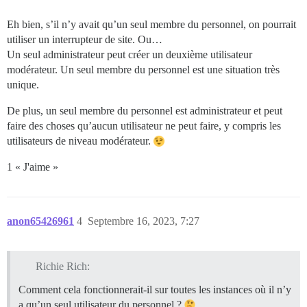
Eh bien, s’il n’y avait qu’un seul membre du personnel, on pourrait
utiliser un interrupteur de site. Ou…
Un seul administrateur peut créer un deuxième utilisateur
modérateur. Un seul membre du personnel est une situation très
unique.
De plus, un seul membre du personnel est administrateur et peut
faire des choses qu’aucun utilisateur ne peut faire, y compris les
utilisateurs de niveau modérateur.
1 « J'aime »
anon65426961
4
Septembre 16, 2023, 7:27
Richie Rich:
Comment cela fonctionnerait-il sur toutes les instances où il n’y
a qu’un seul utilisateur du personnel ?