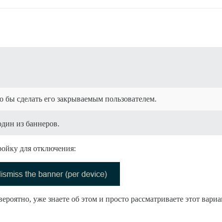
 бы сделать его закрываемым пользователем.
один из баннеров.
ройку для отключения:
ероятно, уже знаете об этом и просто рассматриваете этот вариа