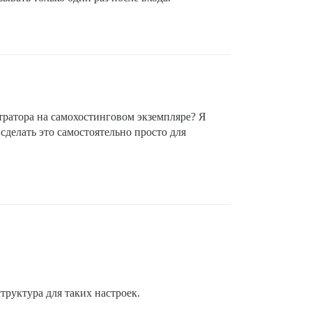
стратора на самохостинговом экземпляре? Я
 сделать это самостоятельно просто для
труктура для таких настроек.