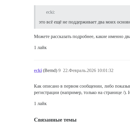
ecki:
это всё ещё не поддерживает два моих осно
Можете рассказать подробнее, какие именно дв
1 лайк
ecki
(Bernd)
9
22.Февраль.2026 10:01:32
Как описано в первом сообщении, либо показыв
регистрации (например, только на странице /).
1 лайк
Связанные темы