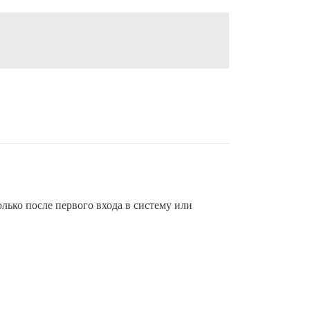
лько после первого входа в систему или