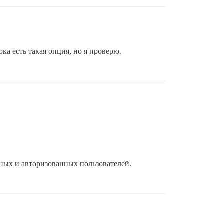
ка есть такая опция, но я проверю.
мных и авторизованных пользователей.