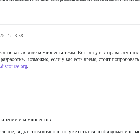
26 15:13:38
реализовать в виде компонента темы. Есть ли у вас права админи
 разработке. Возможно, если у вас есть время, стоит попробовать
.discourse.org
.
ширений и компонентов.
ление, ведь в этом компоненте уже есть вся необходимая инфрас