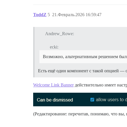
ToddZ
5
21.Февраль.2026 16:59:47
Andrew_Rowe:
ecki:
Возможно, альтернативным решением было
Есть ещё один компонент с такой опцией — 
Welcome Link Banner
действительно имеет наст
(Редактирование: перечитав, понимаю, что вы, в