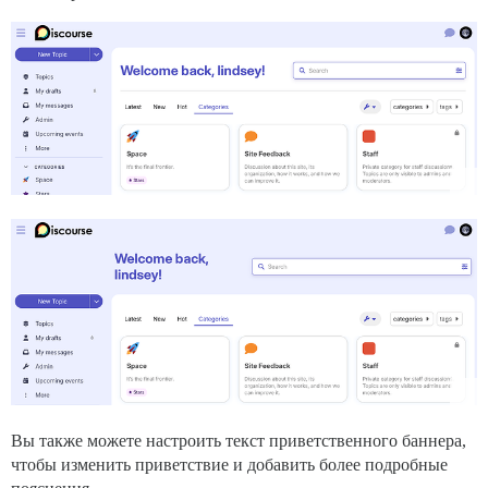
Вы также можете настроить текст приветственного баннера,
чтобы изменить приветствие и добавить более подробные