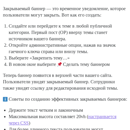
Закрываемый баннер — это временное уведомление, которое
пользователи могут закрыть. Вот как его создать:
Создайте или перейдите к теме в любой публичной
категории. Первый пост (OP) вверху темы станет
источником вашего баннера.
Откройте административные опции, нажав на значок
гаечного ключа справа или внизу темы.
Выберите «Закрепить тему…»
В новом окне выберите
Сделать тему баннером
Теперь баннер появится в верхней части вашего сайта.
Пользователи увидят закрываемый баннер. Сотрудники
также увидят ссылку для редактирования исходной темы.
Советы по созданию эффективных закрываемых баннеров:
Держите текст четким и лаконичным
Максимальная высота составляет 20vh (
настраивается
через CSS
)
Для более длинного текста пользователи могут