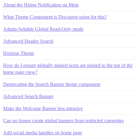
About the Hiring Notification on Meta
What Theme Component is Discourse using for this?
Admin-Settable Global Read-Only mode
Advanced Header Search
Horizon Theme
How do I ensure globally pinned posts are pinned to the top of the
home page view?
Deprecating the Search Banner theme component
Advanced Search Banner
Make the Welcome Banner less intrusive
Can no longer create global banners from restricted categories
Add social media handles on home page