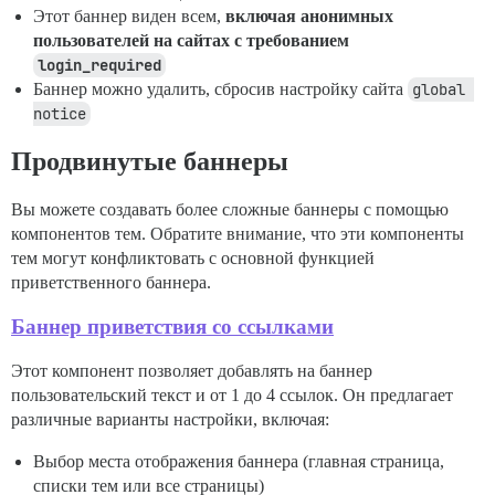
Этот баннер виден всем,
включая анонимных
пользователей на сайтах с требованием
login_required
Баннер можно удалить, сбросив настройку сайта
global 
notice
Продвинутые баннеры
Вы можете создавать более сложные баннеры с помощью
компонентов тем. Обратите внимание, что эти компоненты
тем могут конфликтовать с основной функцией
приветственного баннера.
Баннер приветствия со ссылками
Этот компонент позволяет добавлять на баннер
пользовательский текст и от 1 до 4 ссылок. Он предлагает
различные варианты настройки, включая:
Выбор места отображения баннера (главная страница,
списки тем или все страницы)