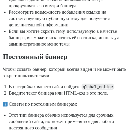
прокручивать его внутри баннера
Рассмотрите возможность добавления ссылки на
соответствующую публичную тему для получения
дополнительной информации
Если вы хотите скрыть тему, используемую в качестве
баннера, вы можете исключить её из списка, используя
административное меню темы
Постоянный баннер
Чтобы создать баннер, который всегда виден и не может быть
закрыт пользователями:
В настройках вашего сайта найдите
global_notice
.
Введите текст баннера или HTML-код в это поле.
Советы по постоянным баннерам:
Этот тип баннера обычно используется для срочных
сообщений сайта, но может применяться для любого
постоянного сообщения