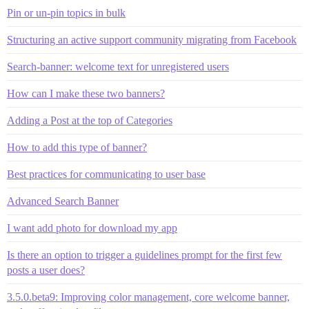
Pin or un-pin topics in bulk
Structuring an active support community migrating from Facebook
Search-banner: welcome text for unregistered users
How can I make these two banners?
Adding a Post at the top of Categories
How to add this type of banner?
Best practices for communicating to user base
Advanced Search Banner
I want add photo for download my app
Is there an option to trigger a guidelines prompt for the first few
posts a user does?
3.5.0.beta9: Improving color management, core welcome banner,