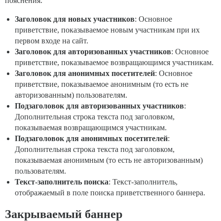
пояснения.
Заголовок для новых участников
: Основное
приветствие, показываемое новым участникам при их
первом входе на сайт.
Заголовок для авторизованных участников
: Основное
приветствие, показываемое возвращающимся участникам.
Заголовок для анонимных посетителей
: Основное
приветствие, показываемое анонимным (то есть не
авторизованным) пользователям.
Подзаголовок для авторизованных участников
:
Дополнительная строка текста под заголовком,
показываемая возвращающимся участникам.
Подзаголовок для анонимных посетителей
:
Дополнительная строка текста под заголовком,
показываемая анонимным (то есть не авторизованным)
пользователям.
Текст-заполнитель поиска
: Текст-заполнитель,
отображаемый в поле поиска приветственного баннера.
Закрываемый баннер