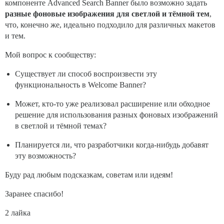
компоненте Advanced Search Banner было возможно задать
разные фоновые изображения для светлой и тёмной тем
,
что, конечно же, идеально подходило для различных макетов
и тем.
Мой вопрос к сообществу:
Существует ли способ воспроизвести эту
функциональность в Welcome Banner?
Может, кто-то уже реализовал расширение или обходное
решение для использования разных фоновых изображений
в светлой и тёмной темах?
Планируется ли, что разработчики когда-нибудь добавят
эту возможность?
Буду рад любым подсказкам, советам или идеям!
Заранее спасибо!
2 лайка