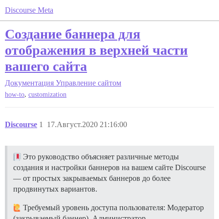
Discourse Meta
Создание баннера для
отображения в верхней части
вашего сайта
Документация
Управление сайтом
,
how-to
customization
Discourse
1
17.Август.2020 21:16:00
Это руководство объясняет различные методы
создания и настройки баннеров на вашем сайте Discourse
— от простых закрываемых баннеров до более
продвинутых вариантов.
Требуемый уровень доступа пользователя: Модератор
(закрываемый баннер), Администратор