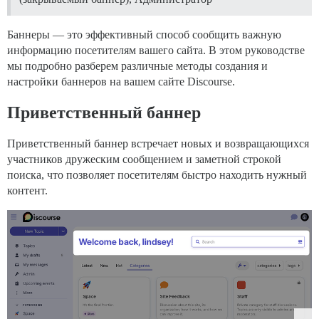
Баннеры — это эффективный способ сообщить важную
информацию посетителям вашего сайта. В этом руководстве
мы подробно разберем различные методы создания и
настройки баннеров на вашем сайте Discourse.
Приветственный баннер
Приветственный баннер встречает новых и возвращающихся
участников дружеским сообщением и заметной строкой
поиска, что позволяет посетителям быстро находить нужный
контент.