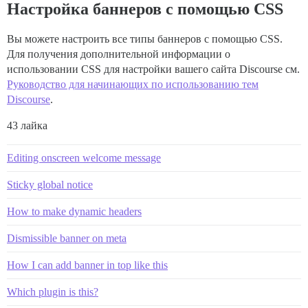
Настройка баннеров с помощью CSS
Вы можете настроить все типы баннеров с помощью CSS.
Для получения дополнительной информации о
использовании CSS для настройки вашего сайта Discourse см.
Руководство для начинающих по использованию тем
Discourse
.
43 лайка
Editing onscreen welcome message
Sticky global notice
How to make dynamic headers
Dismissible banner on meta
How I can add banner in top like this
Which plugin is this?