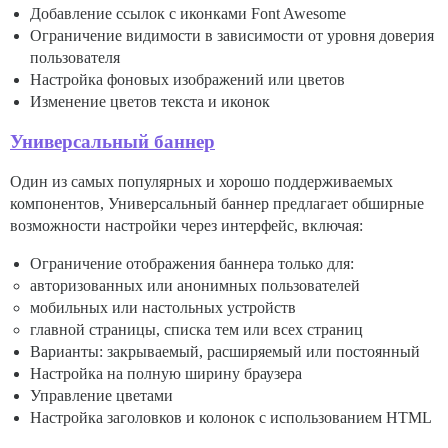
Добавление ссылок с иконками Font Awesome
Ограничение видимости в зависимости от уровня доверия
пользователя
Настройка фоновых изображений или цветов
Изменение цветов текста и иконок
Универсальный баннер
Один из самых популярных и хорошо поддерживаемых
компонентов, Универсальный баннер предлагает обширные
возможности настройки через интерфейс, включая:
Ограничение отображения баннера только для:
авторизованных или анонимных пользователей
мобильных или настольных устройств
главной страницы, списка тем или всех страниц
Варианты: закрываемый, расширяемый или постоянный
Настройка на полную ширину браузера
Управление цветами
Настройка заголовков и колонок с использованием HTML