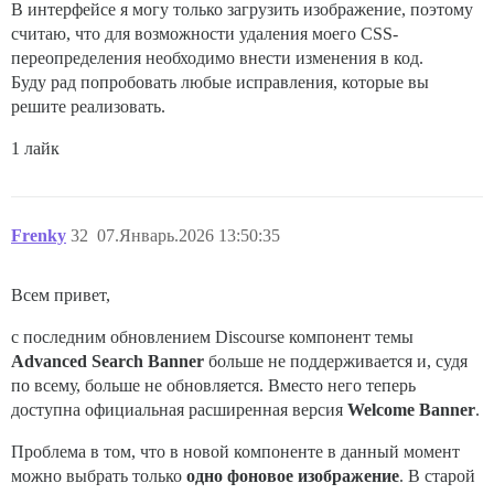
В интерфейсе я могу только загрузить изображение, поэтому
считаю, что для возможности удаления моего CSS-
переопределения необходимо внести изменения в код.
Буду рад попробовать любые исправления, которые вы
решите реализовать.
1 лайк
Frenky
32
07.Январь.2026 13:50:35
Всем привет,
с последним обновлением Discourse компонент темы
Advanced Search Banner
больше не поддерживается и, судя
по всему, больше не обновляется. Вместо него теперь
доступна официальная расширенная версия
Welcome Banner
.
Проблема в том, что в новой компоненте в данный момент
можно выбрать только
одно фоновое изображение
. В старой