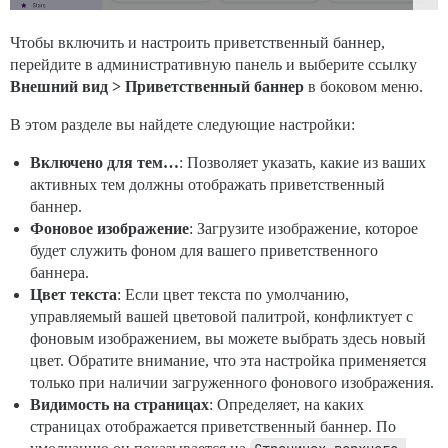
Чтобы включить и настроить приветственный баннер,
перейдите в административную панель и выберите ссылку
Внешний вид > Приветственный баннер
в боковом меню.
В этом разделе вы найдете следующие настройки:
Включено для тем…
: Позволяет указать, какие из ваших
активных тем должны отображать приветственный
баннер.
Фоновое изображение
: Загрузите изображение, которое
будет служить фоном для вашего приветственного
баннера.
Цвет текста
: Если цвет текста по умолчанию,
управляемый вашей цветовой палитрой, конфликтует с
фоновым изображением, вы можете выбрать здесь новый
цвет. Обратите внимание, что эта настройка применяется
только при наличии загруженного фонового изображения.
Видимость на страницах
: Определяет, на каких
страницах отображается приветственный баннер. По