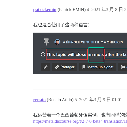
patrickemin
(Patrick EMIN)
4
2021 年3 月 8 日 2
我也混合使用了这两种语言：
renato
(Renato Atilio)
5
2021 年3 月 9 日 01:01
我运营着一个巴西葡萄牙语实例，也有同样的
https://meta.discourse.org/t/2-7-0-beta4-translation