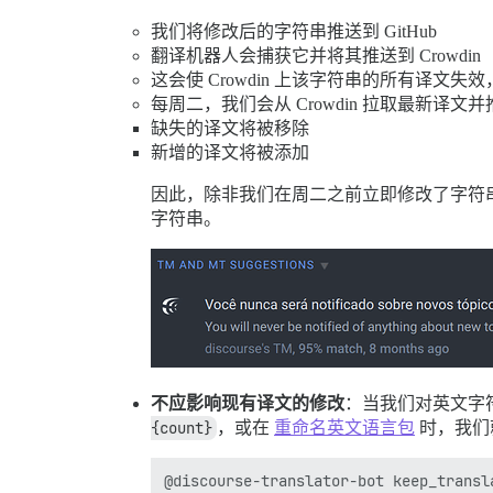
我们将修改后的字符串推送到 GitHub
翻译机器人会捕获它并将其推送到 Crowdin
这会使 Crowdin 上该字符串的所有译文失效，
每周二，我们会从 Crowdin 拉取最新译文并推
缺失的译文将被移除
新增的译文将被添加
因此，除非我们在周二之前立即修改了字符串，否
字符串。
不应影响现有译文的修改
：当我们对英文字
{count}
，或在
重命名英文语言包
时，我们
@discourse-translator-bot keep_transla