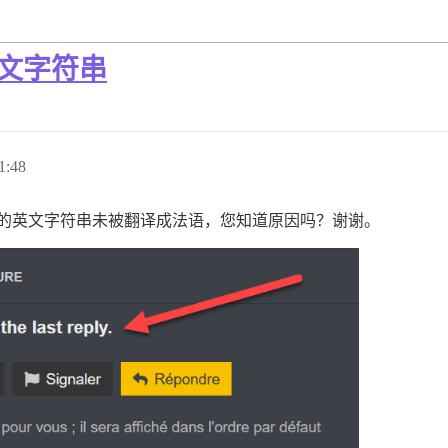
多英文字符串
1:48
越来越多的英文字符串未被翻译成法语，您知道原因吗？谢谢。