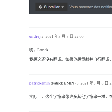
ondrej
2
2021 年3 月 8 日 22:00
嗨，Patrick
我想这还没有翻译。如果你想贡献并自行翻译，请在此
patrickemin
(Patrick EMIN)
3
2021 年3 月 8 日 2
实际上，这个字符串像许多其他字符串一样，在之前