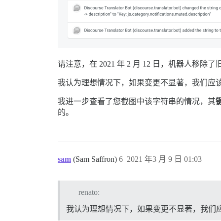
请注意，在 2021 年 2 月 12 日，机器人移除了
我认为理想情况下，如果变更不显著，我们应该保
我进一步查看了您截图中该字符串的情况，其
的。
sam
(Sam Saffron)
6
2021 年3 月 9 日 01:03
renato:
我认为理想情况下，如果变更不显著，我们应该保