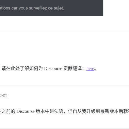
处了解如何为 Discourse 贡献翻译：
here
。
2:02
的 Discourse 版本中是法语，但自从我升级到最新版本后