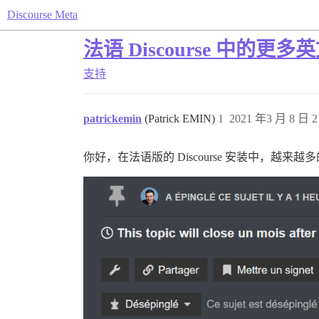
Discourse Meta
法语 Discourse 中的更
支持
patrickemin
(Patrick EMIN)
1
2021 年3 月 8 日 2
你好，在法语版的 Discourse 安装中，