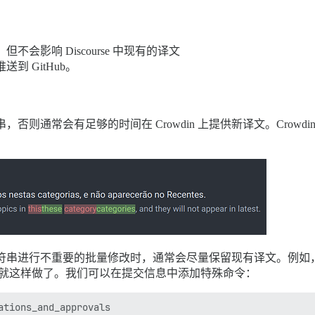
但不会影响 Discourse 中现有的译文
送到 GitHub。
则通常会有足够的时间在 Crowdin 上提供新译文。Crow
符串进行不重要的批量修改时，通常会尽量保留现有译文。例如
就这样做了。我们可以在提交信息中添加特殊命令：
tions_and_approvals
