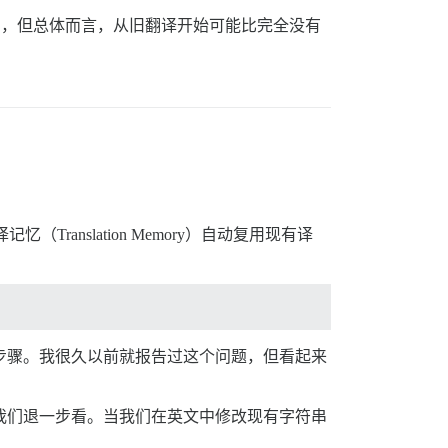
，但总体而言，从旧翻译开始可能比完全没有
nslation Memory）自动复用现有译
步骤。我很久以前就报告过这个问题，但看起来
我们退一步看。当我们在英文中修改现有字符串