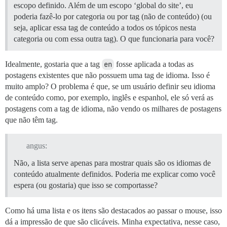
escopo definido. Além de um escopo ‘global do site’, eu
poderia fazê-lo por categoria ou por tag (não de conteúdo) (ou
seja, aplicar essa tag de conteúdo a todos os tópicos nesta
categoria ou com essa outra tag). O que funcionaria para você?
Idealmente, gostaria que a tag
en
fosse aplicada a todas as
postagens existentes que não possuem uma tag de idioma. Isso é
muito amplo? O problema é que, se um usuário definir seu idioma
de conteúdo como, por exemplo, inglês e espanhol, ele só verá as
postagens com a tag de idioma, não vendo os milhares de postagens
que não têm tag.
angus:
Não, a lista serve apenas para mostrar quais são os idiomas de
conteúdo atualmente definidos. Poderia me explicar como você
espera (ou gostaria) que isso se comportasse?
Como há uma lista e os itens são destacados ao passar o mouse, isso
dá a impressão de que são clicáveis. Minha expectativa, nesse caso,