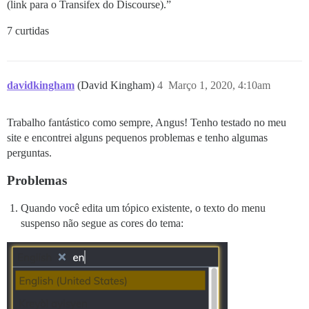
(link para o Transifex do Discourse).”
7 curtidas
davidkingham
(David Kingham)
4
Março 1, 2020, 4:10am
Trabalho fantástico como sempre, Angus! Tenho testado no meu
site e encontrei alguns pequenos problemas e tenho algumas
perguntas.
Problemas
Quando você edita um tópico existente, o texto do menu
suspenso não segue as cores do tema: