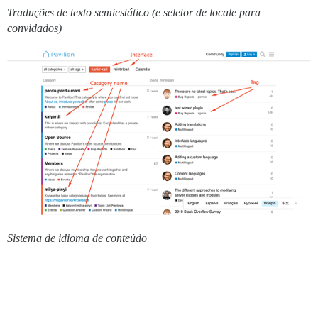
Traduções de texto semiestático (e seletor de locale para
convidados)
Sistema de idioma de conteúdo