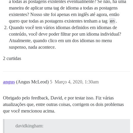
a todas as postagens existentes eventualmente? Se não, há uma
maneira de aplicar uma tag de idioma a todas as postagens
existentes? Nosso site foi apenas em inglês até agora, então
quero que todas as postagens existentes tenham a tag
en
.
Quando você tem vários idiomas definidos em idiomas de
conteúdo, você deve poder filtrar por um idioma individual?
Atualmente, quando clico em um dos idiomas no menu
suspenso, nada acontece.
2 curtidas
angus
(Angus McLeod)
5
Março 4, 2020, 1:30am
Obrigado pelo feedback, David, e por testar isso. Fiz várias
atualizações que, entre outras coisas, corrigem os dois problemas
que você mencionou acima.
davidkingham: