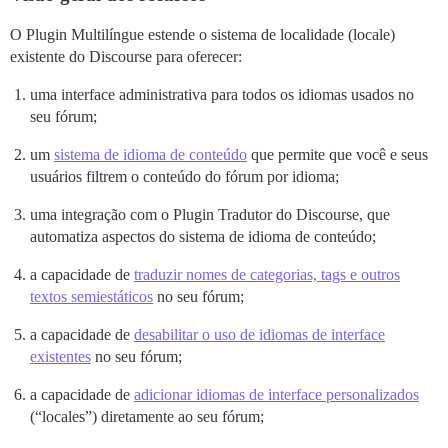
O Plugin Multilíngue estende o sistema de localidade (locale)
existente do Discourse para oferecer:
uma interface administrativa para todos os idiomas usados no
seu fórum;
um
sistema de idioma de conteúdo
que permite que você e seus
usuários filtrem o conteúdo do fórum por idioma;
uma integração com o Plugin Tradutor do Discourse, que
automatiza aspectos do sistema de idioma de conteúdo;
a capacidade de
traduzir nomes de categorias, tags e outros
textos semiestáticos
no seu fórum;
a capacidade de
desabilitar o uso de idiomas de interface
existentes
no seu fórum;
a capacidade de
adicionar idiomas de interface personalizados
(“locales”) diretamente ao seu fórum;