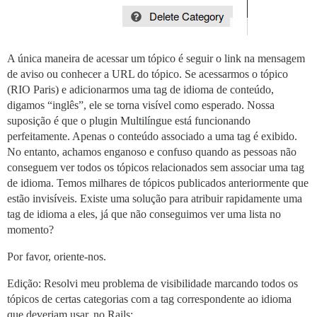
A única maneira de acessar um tópico é seguir o link na mensagem
de aviso ou conhecer a URL do tópico. Se acessarmos o tópico
(RIO Paris) e adicionarmos uma tag de idioma de conteúdo,
digamos “inglês”, ele se torna visível como esperado. Nossa
suposição é que o plugin Multilíngue está funcionando
perfeitamente. Apenas o conteúdo associado a uma tag é exibido.
No entanto, achamos enganoso e confuso quando as pessoas não
conseguem ver todos os tópicos relacionados sem associar uma tag
de idioma. Temos milhares de tópicos publicados anteriormente que
estão invisíveis. Existe uma solução para atribuir rapidamente uma
tag de idioma a eles, já que não conseguimos ver uma lista no
momento?
Por favor, oriente-nos.
Edição: Resolvi meu problema de visibilidade marcando todos os
tópicos de certas categorias com a tag correspondente ao idioma
que deveriam usar, no Rails: