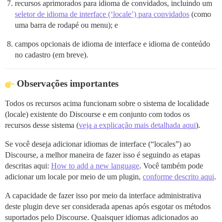
recursos aprimorados para idioma de convidados, incluindo um
seletor de idioma de interface (‘locale’) para convidados
(como
uma barra de rodapé ou menu); e
campos opcionais de idioma de interface e idioma de conteúdo
no cadastro (em breve).
Observações importantes
Todos os recursos acima funcionam sobre o sistema de localidade
(locale) existente do Discourse e em conjunto com todos os
recursos desse sistema (
veja a explicação mais detalhada aqui
).
Se você deseja adicionar idiomas de interface (“locales”) ao
Discourse, a melhor maneira de fazer isso é seguindo as etapas
descritas aqui:
How to add a new language
. Você também pode
adicionar um locale por meio de um plugin,
conforme descrito aqui
.
A capacidade de fazer isso por meio da interface administrativa
deste plugin deve ser considerada apenas após esgotar os métodos
suportados pelo Discourse. Quaisquer idiomas adicionados ao