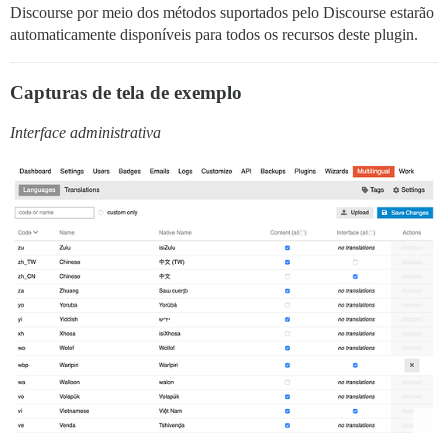
Discourse por meio dos métodos suportados pelo Discourse estarão
automaticamente disponíveis para todos os recursos deste plugin.
Capturas de tela de exemplo
Interface administrativa