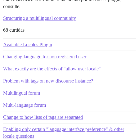
consulte:
Structuring a multilingual community
68 curtidas
Available Locales Plugin
Changing language for non registered user
What exactly are the effects of "allow user locale"
Problem with tags on new discourse instance?
Multilingual forum
Multi-language forum
Change to how lists of tags are separated
Enabling only certain "language interface preference" & other
locale questions