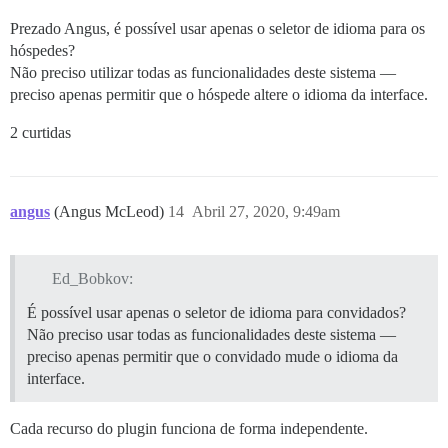
Prezado Angus, é possível usar apenas o seletor de idioma para os
hóspedes?
Não preciso utilizar todas as funcionalidades deste sistema —
preciso apenas permitir que o hóspede altere o idioma da interface.
2 curtidas
angus
(Angus McLeod)
14
Abril 27, 2020, 9:49am
Ed_Bobkov:
É possível usar apenas o seletor de idioma para convidados?
Não preciso usar todas as funcionalidades deste sistema —
preciso apenas permitir que o convidado mude o idioma da
interface.
Cada recurso do plugin funciona de forma independente.