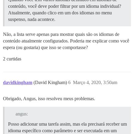
conteúdo, você deve poder filtrar por um idioma individual?
Atualmente, quando clico em um dos idiomas no menu
suspenso, nada acontece.
Não, a lista serve apenas para mostrar quais são os idiomas de
conteúdo atualmente configurados. Poderia me explicar como você
espera (ou gostaria) que isso se comportasse?
2 curtidas
davidkingham
(David Kingham)
6
Março 4, 2020, 3:50am
Obrigado, Angus, isso resolveu meus problemas.
angus:
Posso adicionar uma tarefa assim, mas ela precisará receber um
idioma específico como parâmetro e ser executada em um