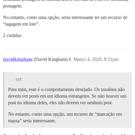
postagem.
No entanto, como uma opção, seria interessante ter um recurso de
“tagagem em lote”.
2 curtidas
davidkingham
(David Kingham)
8
Março 4, 2020, 8:31pm
syl:
Para mim, esse é o comportamento desejado. Os usuários não
devem ver posts em um idioma estrangeiro. Se não houver um
post no idioma deles, eles não devem ver nenhum post.
No entanto, como uma opção, um recurso de “marcação em
massa” seria interessante.