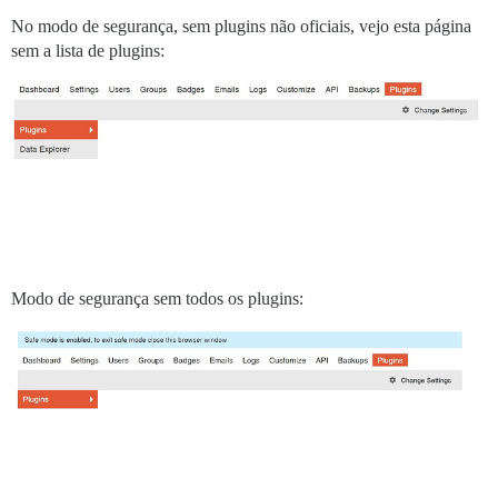
No modo de segurança, sem plugins não oficiais, vejo esta página
sem a lista de plugins:
Modo de segurança sem todos os plugins: