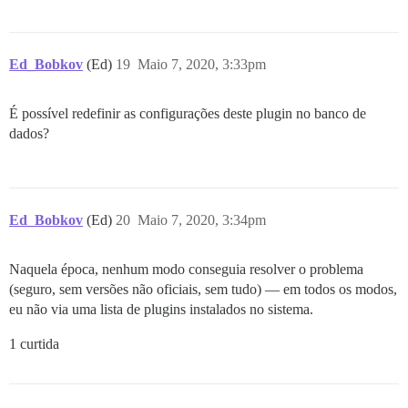
Ed_Bobkov
(Ed)
19
Maio 7, 2020, 3:33pm
É possível redefinir as configurações deste plugin no banco de
dados?
Ed_Bobkov
(Ed)
20
Maio 7, 2020, 3:34pm
Naquela época, nenhum modo conseguia resolver o problema
(seguro, sem versões não oficiais, sem tudo) — em todos os modos,
eu não via uma lista de plugins instalados no sistema.
1 curtida