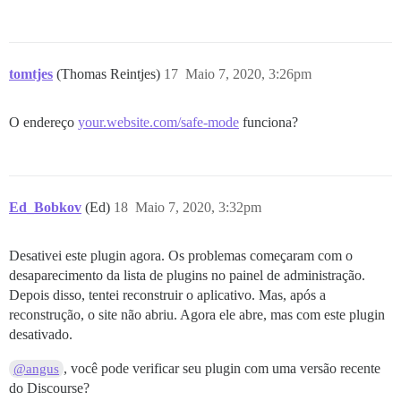
tomtjes
(Thomas Reintjes)
17
Maio 7, 2020, 3:26pm
O endereço
your.website.com/safe-mode
funciona?
Ed_Bobkov
(Ed)
18
Maio 7, 2020, 3:32pm
Desativei este plugin agora. Os problemas começaram com o
desaparecimento da lista de plugins no painel de administração.
Depois disso, tentei reconstruir o aplicativo. Mas, após a
reconstrução, o site não abriu. Agora ele abre, mas com este plugin
desativado.
, você pode verificar seu plugin com uma versão recente
@angus
do Discourse?