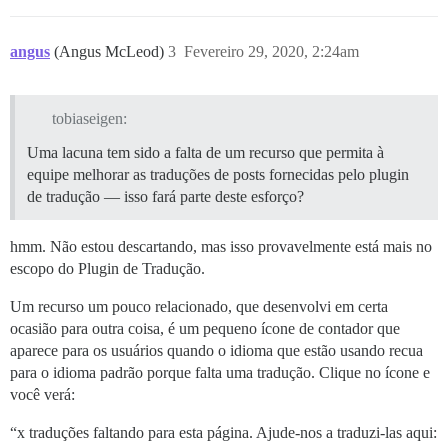
angus
(Angus McLeod)
3
Fevereiro 29, 2020, 2:24am
tobiaseigen:
Uma lacuna tem sido a falta de um recurso que permita à
equipe melhorar as traduções de posts fornecidas pelo plugin
de tradução — isso fará parte deste esforço?
hmm. Não estou descartando, mas isso provavelmente está mais no
escopo do Plugin de Tradução.
Um recurso um pouco relacionado, que desenvolvi em certa
ocasião para outra coisa, é um pequeno ícone de contador que
aparece para os usuários quando o idioma que estão usando recua
para o idioma padrão porque falta uma tradução. Clique no ícone e
você verá:
“x traduções faltando para esta página. Ajude-nos a traduzi-las aqui: