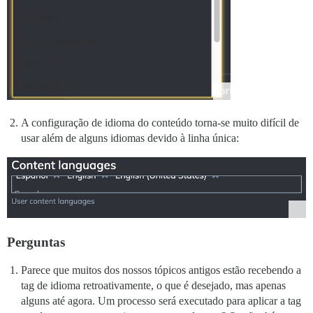
A configuração de idioma do conteúdo torna-se muito difícil de
usar além de alguns idiomas devido à linha única:
Perguntas
Parece que muitos dos nossos tópicos antigos estão recebendo a
tag de idioma retroativamente, o que é desejado, mas apenas
alguns até agora. Um processo será executado para aplicar a tag