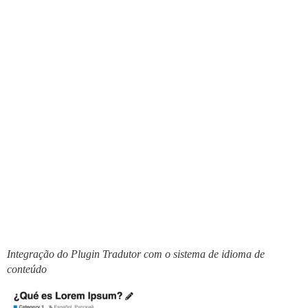
Integração do Plugin Tradutor com o sistema de idioma de
conteúdo