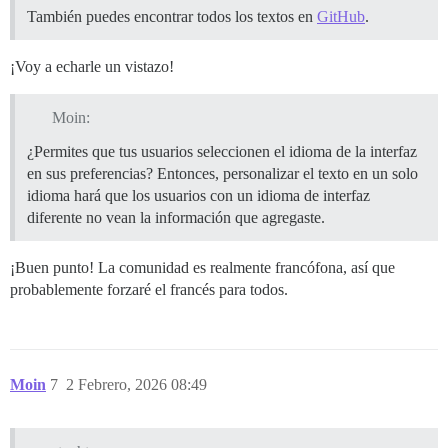
También puedes encontrar todos los textos en
GitHub
.
¡Voy a echarle un vistazo!
Moin:
¿Permites que tus usuarios seleccionen el idioma de la interfaz
en sus preferencias? Entonces, personalizar el texto en un solo
idioma hará que los usuarios con un idioma de interfaz
diferente no vean la información que agregaste.
¡Buen punto! La comunidad es realmente francófona, así que
probablemente forzaré el francés para todos.
Moin
7
2 Febrero, 2026 08:49