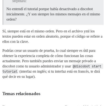
stephtara:
No entendí el tutorial porque había desactivado a discobot
inicialmente. ¿Y son siempre los mismos mensajes en el mismo
orden?
Sí, siempre está en el mismo orden. Pero en el archivo yml los
textos pueden estar en orden aleatorio, porque el código se refiere a
ellos con la clave.
Podrías crear un usuario de prueba, lo cual siempre es útil para
obtener la experiencia completa de cómo funcionan las cosas
actualmente. Pero también puedes enviar un mensaje privado a
discobot como tu usuario administrador y usar
@discobot start 
tutorial
(interfaz en inglés; si tu interfaz está en francés, te dirá
qué decir en su lugar).
Temas relacionados