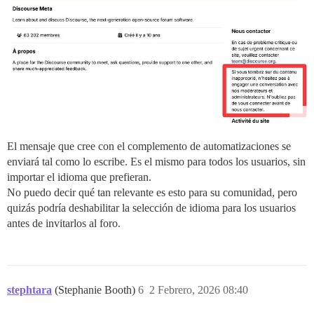
El mensaje que cree con el complemento de automatizaciones se
enviará tal como lo escribe. Es el mismo para todos los usuarios, sin
importar el idioma que prefieran.
No puedo decir qué tan relevante es esto para su comunidad, pero
quizás podría deshabilitar la selección de idioma para los usuarios
antes de invitarlos al foro.
stephtara
(Stephanie Booth)
6
2 Febrero, 2026 08:40