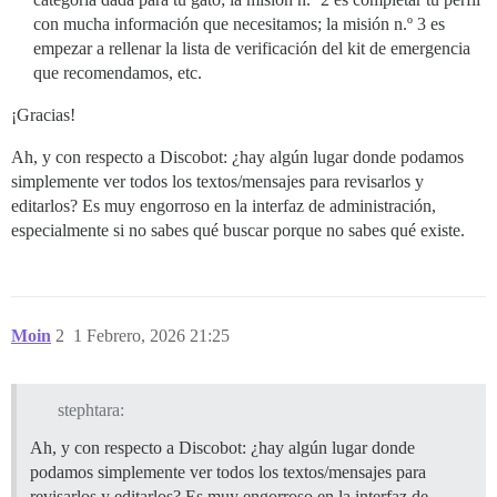
con mucha información que necesitamos; la misión n.º 3 es
empezar a rellenar la lista de verificación del kit de emergencia
que recomendamos, etc.
¡Gracias!
Ah, y con respecto a Discobot: ¿hay algún lugar donde podamos
simplemente ver todos los textos/mensajes para revisarlos y
editarlos? Es muy engorroso en la interfaz de administración,
especialmente si no sabes qué buscar porque no sabes qué existe.
Moin
2
1 Febrero, 2026 21:25
stephtara:
Ah, y con respecto a Discobot: ¿hay algún lugar donde
podamos simplemente ver todos los textos/mensajes para
revisarlos y editarlos? Es muy engorroso en la interfaz de