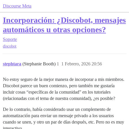
Discourse Meta
Incorporación: ¿Discobot, mensajes
automáticos u otras opciones?
Soporte
discobot
stephtara
(Stephanie Booth)
1
1 Febrero, 2026 20:56
No estoy seguro de la mejor manera de incorporar a mis miembros.
Discobot parece un buen comienzo, pero también me gustaría
incluir cosas “específicas de la comunidad” en los tutoriales
(relacionadas con el tema de nuestra comunidad), ¿es posible?
De lo contrario, había considerado usar un complemento de
automatización para enviar un mensaje privado a los usuarios
cuando se unen, y otro un par de días después, etc. Pero no es muy
interactivo.