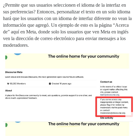
¿Permite que sus usuarios seleccionen el idioma de la interfaz en
sus preferencias? Entonces, personalizar el texto en un solo idioma
hará que los usuarios con un idioma de interfaz diferente no vean la
información que agregó. Un ejemplo de esto es la página “Acerca
de” aquí en Meta, donde solo los usuarios que ven Meta en inglés
ven la dirección de correo electrónico para enviar mensajes a los
moderadores.