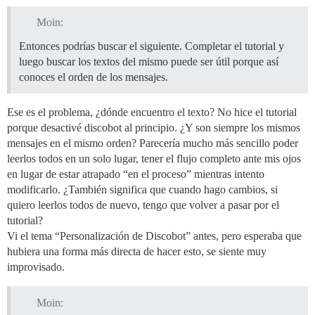
Moin:
Entonces podrías buscar el siguiente. Completar el tutorial y
luego buscar los textos del mismo puede ser útil porque así
conoces el orden de los mensajes.
Ese es el problema, ¿dónde encuentro el texto? No hice el tutorial
porque desactivé discobot al principio. ¿Y son siempre los mismos
mensajes en el mismo orden? Parecería mucho más sencillo poder
leerlos todos en un solo lugar, tener el flujo completo ante mis ojos
en lugar de estar atrapado “en el proceso” mientras intento
modificarlo. ¿También significa que cuando hago cambios, si
quiero leerlos todos de nuevo, tengo que volver a pasar por el
tutorial?
Vi el tema “Personalización de Discobot” antes, pero esperaba que
hubiera una forma más directa de hacer esto, se siente muy
improvisado.
Moin: