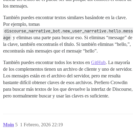
los mensajes.
También puedes encontrar textos similares basándote en la clave.
Por ejemplo, tomas
discourse_narrative_bot.new_user_narrative.hello.mess
age
y eliminas una parte para buscar eso. Si eliminas “message” de
la clave, también encontrarás el título. Si también eliminas “hello,”,
encontrarás más mensajes que el mensaje “hello”.
También puedes encontrar todos los textos en
GitHub
. La mayoría
de los complementos tienen un archivo de cliente y uno de servidor.
Los mensajes están en el archivo del servidor, pero me resulta
bastante difícil obtener claves de esos archivos. Prefiero Crowdin
para buscar más textos de los que devuelve la interfaz de Discourse,
pero normalmente buscar y usar las claves es suficiente.
Moin
5
1 Febrero, 2026 22:19