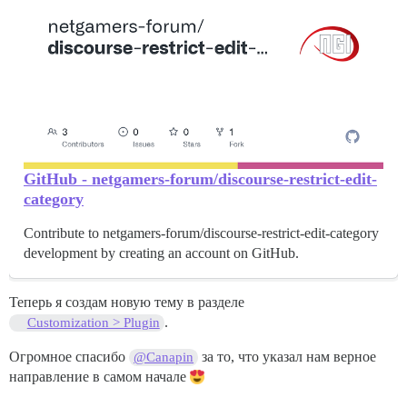
GitHub - netgamers-forum/discourse-restrict-edit-
category
Contribute to netgamers-forum/discourse-restrict-edit-category
development by creating an account on GitHub.
Теперь я создам новую тему в разделе
.
Customization > Plugin
Огромное спасибо
за то, что указал нам верное
@Canapin
направление в самом начале