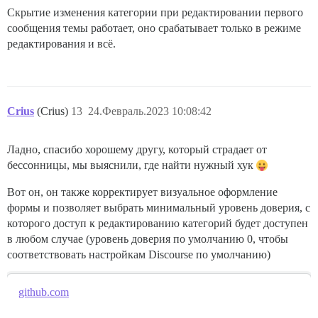
Скрытие изменения категории при редактировании первого
сообщения темы работает, оно срабатывает только в режиме
редактирования и всё.
Crius
(Crius)
13
24.Февраль.2023 10:08:42
Ладно, спасибо хорошему другу, который страдает от
бессонницы, мы выяснили, где найти нужный хук
Вот он, он также корректирует визуальное оформление
формы и позволяет выбрать минимальный уровень доверия, с
которого доступ к редактированию категорий будет доступен
в любом случае (уровень доверия по умолчанию 0, чтобы
соответствовать настройкам Discourse по умолчанию)
github.com