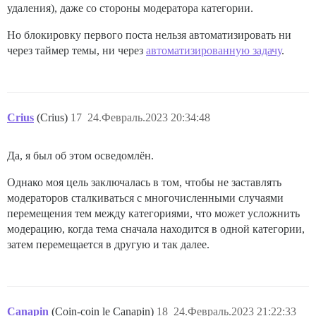
удаления), даже со стороны модератора категории.
Но блокировку первого поста нельзя автоматизировать ни
через таймер темы, ни через
автоматизированную задачу
.
Crius
(Crius)
17
24.Февраль.2023 20:34:48
Да, я был об этом осведомлён.
Однако моя цель заключалась в том, чтобы не заставлять
модераторов сталкиваться с многочисленными случаями
перемещения тем между категориями, что может усложнить
модерацию, когда тема сначала находится в одной категории,
затем перемещается в другую и так далее.
Canapin
(Coin-coin le Canapin)
18
24.Февраль.2023 21:22:33