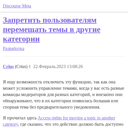
Discourse Meta
Запретить пользователям
перемещать темы в другие
категории
Разработка
Crius
(Crius)
1
22.Февраль.2023 13:08:26
Я ищу возможность отключить эту функцию, так как она
может усложнить управление темами, когда у вас есть разные
команды модераторов для разных категорий, и внезапно они
обнаруживают, что в их категории появилась большая или
спорная тема без предварительного уведомления.
Я прочитал здесь
Access rights for moving a topic to another
category
, где сказано, что это действие должно быть доступно