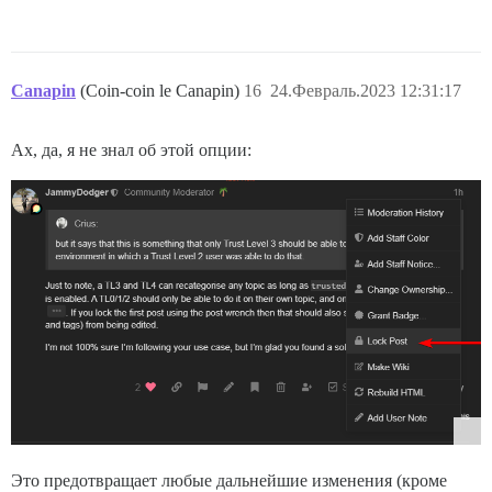
Canapin
(Coin-coin le Canapin)
16
24.Февраль.2023 12:31:17
Ах, да, я не знал об этой опции:
Это предотвращает любые дальнейшие изменения (кроме