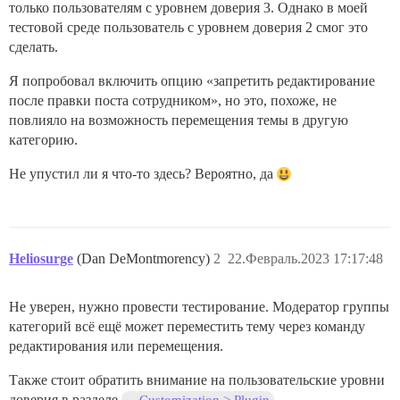
только пользователям с уровнем доверия 3. Однако в моей
тестовой среде пользователь с уровнем доверия 2 смог это
сделать.
Я попробовал включить опцию «запретить редактирование
после правки поста сотрудником», но это, похоже, не
повлияло на возможность перемещения темы в другую
категорию.
Не упустил ли я что-то здесь? Вероятно, да
Heliosurge
(Dan DeMontmorency)
2
22.Февраль.2023 17:17:48
Не уверен, нужно провести тестирование. Модератор группы
категорий всё ещё может переместить тему через команду
редактирования или перемещения.
Также стоит обратить внимание на пользовательские уровни
доверия в разделе
.