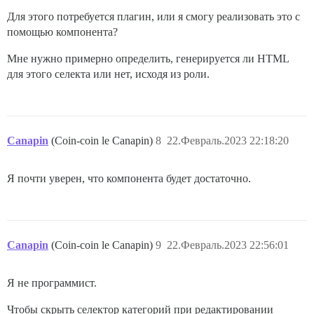
Для этого потребуется плагин, или я смогу реализовать это с
помощью компонента?
Мне нужно примерно определить, генерируется ли HTML
для этого селекта или нет, исходя из роли.
Canapin
(Coin-coin le Canapin)
8
22.Февраль.2023 22:18:20
Я почти уверен, что компонента будет достаточно.
Canapin
(Coin-coin le Canapin)
9
22.Февраль.2023 22:56:01
Я не программист.
Чтобы скрыть селектор категорий при редактировании