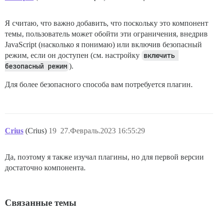
Я считаю, что важно добавить, что поскольку это компонент
темы, пользователь может обойти эти ограничения, внедрив
JavaScript (насколько я понимаю) или включив безопасный
режим, если он доступен (см. настройку
включить 
безопасный режим
).
Для более безопасного способа вам потребуется плагин.
Crius
(Crius)
19
27.Февраль.2023 16:55:29
Да, поэтому я также изучал плагины, но для первой версии
достаточно компонента.
Связанные темы