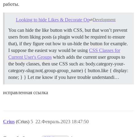
работы.
Looking to hide Likes & Decorate Op
Development
You can hide the like button with CSS, but that won’t prevent
users from liking posts (a plugin would be required to ensure
that), if they figure out how to un-hide the button for example.
I suppose the easiest way would be using
CSS Classes for
Current User's Groups
which adds the current user groups to
the body classes, then use CSS such as: body.category-your-
category-slug:not(.group-group_name) { button.like { display:
none; } } Let me know if you have trouble understandi…
исправленная ссылка
Crius
(Crius)
5
22.Февраль.2023 18:47:50