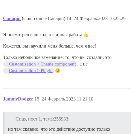
Canapin
(Coin-coin le Canapin)
14
24.Февраль.2023 10:25:29
Я посмотрел ваш код, отличная работа
Кажется, вы научили меня больше, чем я вас!
Только небольшое замечание: то, что вы создали, это
, а не
Customization > Theme component
Customization > Plugin
JammyDodger
15
24.Февраль.2023 11:21:10
Crius, пост:1, тема:255933:
но там сказано, что это действие доступно только