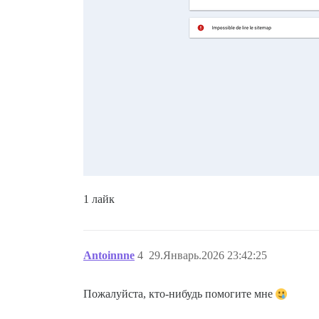
1 лайк
Antoinnne
4
29.Январь.2026 23:42:25
Пожалуйста, кто-нибудь помогите мне