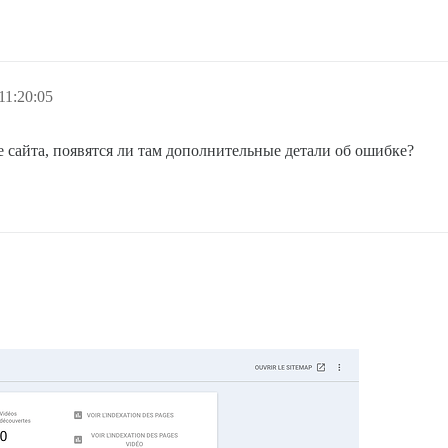
11:20:05
е сайта, появятся ли там дополнительные детали об ошибке?