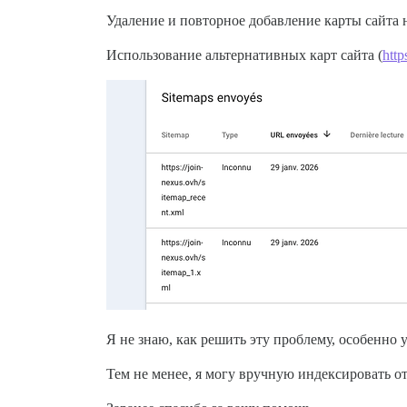
Удаление и повторное добавление карты сайта 
Использование альтернативных карт сайта (
http
Я не знаю, как решить эту проблему, особенно 
Тем не менее, я могу вручную индексировать от