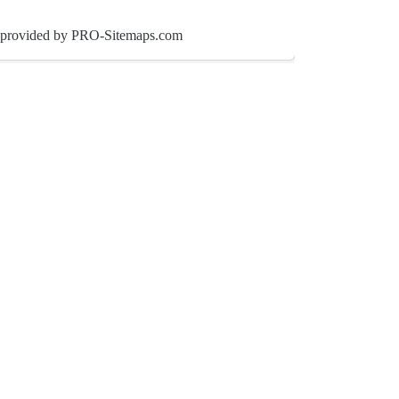
ice provided by PRO-Sitemaps.com