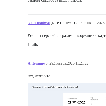
Заранее спасибо за вашу помощь.
NateDhaliwal
(Nate Dhaliwal)
2
29.Январь.2026 
Если вы перейдёте в раздел информации о карт
1 лайк
Antoinnne
3
29.Январь.2026 11:21:22
нет, извините