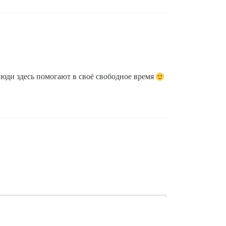
 люди здесь помогают в своё свободное время