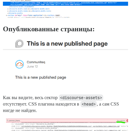
Опубликованные страницы:
Как вы видите, весь сектор
<discourse-assets>
отсутствует. CSS плагина находится в
<head>
, а сам CSS
нигде не найден.