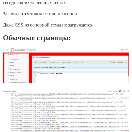
сегодняшних успешных тестах.
Загружаются только стили плагинов.
Даже CSS из основной темы не загружается.
Обычные страницы: