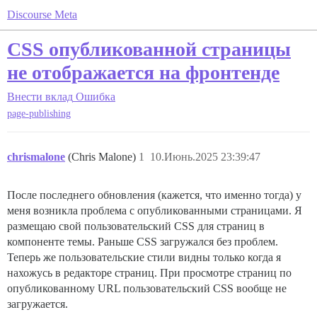
Discourse Meta
CSS опубликованной страницы
не отображается на фронтенде
Внести вклад
Ошибка
page-publishing
chrismalone
(Chris Malone)
1
10.Июнь.2025 23:39:47
После последнего обновления (кажется, что именно тогда) у
меня возникла проблема с опубликованными страницами. Я
размещаю свой пользовательский CSS для страниц в
компоненте темы. Раньше CSS загружался без проблем.
Теперь же пользовательские стили видны только когда я
нахожусь в редакторе страниц. При просмотре страниц по
опубликованному URL пользовательский CSS вообще не
загружается.