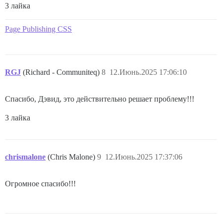
3 лайка
Page Publishing CSS
RGJ
(Richard - Communiteq)
8
12.Июнь.2025 17:06:10
Спасибо, Дэвид, это действительно решает проблему!!!
3 лайка
chrismalone
(Chris Malone)
9
12.Июнь.2025 17:37:06
Огромное спасибо!!!