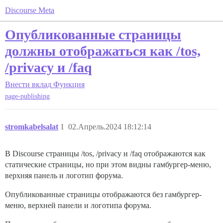
Discourse Meta
Опубликованные страницы
должны отображаться как /tos,
/privacy и /faq
Внести вклад
Функция
page-publishing
stromkabelsalat
1
02.Апрель.2024 18:12:14
В Discourse страницы /tos, /privacy и /faq отображаются как
статические страницы, но при этом видны гамбургер-меню,
верхняя панель и логотип форума.
Опубликованные страницы отображаются без гамбургер-
меню, верхней панели и логотипа форума.