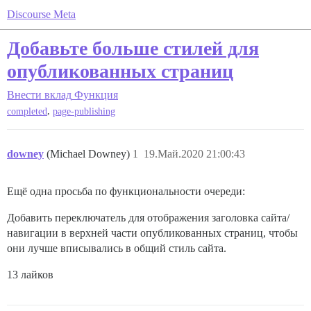
Discourse Meta
Добавьте больше стилей для
опубликованных страниц
Внести вклад
Функция
,
completed
page-publishing
downey
(Michael Downey)
1
19.Май.2020 21:00:43
Ещё одна просьба по функциональности очереди:
Добавить переключатель для отображения заголовка сайта/
навигации в верхней части опубликованных страниц, чтобы
они лучше вписывались в общий стиль сайта.
13 лайков