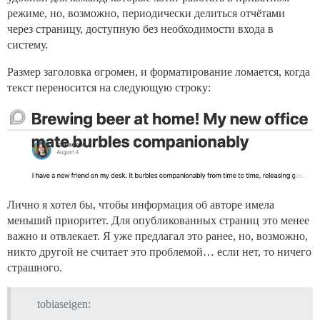
режиме, но, возможно, периодически делиться отчётами
через страницу, доступную без необходимости входа в
систему.
Размер заголовка огромен, и форматирование ломается, когда
текст переносится на следующую строку:
Лично я хотел бы, чтобы информация об авторе имела
меньший приоритет. Для опубликованных страниц это менее
важно и отвлекает. Я уже предлагал это ранее, но, возможно,
никто другой не считает это проблемой… если нет, то ничего
страшного.
tobiaseigen: