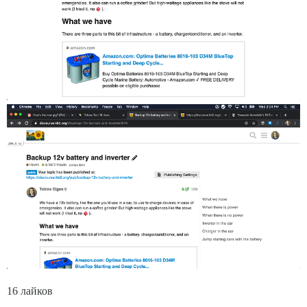
16 лайков