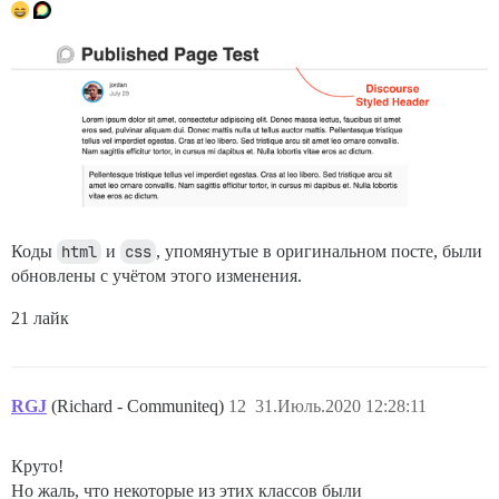
Коды
html
и
css
, упомянутые в оригинальном посте, были
обновлены с учётом этого изменения.
21 лайк
RGJ
(Richard - Communiteq)
12
31.Июль.2020 12:28:11
Круто!
Но жаль, что некоторые из этих классов были