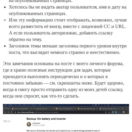
на опубликованных страницах.
Хотелось бы не видеть аватар пользователя, имя и дату на
опубликованных страницах.
Или эту информацию стоит отображать, возможно, лучше
всего разместить её внизу, вместе с лицензией CC и URL.
А если пользователь авторизован, добавить ссылку
обратно на тему.
Заголовок темы меньше заголовка первого уровня внутри
поста, что выглядит немного странно и неестественно.
Эти замечания основаны на посте с моего личного форума,
где я храню полезные инструкции для задач, которые
приходится выполнять периодически и о которых я
постоянно забываю — см. скриншоты ниже. Будет здорово,
когда я смогу просто отправить одну из моих детей ссылку,
когда они спросят, как что-то сделать.