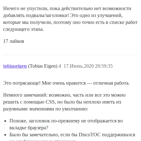
Ничего не упустили, пока действительно нет возможности
добавлять подвалы/заголовки! Это одно из улучшений,
которые мы получили, поэтому оно точно есть в списке работ
следующего этапа.
17 лайков
tobiaseigen
(Tobias Eigen)
4
17.Июнь.2020 20:59:35
Это потрясающе! Мне очень нравится — отличная работа.
Немного замечаний: возможно, часть или все это можно
решить с помощью CSS, но было бы неплохо иметь их
разумными значениями по умолчанию:
Похоже, заголовок по-прежнему не отображается во
вкладке браузера?
Было бы замечательно, если бы DiscoTOC поддерживался