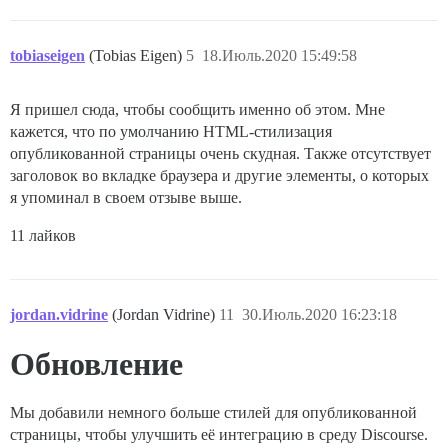
tobiaseigen
(Tobias Eigen)
5
18.Июль.2020 15:49:58
Я пришел сюда, чтобы сообщить именно об этом. Мне
кажется, что по умолчанию HTML-стилизация
опубликованной страницы очень скудная. Также отсутствует
заголовок во вкладке браузера и другие элементы, о которых
я упоминал в своем отзыве выше.
11 лайков
jordan.vidrine
(Jordan Vidrine)
11
30.Июль.2020 16:23:18
Обновление
Мы добавили немного больше стилей для опубликованной
страницы, чтобы улучшить её интеграцию в среду Discourse.