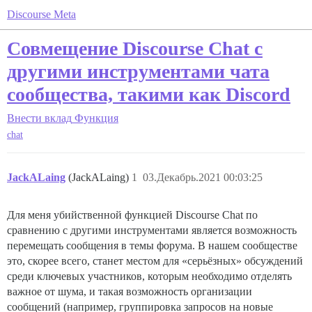
Discourse Meta
Совмещение Discourse Chat с
другими инструментами чата
сообщества, такими как Discord
Внести вклад
Функция
chat
JackALaing
(JackALaing)
1
03.Декабрь.2021 00:03:25
Для меня убийственной функцией Discourse Chat по
сравнению с другими инструментами является возможность
перемещать сообщения в темы форума. В нашем сообществе
это, скорее всего, станет местом для «серьёзных» обсуждений
среди ключевых участников, которым необходимо отделять
важное от шума, и такая возможность организации
сообщений (например, группировка запросов на новые