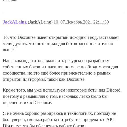
JackALaing
(JackALaing)
10
07.Декабрь.2021 22:11:39
То, что Discourse имеет открытый исходный код, заставляет
меня думать, что потенциал для ботов здесь значительно
выше.
Наша команда готова выделить ресурсы на разработку
собственных ботов и плагинов по мере необходимости для
сообщества, но это ещё более привлекательно в рамках
открытой платформы, такой как Discourse.
Кроме того, мы уже используем некоторые боты для Discord,
поэтому я размышлял о том, насколько легко было бы
перенести их в Discourse.
Я не очень хорошо разбираюсь в технологиях, поэтому не
был уверен, сколько работы потребуется проделать с API
Discourse, чтобы обеспечить работу ботов,