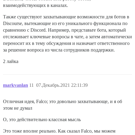
взаимодействующих в каналах.
Также существуют захватывающие возможности для ботов в
Discourse, вытекающие из его уникального функционала по
сравнению с Discord. Например, представьте бота, который
отслеживает ключевые вопросы в чате, а затем автоматически
переносит их в тему обсуждения и назначает ответственного
за решение вопроса из числа сотрудников поддержки.
2 лайка
markvanlan
11
07.Декабрь.2021 22:11:39
Отличная идея, Falco; это довольно захватывающе, и я об
этом не думал
О, это действительно классная мысль
Это тоже вполне реально. Как сказал Falco, мы можем