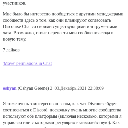
участников.
Мне было бы интересно пообщаться с другими менеджерами
сообществ здесь о том, как они планируют согласовать
Discourse Chat со своими существующими инструментами
чата. Возможно, стоит перенести мои сообщения сюда в
новую тему.
7 лайков
'Move' permissions in Chat
oshyan
(Oshyan Greene)
2
03.Декабрь.2021 22:38:09
Я тоже очень заинтересован в том, как чат Discourse будет
соотноситься с Discord, поскольку очень многие сообщества
используют обе платформы (включая несколько, которыми я
управляю или с которыми регулярно взаимодействую). Как