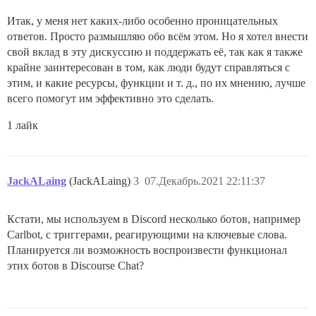
Итак, у меня нет каких-либо особенно проницательных
ответов. Просто размышляю обо всём этом. Но я хотел внести
свой вклад в эту дискуссию и поддержать её, так как я также
крайне заинтересован в том, как люди будут справляться с
этим, и какие ресурсы, функции и т. д., по их мнению, лучше
всего помогут им эффективно это сделать.
1 лайк
JackALaing
(JackALaing)
3
07.Декабрь.2021 22:11:37
Кстати, мы используем в Discord несколько ботов, например
Carlbot, с триггерами, реагирующими на ключевые слова.
Планируется ли возможность воспроизвести функционал
этих ботов в Discourse Chat?