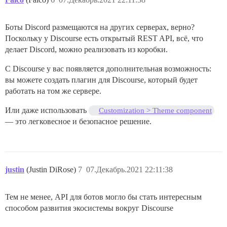
Боты Discord размещаются на других серверах, верно?
Поскольку у Discourse есть открытый REST API, всё, что
делает Discord, можно реализовать из коробки.
С Discourse у вас появляется дополнительная возможность:
вы можете создать плагин для Discourse, который будет
работать на том же сервере.
Или даже использовать
Customization > Theme component
— это легковесное и безопасное решение.
justin
(Justin DiRose)
7
07.Декабрь.2021 22:11:38
Тем не менее, API для ботов могло бы стать интересным
способом развития экосистемы вокруг Discourse