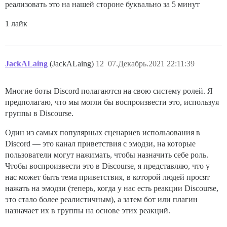
реализовать это на нашей стороне буквально за 5 минут
1 лайк
JackALaing
(JackALaing)
12
07.Декабрь.2021 22:11:39
Многие боты Discord полагаются на свою систему ролей. Я
предполагаю, что мы могли бы воспроизвести это, используя
группы в Discourse.
Один из самых популярных сценариев использования в
Discord — это канал приветствия с эмодзи, на которые
пользователи могут нажимать, чтобы назначить себе роль.
Чтобы воспроизвести это в Discourse, я представляю, что у
нас может быть тема приветствия, в которой людей просят
нажать на эмодзи (теперь, когда у нас есть реакции Discourse,
это стало более реалистичным), а затем бот или плагин
назначает их в группы на основе этих реакций.