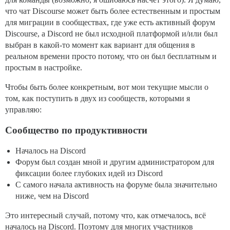
что чат Discourse может быть более естественным и простым
для миграции в сообществах, где уже есть активный форум
Discourse, а Discord не был исходной платформой и/или был
выбран в какой-то момент как вариант для общения в
реальном времени просто потому, что он был бесплатным и
простым в настройке.
Чтобы быть более конкретным, вот мои текущие мысли о
том, как поступить в двух из сообществ, которыми я
управляю:
Сообщество по продуктивности
Началось на Discord
Форум был создан мной и другим администратором для
фиксации более глубоких идей из Discord
С самого начала активность на форуме была значительно
ниже, чем на Discord
Это интересный случай, потому что, как отмечалось, всё
началось на Discord. Поэтому для многих участников