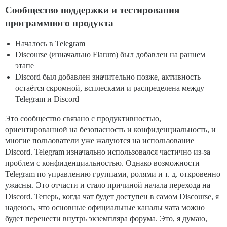
Сообщество поддержки и тестирования
программного продукта
Началось в Telegram
Discourse (изначально Flarum) был добавлен на раннем
этапе
Discord был добавлен значительно позже, активность
остаётся скромной, всплесками и распределена между
Telegram и Discord
Это сообщество связано с продуктивностью,
ориентированной на безопасность и конфиденциальность, и
многие пользователи уже жалуются на использование
Discord. Telegram изначально использовался частично из-за
проблем с конфиденциальностью. Однако возможности
Telegram по управлению группами, ролями и т. д. откровенно
ужасны. Это отчасти и стало причиной начала перехода на
Discord. Теперь, когда чат будет доступен в самом Discourse, я
надеюсь, что основные официальные каналы чата можно
будет перенести внутрь экземпляра форума. Это, я думаю,