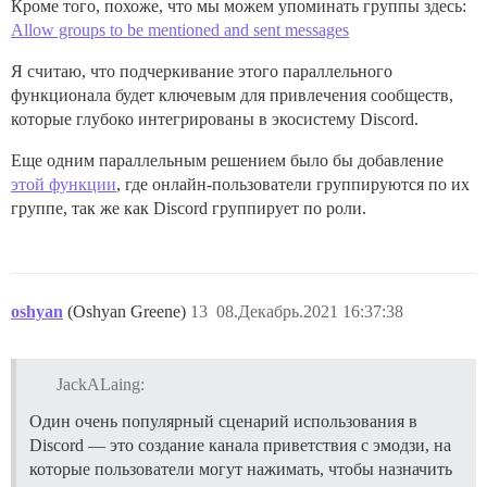
Кроме того, похоже, что мы можем упоминать группы здесь:
Allow groups to be mentioned and sent messages
Я считаю, что подчеркивание этого параллельного
функционала будет ключевым для привлечения сообществ,
которые глубоко интегрированы в экосистему Discord.
Еще одним параллельным решением было бы добавление
этой функции
, где онлайн-пользователи группируются по их
группе, так же как Discord группирует по роли.
oshyan
(Oshyan Greene)
13
08.Декабрь.2021 16:37:38
JackALaing:
Один очень популярный сценарий использования в
Discord — это создание канала приветствия с эмодзи, на
которые пользователи могут нажимать, чтобы назначить