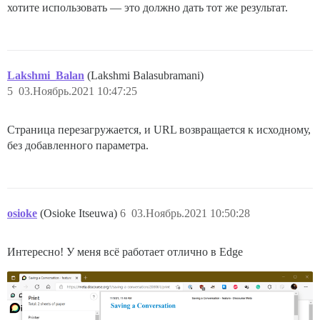
хотите использовать — это должно дать тот же результат.
Lakshmi_Balan
(Lakshmi Balasubramani)
5
03.Ноябрь.2021 10:47:25
Страница перезагружается, и URL возвращается к исходному,
без добавленного параметра.
osioke
(Osioke Itseuwa)
6
03.Ноябрь.2021 10:50:28
Интересно! У меня всё работает отлично в Edge