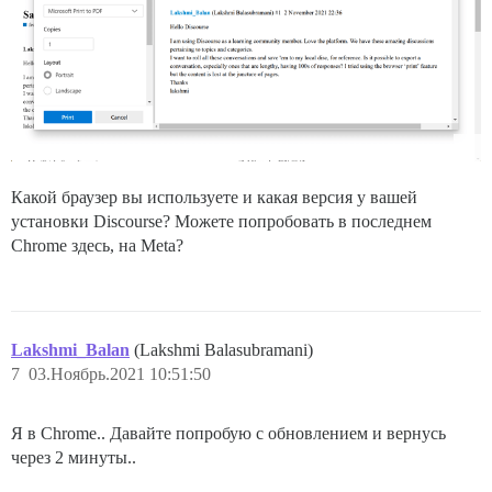
Какой браузер вы используете и какая версия у вашей
установки Discourse? Можете попробовать в последнем
Chrome здесь, на Meta?
Lakshmi_Balan
(Lakshmi Balasubramani)
7
03.Ноябрь.2021 10:51:50
Я в Chrome.. Давайте попробую с обновлением и вернусь
через 2 минуты..