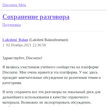
Discourse Meta
Сохранение разговора
Поддержка
Lakshmi_Balan
(Lakshmi Balasubramani)
1
02.Ноябрь.2021 22:36:58
Здравствуйте, Discourse!
Я являюсь участником учебного сообщества на платформе
Discourse. Мне очень нравится эта платформа. У нас здесь
проходят замечательные обсуждения по различным темам и
категориям.
Я хочу сохранить все эти разговоры на локальный диск для
дальнейшего использования в качестве справочного
материала. Возможно ли экспортировать обсуждение,