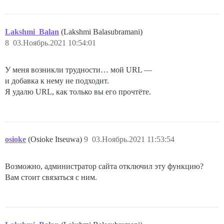
Lakshmi_Balan
(Lakshmi Balasubramani)
8
03.Ноябрь.2021 10:54:01
У меня возникли трудности… мой URL —
и добавка к нему не подходит.
Я удалю URL, как только вы его прочтёте.
osioke
(Osioke Itseuwa)
9
03.Ноябрь.2021 11:53:54
Возможно, администратор сайта отключил эту функцию?
Вам стоит связаться с ним.