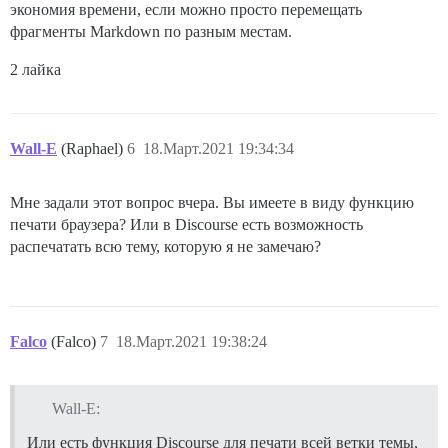
экономия времени, если можно просто перемещать
фрагменты Markdown по разным местам.
2 лайка
Wall-E
(Raphael)
6
18.Март.2021 19:34:34
Мне задали этот вопрос вчера. Вы имеете в виду функцию
печати браузера? Или в Discourse есть возможность
распечатать всю тему, которую я не замечаю?
Falco
(Falco)
7
18.Март.2021 19:38:24
Wall-E:
Или есть функция Discourse для печати всей ветки темы,