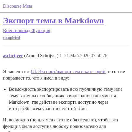
Discourse Meta
Экспорт темы в Markdown
Внести вклад
Функция
completed
aschrijver
(Arnold Schrijver)
1
21.Май.2020 07:50:26
Я нашел этот
UI: Экспорт/импорт тем и категорий
, но он не
покрывает то, что я имел в виду:
Возможность экспортировать всю публичную тему или
тему в личных сообщениях в виде одного документа
Markdown, где действие экспорта доступно через
интерфейс всем участникам этой темы.
И, возможно (но для меня это не обязательно), чтобы эта
функция была доступна любому пользователю для