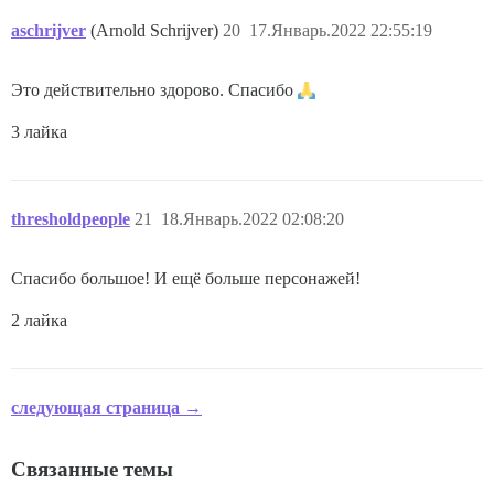
aschrijver
(Arnold Schrijver)
20
17.Январь.2022 22:55:19
Это действительно здорово. Спасибо
3 лайка
thresholdpeople
21
18.Январь.2022 02:08:20
Спасибо большое! И ещё больше персонажей!
2 лайка
следующая страница →
Связанные темы