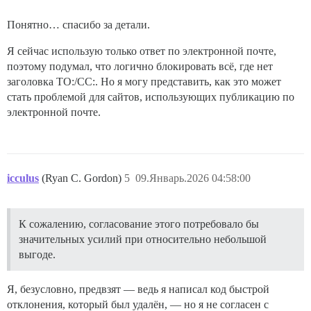
Понятно… спасибо за детали.
Я сейчас использую только ответ по электронной почте,
поэтому подумал, что логично блокировать всё, где нет
заголовка TO:/CC:. Но я могу представить, как это может
стать проблемой для сайтов, использующих публикацию по
электронной почте.
icculus
(Ryan C. Gordon)
5
09.Январь.2026 04:58:00
К сожалению, согласование этого потребовало бы
значительных усилий при относительно небольшой
выгоде.
Я, безусловно, предвзят — ведь я написал код быстрой
отклонения, который был удалён, — но я не согласен с