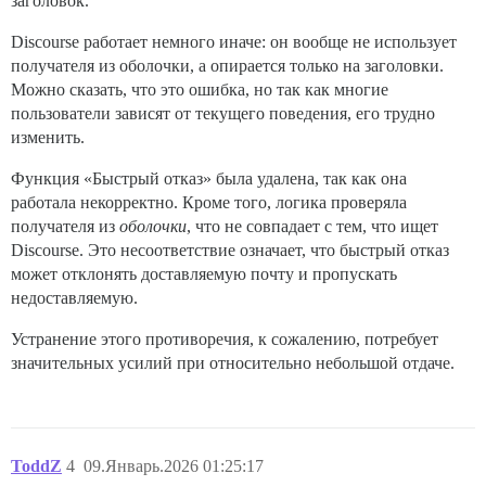
заголовок.
Discourse работает немного иначе: он вообще не использует
получателя из оболочки, а опирается только на заголовки.
Можно сказать, что это ошибка, но так как многие
пользователи зависят от текущего поведения, его трудно
изменить.
Функция «Быстрый отказ» была удалена, так как она
работала некорректно. Кроме того, логика проверяла
получателя из
оболочки
, что не совпадает с тем, что ищет
Discourse. Это несоответствие означает, что быстрый отказ
может отклонять доставляемую почту и пропускать
недоставляемую.
Устранение этого противоречия, к сожалению, потребует
значительных усилий при относительно небольшой отдаче.
ToddZ
4
09.Январь.2026 01:25:17