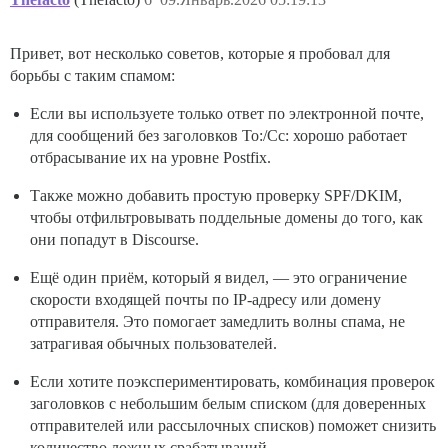
Привет, вот несколько советов, которые я пробовал для
борьбы с таким спамом:
Если вы используете только ответ по электронной почте,
для сообщений без заголовков To:/Cc: хорошо работает
отбрасывание их на уровне Postfix.
Также можно добавить простую проверку SPF/DKIM,
чтобы отфильтровывать поддельные домены до того, как
они попадут в Discourse.
Ещё один приём, который я видел, — это ограничение
скорости входящей почты по IP-адресу или домену
отправителя. Это помогает замедлить волны спама, не
затрагивая обычных пользователей.
Если хотите поэкспериментировать, комбинация проверок
заголовков с небольшим белым списком (для доверенных
отправителей или рассылочных списков) поможет снизить
количество ложных срабатываний.