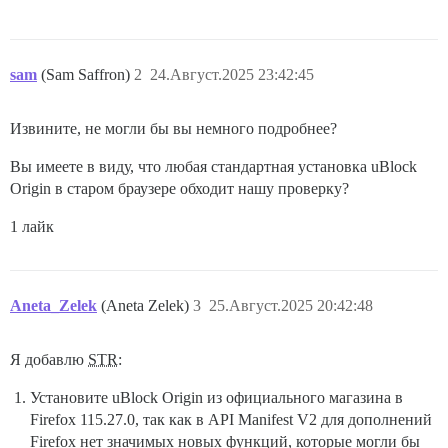
sam
(Sam Saffron)
2
24.Август.2025 23:42:45
Извините, не могли бы вы немного подробнее?
Вы имеете в виду, что любая стандартная установка uBlock
Origin в старом браузере обходит нашу проверку?
1 лайк
Aneta_Zelek
(Aneta Zelek)
3
25.Август.2025 20:42:48
Я добавлю
STR
:
Установите uBlock Origin из официального магазина в
Firefox 115.27.0, так как в API Manifest V2 для дополнений
Firefox нет значимых новых функций, которые могли бы