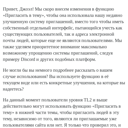
Привет, Джоэл! Мы скоро внесем изменения в функцию
«Пригласить в тему», чтобы она использовала нашу недавно
улучшенную систему приглашений, вместо того чтобы иметь
собственный отдельный интерфейс, пытающийся учесть как
существующих пользователей, так и адреса электронной
почты людей, которые еще не являются пользователями. Мы
также уделяем приоритетное внимание максимально
возможному упрощению системы приглашений, следуя
примеру Discord и других подобных платформ.
Не могли бы вы немного подробнее рассказать о вашем
случае использования? Вы используете функцию в её
текущем виде или есть конкретные улучшения, на которые вы
надеетесь?
На данный момент пользователи уровня TL2 и выше
действительно могут использовать функцию «Пригласить в
тему» в нижней части темы, чтобы пригласить людей в эту
тему, независимо от того, являются ли приглашаемые уже
пользователями сайта или нет. Я только что проверил это, и