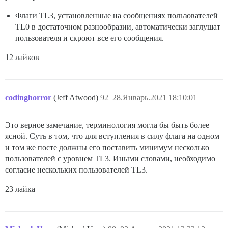
Флаги TL3, установленные на сообщениях пользователей
TL0 в достаточном разнообразии, автоматически заглушат
пользователя и скроют все его сообщения.
12 лайков
codinghorror
(Jeff Atwood)
92
28.Январь.2021 18:10:01
Это верное замечание, терминология могла бы быть более
ясной. Суть в том, что для вступления в силу флага на одном
и том же посте должны его поставить минимум несколько
пользователей с уровнем TL3. Иными словами, необходимо
согласие нескольких пользователей TL3.
23 лайка