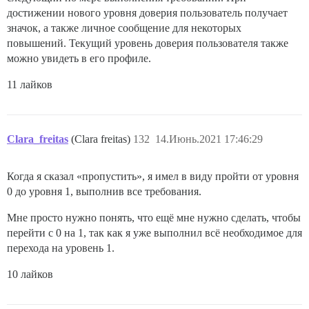
достижении нового уровня доверия пользователь получает
значок, а также личное сообщение для некоторых
повышений. Текущий уровень доверия пользователя также
можно увидеть в его профиле.
11 лайков
Clara_freitas
(Clara freitas)
132
14.Июнь.2021 17:46:29
Когда я сказал «пропустить», я имел в виду пройти от уровня
0 до уровня 1, выполнив все требования.
Мне просто нужно понять, что ещё мне нужно сделать, чтобы
перейти с 0 на 1, так как я уже выполнил всё необходимое для
перехода на уровень 1.
10 лайков