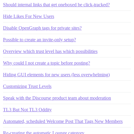
Should internal links that get oneboxed be click-tracked?
Hide Likes For New Users
Disable OpenGraph tags for private sites?
Possible to create an invite-only setup?
Overview which trust level has which possibilities
Why could I not create a topic before posting?
Hiding GUI elements for new users (less overwhelming)
Customizing Trust Levels
Speak with the Discourse product team about moderation
TL3 But Not TL3 Oddity
Automated, scheduled Welcome Post That Tags New Members
Re-creating the automatic Lounge category