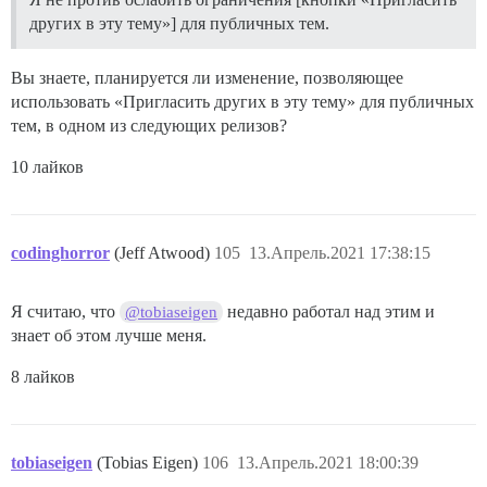
других в эту тему»] для публичных тем.
Вы знаете, планируется ли изменение, позволяющее
использовать «Пригласить других в эту тему» для публичных
тем, в одном из следующих релизов?
10 лайков
codinghorror
(Jeff Atwood)
105
13.Апрель.2021 17:38:15
Я считаю, что
недавно работал над этим и
@tobiaseigen
знает об этом лучше меня.
8 лайков
tobiaseigen
(Tobias Eigen)
106
13.Апрель.2021 18:00:39