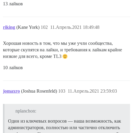
13 лайков
riking
(Kane York)
102
11.Апрель.2021 18:49:48
Хорошая новость в том, что мы уже учли сообщества,
которые скупятся на лайки, и требования к лайкам крайне
низкие для всего, кроме TL3
10 лайков
jomaxro
(Joshua Rosenfeld)
103
11.Апрель.2021 23:59:03
nplanchon:
Один из ключевых вопросов — наша возможность, как
администраторов, полностью или частично отключить