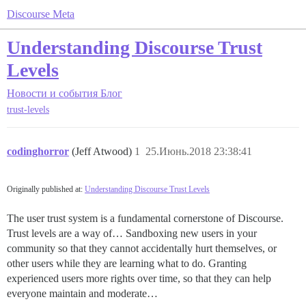
Discourse Meta
Understanding Discourse Trust
Levels
Новости и события
Блог
trust-levels
codinghorror
(Jeff Atwood)
1
25.Июнь.2018 23:38:41
Originally published at:
Understanding Discourse Trust Levels
The user trust system is a fundamental cornerstone of Discourse.
Trust levels are a way of… Sandboxing new users in your
community so that they cannot accidentally hurt themselves, or
other users while they are learning what to do. Granting
experienced users more rights over time, so that they can help
everyone maintain and moderate…