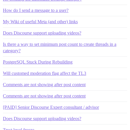
How do I send a message to a user?
My Wiki of useful Meta (and other) links
Does Discourse support uploading videos?
Is there a way to set minimum post count to create threads in a
category?
PostgreSQL Stuck During Rebuilding
Will customed moderation flag affect the TL3
Comments are not showing after post content
Comments are not showing after post content
[PAID] Senior Discourse Expert consultant / advisor
Does Discourse support uploading videos?
Trust level freeze