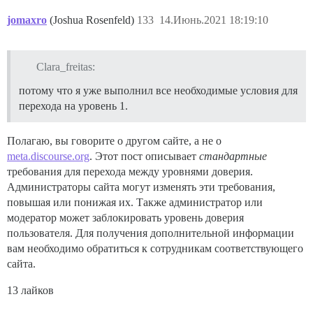
jomaxro
(Joshua Rosenfeld)
133
14.Июнь.2021 18:19:10
Clara_freitas:
потому что я уже выполнил все необходимые условия для
перехода на уровень 1.
Полагаю, вы говорите о другом сайте, а не о
meta.discourse.org
. Этот пост описывает
стандартные
требования для перехода между уровнями доверия.
Администраторы сайта могут изменять эти требования,
повышая или понижая их. Также администратор или
модератор может заблокировать уровень доверия
пользователя. Для получения дополнительной информации
вам необходимо обратиться к сотрудникам соответствующего
сайта.
13 лайков