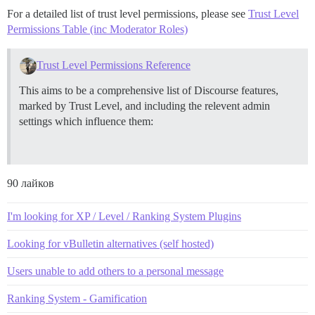
For a detailed list of trust level permissions, please see
Trust Level
Permissions Table (inc Moderator Roles)
Trust Level Permissions Reference
This aims to be a comprehensive list of Discourse features,
marked by Trust Level, and including the relevent admin
settings which influence them:
90 лайков
I'm looking for XP / Level / Ranking System Plugins
Looking for vBulletin alternatives (self hosted)
Users unable to add others to a personal message
Ranking System - Gamification