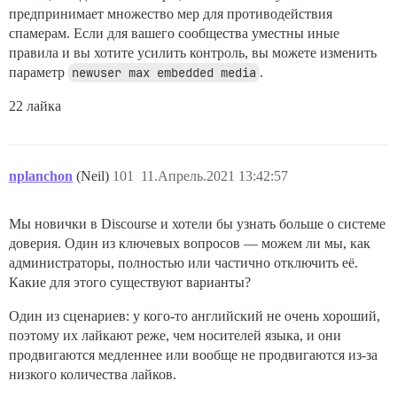
предпринимает множество мер для противодействия
спамерам. Если для вашего сообщества уместны иные
правила и вы хотите усилить контроль, вы можете изменить
параметр
newuser max embedded media
.
22 лайка
nplanchon
(Neil)
101
11.Апрель.2021 13:42:57
Мы новички в Discourse и хотели бы узнать больше о системе
доверия. Один из ключевых вопросов — можем ли мы, как
администраторы, полностью или частично отключить её.
Какие для этого существуют варианты?
Один из сценариев: у кого-то английский не очень хороший,
поэтому их лайкают реже, чем носителей языка, и они
продвигаются медленнее или вообще не продвигаются из-за
низкого количества лайков.