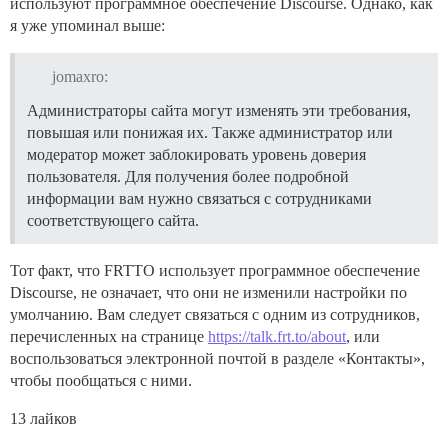
используют программное обеспечение Discourse. Однако, как
я уже упоминал выше:
jomaxro:
Администраторы сайта могут изменять эти требования,
повышая или понижая их. Также администратор или
модератор может заблокировать уровень доверия
пользователя. Для получения более подробной
информации вам нужно связаться с сотрудниками
соответствующего сайта.
Тот факт, что FRTTO использует программное обеспечение
Discourse, не означает, что они не изменили настройки по
умолчанию. Вам следует связаться с одним из сотрудников,
перечисленных на странице
https://talk.frt.to/about
, или
воспользоваться электронной почтой в разделе «Контакты»,
чтобы пообщаться с ними.
13 лайков