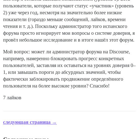
пользователи, которые получают статус «участник» (уровень
2) уже через год, несмотря на значительно более низкие
показатели (гораздо меньше сообщений, лайков, времени
чтения и т. д.). Поскольку администратор того испанского
форума просто игнорирует мои вопросы о системе доверия, я
провёл небольшое исследование и в итоге нашёл этот форум.
Мой вопрос: может ли администратор форума на Discourse,
например, намеренно блокировать прогресс конкретных
пользователей, заставляя их оставаться на уровнях доверия 0–
1, или завышать пороги до абсурдных значений, чтобы
фактически заблокировать продвижение определённого
пользователя на более высокие уровни? Спасибо!
7 лайков
следующая страница →