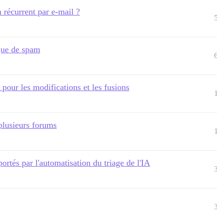
 récurrent par e-mail ?
aque de spam
 pour les modifications et les fusions
 plusieurs forums
ortés par l'automatisation du triage de l'IA