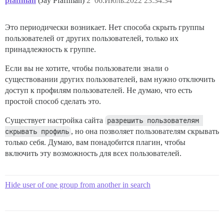
pfaffman
(Jay Pfaffman)
2
06.Июль.2022 23:34:34
Это периодически возникает. Нет способа скрыть группы
пользователей от других пользователей, только их
принадлежность к группе.
Если вы не хотите, чтобы пользователи знали о
существовании других пользователей, вам нужно отключить
доступ к профилям пользователей. Не думаю, что есть
простой способ сделать это.
Существует настройка сайта
разрешить пользователям 
скрывать профиль
, но она позволяет пользователям скрывать
только себя. Думаю, вам понадобится плагин, чтобы
включить эту возможность для всех пользователей.
Hide user of one group from another in search