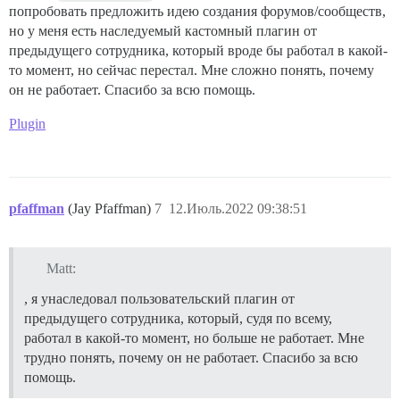
попробовать предложить идею создания форумов/сообществ,
но у меня есть наследуемый кастомный плагин от
предыдущего сотрудника, который вроде бы работал в какой-
то момент, но сейчас перестал. Мне сложно понять, почему
он не работает. Спасибо за всю помощь.
Plugin
pfaffman
(Jay Pfaffman)
7
12.Июль.2022 09:38:51
Matt:
, я унаследовал пользовательский плагин от
предыдущего сотрудника, который, судя по всему,
работал в какой-то момент, но больше не работает. Мне
трудно понять, почему он не работает. Спасибо за всю
помощь.