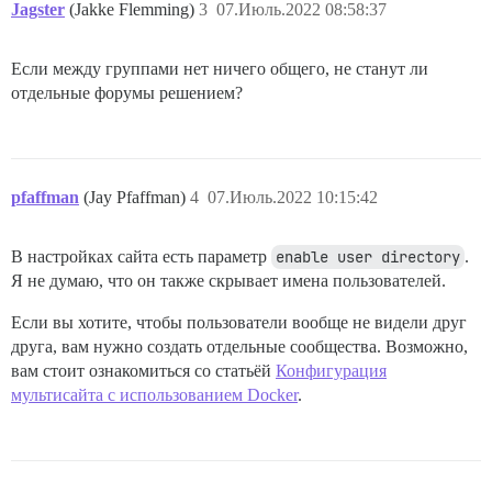
Jagster
(Jakke Flemming)
3
07.Июль.2022 08:58:37
Если между группами нет ничего общего, не станут ли
отдельные форумы решением?
pfaffman
(Jay Pfaffman)
4
07.Июль.2022 10:15:42
В настройках сайта есть параметр
enable user directory
.
Я не думаю, что он также скрывает имена пользователей.
Если вы хотите, чтобы пользователи вообще не видели друг
друга, вам нужно создать отдельные сообщества. Возможно,
вам стоит ознакомиться со статьёй
Конфигурация
мультисайта с использованием Docker
.