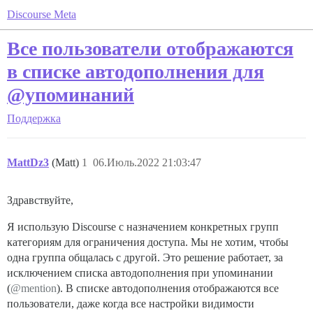
Discourse Meta
Все пользователи отображаются
в списке автодополнения для
@упоминаний
Поддержка
MattDz3
(Matt)
1
06.Июль.2022 21:03:47
Здравствуйте,
Я использую Discourse с назначением конкретных групп
категориям для ограничения доступа. Мы не хотим, чтобы
одна группа общалась с другой. Это решение работает, за
исключением списка автодополнения при упоминании
(
@mention
). В списке автодополнения отображаются все
пользователи, даже когда все настройки видимости