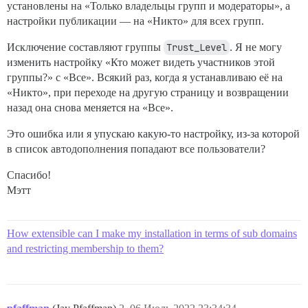
установлены на «Только владельцы групп и модераторы», а
настройки публикации — на «Никто» для всех групп.
Исключение составляют группы
Trust_Level
. Я не могу
изменить настройку «Кто может видеть участников этой
группы?» с «Все». Всякий раз, когда я устанавливаю её на
«Никто», при переходе на другую страницу и возвращении
назад она снова меняется на «Все».
Это ошибка или я упускаю какую-то настройку, из-за которой
в список автодополнения попадают все пользователи?
Спасибо!
Мэтт
How extensible can I make my installation in terms of sub domains
and restricting membership to them?