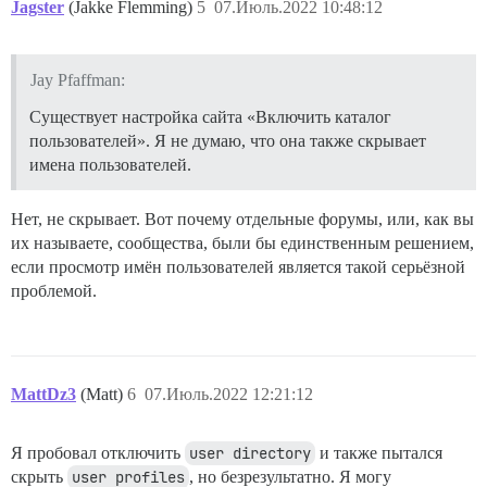
Jagster
(Jakke Flemming)
5
07.Июль.2022 10:48:12
Jay Pfaffman:
Существует настройка сайта «Включить каталог
пользователей». Я не думаю, что она также скрывает
имена пользователей.
Нет, не скрывает. Вот почему отдельные форумы, или, как вы
их называете, сообщества, были бы единственным решением,
если просмотр имён пользователей является такой серьёзной
проблемой.
MattDz3
(Matt)
6
07.Июль.2022 12:21:12
Я пробовал отключить
user directory
и также пытался
скрыть
user profiles
, но безрезультатно. Я могу